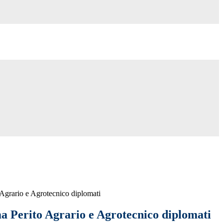
 Agrario e Agrotecnico diplomati
ma Perito Agrario e Agrotecnico diplomati