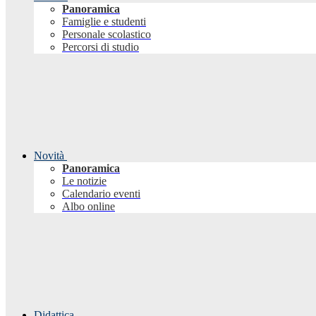
Panoramica
Famiglie e studenti
Personale scolastico
Percorsi di studio
Novità
Panoramica
Le notizie
Calendario eventi
Albo online
Didattica