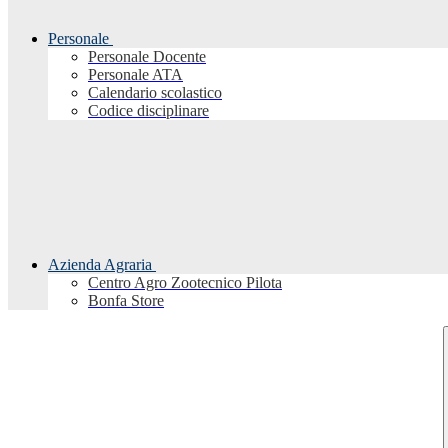
Personale
Personale Docente
Personale ATA
Calendario scolastico
Codice disciplinare
Azienda Agraria
Centro Agro Zootecnico Pilota
Bonfa Store