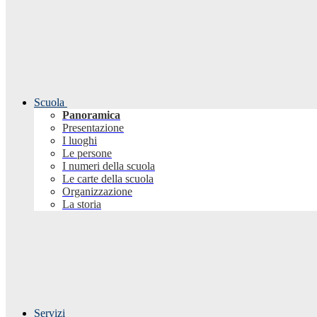
Scuola
Panoramica
Presentazione
I luoghi
Le persone
I numeri della scuola
Le carte della scuola
Organizzazione
La storia
Servizi