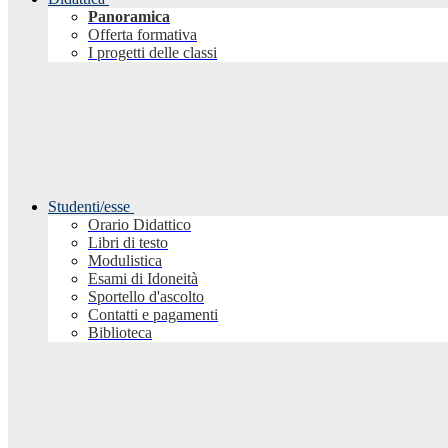
Panoramica
Offerta formativa
I progetti delle classi
Studenti/esse
Orario Didattico
Libri di testo
Modulistica
Esami di Idoneità
Sportello d'ascolto
Contatti e pagamenti
Biblioteca