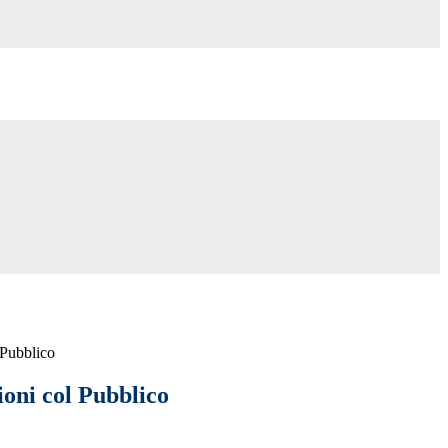
 Pubblico
ioni col Pubblico