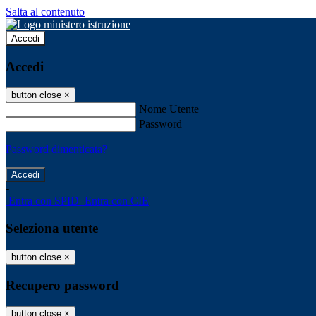
Salta al contenuto
Accedi
Accedi
button close
×
Nome Utente
Password
Password dimenticata?
-
Entra con SPID
Entra con CIE
Seleziona utente
button close
×
Recupero password
button close
×