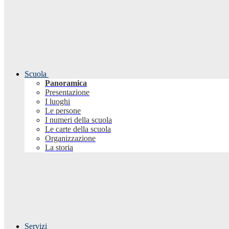
Scuola
Panoramica
Presentazione
I luoghi
Le persone
I numeri della scuola
Le carte della scuola
Organizzazione
La storia
Servizi