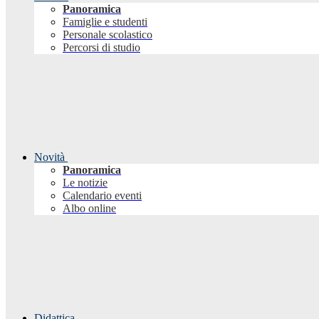
Panoramica
Famiglie e studenti
Personale scolastico
Percorsi di studio
Novità
Panoramica
Le notizie
Calendario eventi
Albo online
Didattica