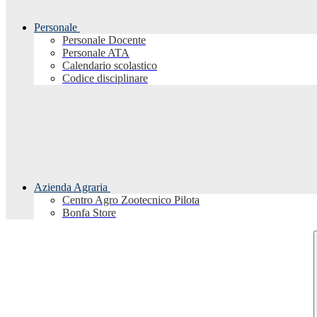
Personale
Personale Docente
Personale ATA
Calendario scolastico
Codice disciplinare
Azienda Agraria
Centro Agro Zootecnico Pilota
Bonfa Store