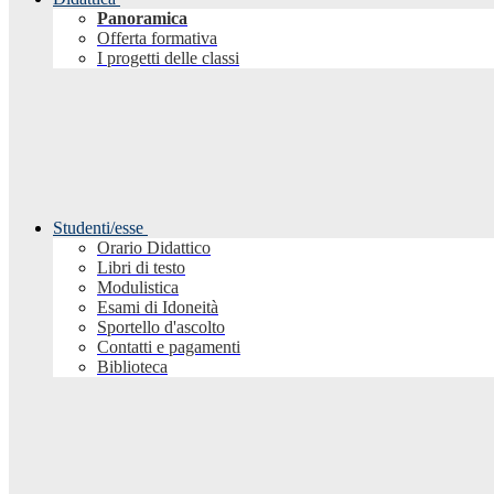
Panoramica
Offerta formativa
I progetti delle classi
Studenti/esse
Orario Didattico
Libri di testo
Modulistica
Esami di Idoneità
Sportello d'ascolto
Contatti e pagamenti
Biblioteca