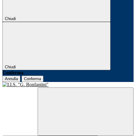
Chiudi
Chiudi
Conferma
Annulla
Conferma