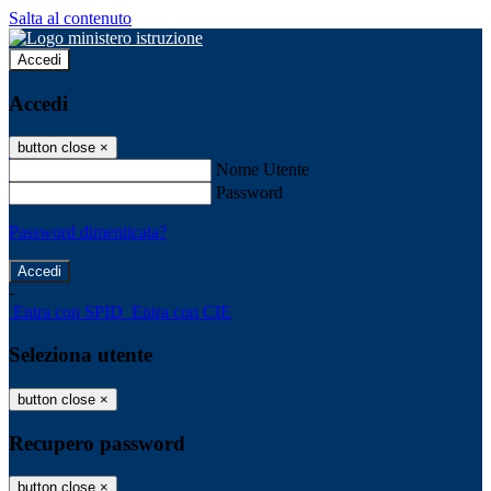
Salta al contenuto
Accedi
Accedi
button close
×
Nome Utente
Password
Password dimenticata?
-
Entra con SPID
Entra con CIE
Seleziona utente
button close
×
Recupero password
button close
×