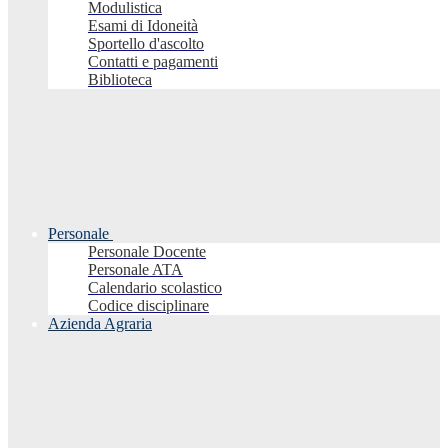
Modulistica
Esami di Idoneità
Sportello d'ascolto
Contatti e pagamenti
Biblioteca
Personale
Personale Docente
Personale ATA
Calendario scolastico
Codice disciplinare
Azienda Agraria