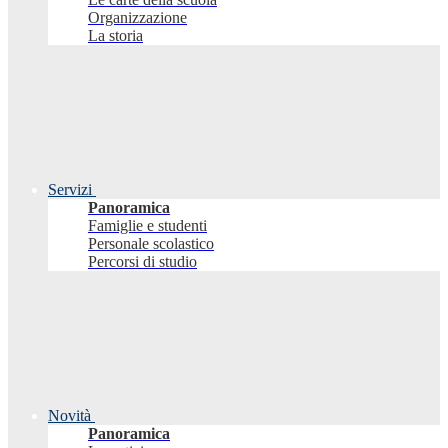
Organizzazione
La storia
Servizi
Panoramica
Famiglie e studenti
Personale scolastico
Percorsi di studio
Novità
Panoramica