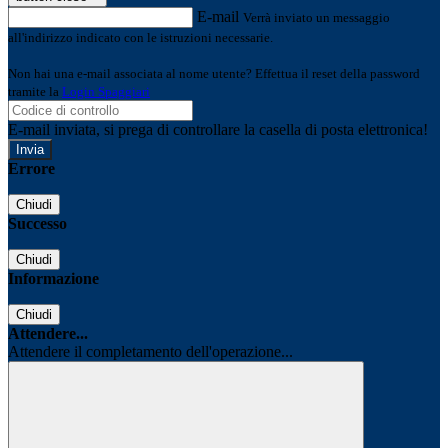
E-mail
Verrà inviato un messaggio
all'indirizzo indicato con le istruzioni necessarie.
Non hai una e-mail associata al nome utente? Effettua il reset della password
tramite la
Login Spaggiari
E-mail inviata, si prega di controllare la casella di posta elettronica!
Errore
Chiudi
Successo
Chiudi
Informazione
Chiudi
Attendere...
Attendere il completamento dell'operazione...