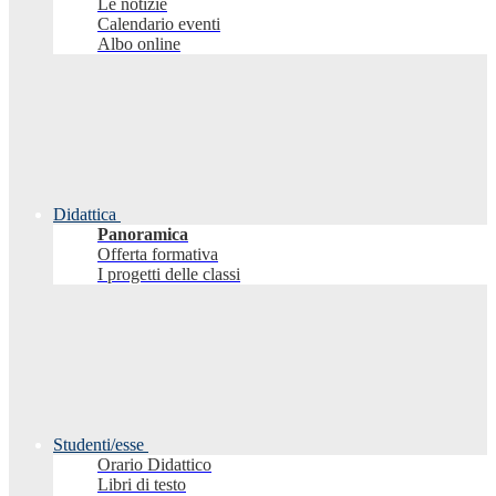
Le notizie
Calendario eventi
Albo online
Didattica
Panoramica
Offerta formativa
I progetti delle classi
Studenti/esse
Orario Didattico
Libri di testo