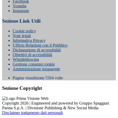
Facebook
Youtube
Instagram
Sezione Link Utili
Cookie policy
Note legali
Informativa Privacy
Ufficio Relazioni con il Pubblico
Dichiarazione di accessibilità
Obiettivi di accessibilità
Whistleblowing
Gestione consensi cookie
Amministrazione trasparente
Pagina visualizzata
5504
volte
Sezione Copyright
Copyright 2026 | Engineered and powered by Gruppo Spaggiari
Parma S.p.A. | Divisione Publishing & New Social Media
Disclaimer trattamento dati personali