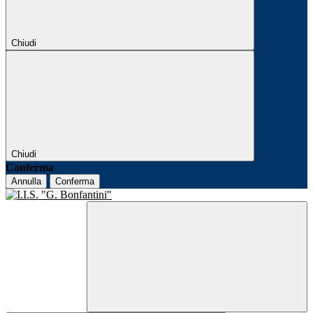
Chiudi
Chiudi
Conferma
Annulla
Conferma