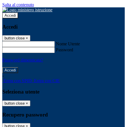
Salta al contenuto
Accedi
Accedi
button close
×
Nome Utente
Password
Password dimenticata?
-
Entra con SPID
Entra con CIE
Seleziona utente
button close
×
Recupero password
button close
×