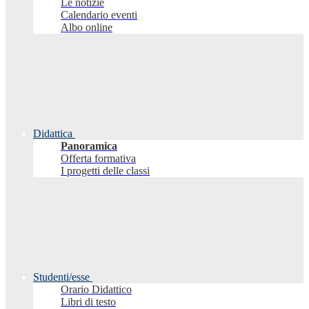
Le notizie
Calendario eventi
Albo online
Didattica
Panoramica
Offerta formativa
I progetti delle classi
Studenti/esse
Orario Didattico
Libri di testo