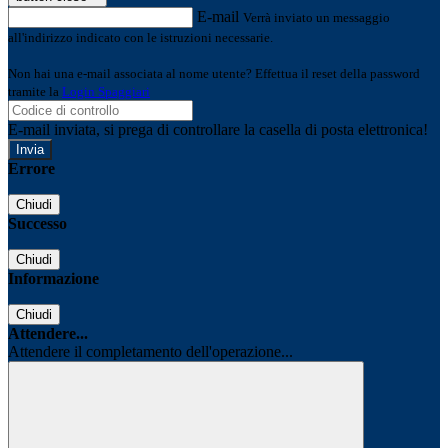
E-mail
Verrà inviato un messaggio
all'indirizzo indicato con le istruzioni necessarie.
Non hai una e-mail associata al nome utente? Effettua il reset della password
tramite la
Login Spaggiari
E-mail inviata, si prega di controllare la casella di posta elettronica!
Errore
Chiudi
Successo
Chiudi
Informazione
Chiudi
Attendere...
Attendere il completamento dell'operazione...