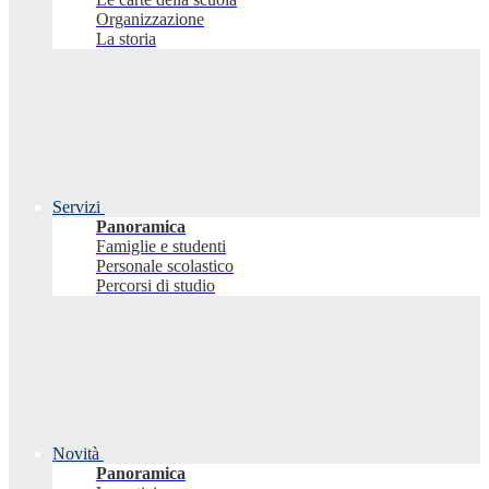
Organizzazione
La storia
Servizi
Panoramica
Famiglie e studenti
Personale scolastico
Percorsi di studio
Novità
Panoramica