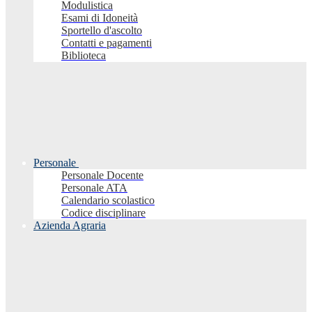
Modulistica
Esami di Idoneità
Sportello d'ascolto
Contatti e pagamenti
Biblioteca
Personale
Personale Docente
Personale ATA
Calendario scolastico
Codice disciplinare
Azienda Agraria