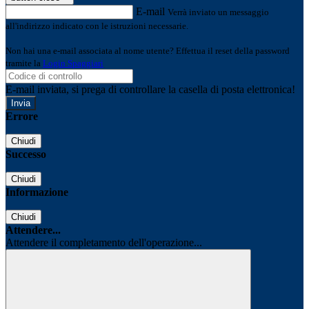
E-mail
Verrà inviato un messaggio
all'indirizzo indicato con le istruzioni necessarie.
Non hai una e-mail associata al nome utente? Effettua il reset della password
tramite la
Login Spaggiari
E-mail inviata, si prega di controllare la casella di posta elettronica!
Errore
Chiudi
Successo
Chiudi
Informazione
Chiudi
Attendere...
Attendere il completamento dell'operazione...