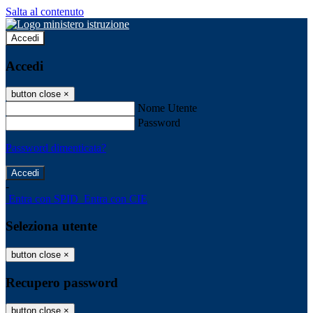
Salta al contenuto
Accedi
Accedi
button close
×
Nome Utente
Password
Password dimenticata?
-
Entra con SPID
Entra con CIE
Seleziona utente
button close
×
Recupero password
button close
×