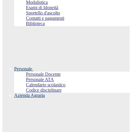
Modulistica
Esami di Idoneità
Sportello d'ascolto
Contatti e pagamenti
Biblioteca
Personale
Personale Docente
Personale ATA
Calendario scolastico
Codice disciplinare
Azienda Agraria