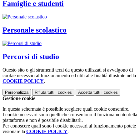
Famiglie e studenti
Personale scolastico
Percorsi di studio
Questo sito o gli strumenti terzi da questo utilizzati si avvalgono di
cookie necessari al funzionamento ed utili alle finalità illustrate nella
COOKIE POLICY
.
Personalizza
Rifiuta tutti
i cookies
Accetta tutti
i cookies
Gestione cookie
In questa schermata è possibile scegliere quali cookie consentire.
I cookie necessari sono quelli che consentono il funzionamento della
piattaforma e non è possibile disabilitarli.
Per conoscere quali sono i cookie necessari al funzionamento potete
visionare la
COOKIE POLICY
.