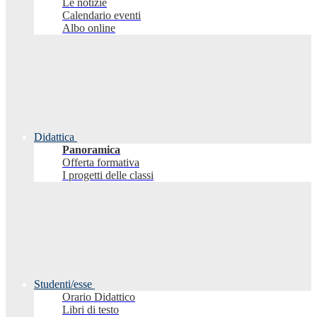
Le notizie
Calendario eventi
Albo online
Didattica
Panoramica
Offerta formativa
I progetti delle classi
Studenti/esse
Orario Didattico
Libri di testo