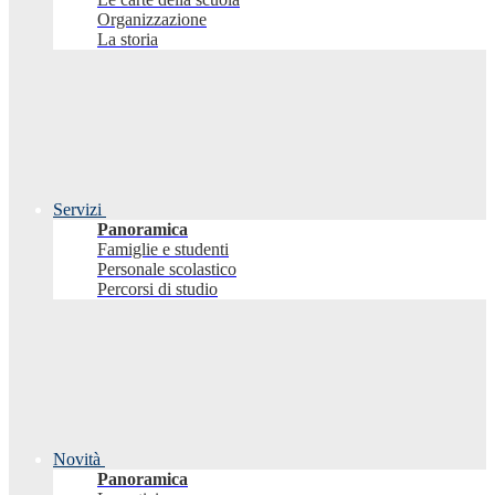
Organizzazione
La storia
Servizi
Panoramica
Famiglie e studenti
Personale scolastico
Percorsi di studio
Novità
Panoramica