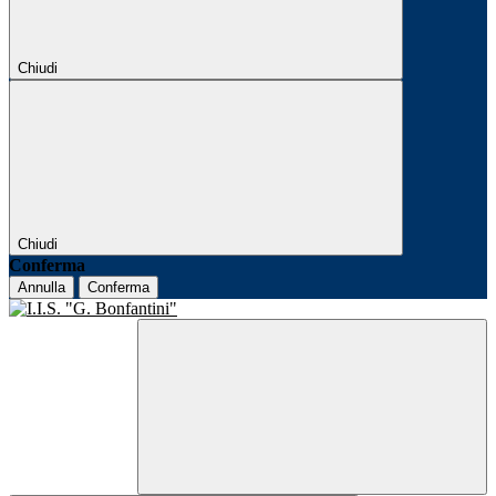
Chiudi
Chiudi
Conferma
Annulla
Conferma