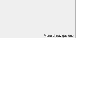
Menu di navigazione