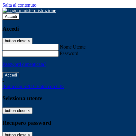
Salta al contenuto
Accedi
Accedi
button close
×
Nome Utente
Password
Password dimenticata?
-
Entra con SPID
Entra con CIE
Seleziona utente
button close
×
Recupero password
button close
×