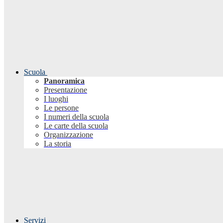
Scuola
Panoramica
Presentazione
I luoghi
Le persone
I numeri della scuola
Le carte della scuola
Organizzazione
La storia
Servizi