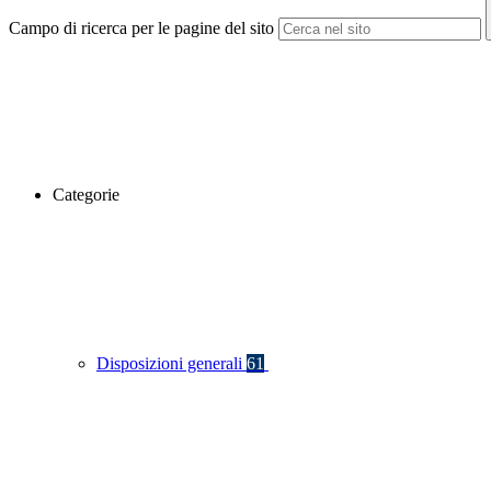
Campo di ricerca per le pagine del sito
Categorie
Disposizioni generali
61