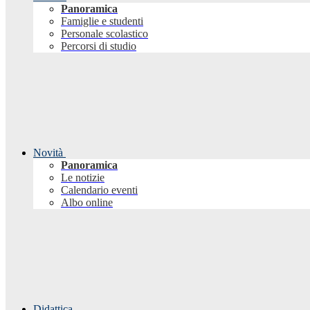
Panoramica
Famiglie e studenti
Personale scolastico
Percorsi di studio
Novità
Panoramica
Le notizie
Calendario eventi
Albo online
Didattica