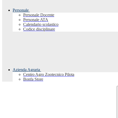
Personale
Personale Docente
Personale ATA
Calendario scolastico
Codice disciplinare
Azienda Agraria
Centro Agro Zootecnico Pilota
Bonfa Store