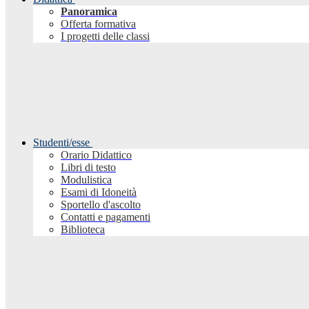
Panoramica
Offerta formativa
I progetti delle classi
Studenti/esse
Orario Didattico
Libri di testo
Modulistica
Esami di Idoneità
Sportello d'ascolto
Contatti e pagamenti
Biblioteca