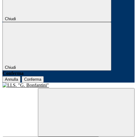
Chiudi
Chiudi
Conferma
Annulla
Conferma