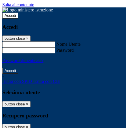
Salta al contenuto
Accedi
Accedi
button close
×
Nome Utente
Password
Password dimenticata?
-
Entra con SPID
Entra con CIE
Seleziona utente
button close
×
Recupero password
button close
×