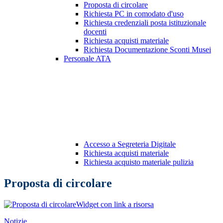
Proposta di circolare
Richiesta PC in comodato d'uso
Richiesta credenziali posta istituzionale
docenti
Richiesta acquisti materiale
Richiesta Documentazione Sconti Musei
Personale ATA
Accesso a Segreteria Digitale
Richiesta acquisti materiale
Richiesta acquisto materiale pulizia
Proposta di circolare
Widget con link a risorsa
Notizie