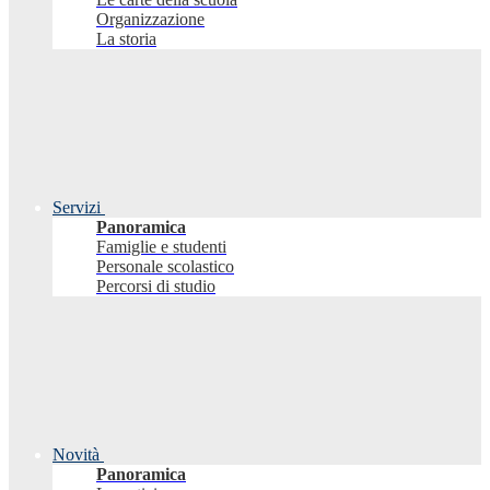
Organizzazione
La storia
Servizi
Panoramica
Famiglie e studenti
Personale scolastico
Percorsi di studio
Novità
Panoramica