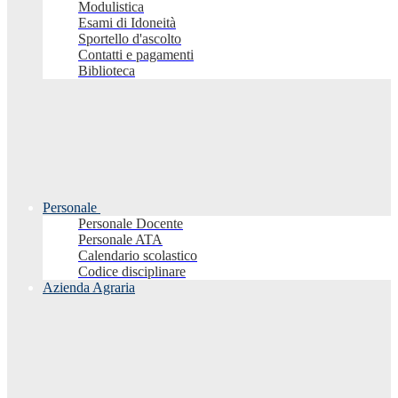
Modulistica
Esami di Idoneità
Sportello d'ascolto
Contatti e pagamenti
Biblioteca
Personale
Personale Docente
Personale ATA
Calendario scolastico
Codice disciplinare
Azienda Agraria