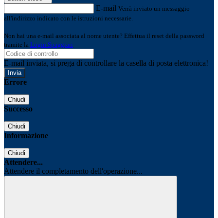
E-mail
Verrà inviato un messaggio
all'indirizzo indicato con le istruzioni necessarie.
Non hai una e-mail associata al nome utente? Effettua il reset della password
tramite la
Login Spaggiari
E-mail inviata, si prega di controllare la casella di posta elettronica!
Errore
Chiudi
Successo
Chiudi
Informazione
Chiudi
Attendere...
Attendere il completamento dell'operazione...