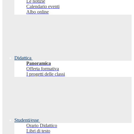
Le notizie
Calendario eventi
Albo online
Didattica
Panoramica
Offerta formativa
I progetti delle classi
Studenti/esse
Orario Didattico
Libri di testo