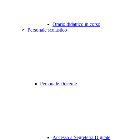
Orario didattico in corso
Personale scolastico
Personale Docente
Accesso a Segreteria Digitale