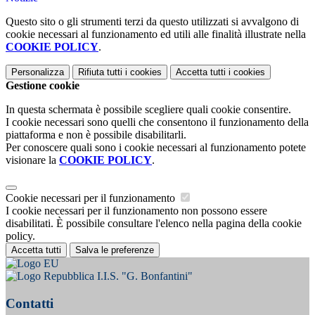
Questo sito o gli strumenti terzi da questo utilizzati si avvalgono di
cookie necessari al funzionamento ed utili alle finalità illustrate nella
COOKIE POLICY
.
Personalizza
Rifiuta tutti
i cookies
Accetta tutti
i cookies
Gestione cookie
In questa schermata è possibile scegliere quali cookie consentire.
I cookie necessari sono quelli che consentono il funzionamento della
piattaforma e non è possibile disabilitarli.
Per conoscere quali sono i cookie necessari al funzionamento potete
visionare la
COOKIE POLICY
.
Cookie necessari per il funzionamento
I cookie necessari per il funzionamento non possono essere
disabilitati. È possibile consultare l'elenco nella pagina della cookie
policy.
Accetta tutti
Salva le preferenze
I.I.S. "G. Bonfantini"
Contatti