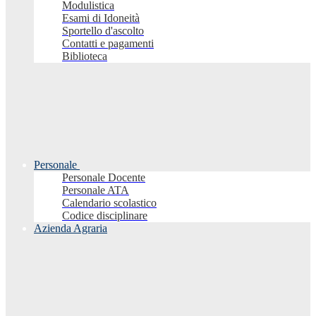
Modulistica
Esami di Idoneità
Sportello d'ascolto
Contatti e pagamenti
Biblioteca
Personale
Personale Docente
Personale ATA
Calendario scolastico
Codice disciplinare
Azienda Agraria