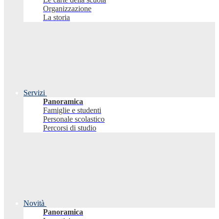
Organizzazione
La storia
Servizi
Panoramica
Famiglie e studenti
Personale scolastico
Percorsi di studio
Novità
Panoramica