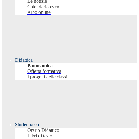
Le notizie
Calendario eventi
Albo online
Didattica
Panoramica
Offerta formativa
I progetti delle classi
Studenti/esse
Orario Didattico
Libri di testo