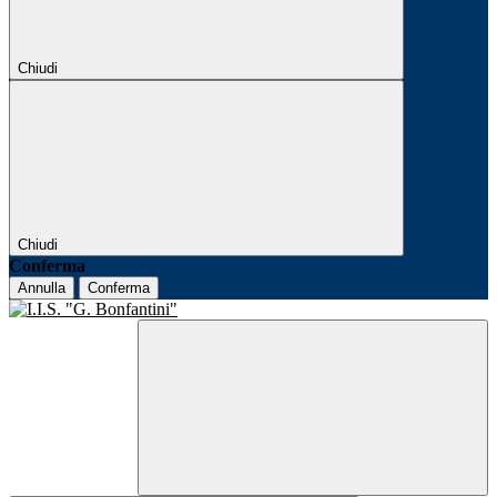
Chiudi
Chiudi
Conferma
Annulla
Conferma