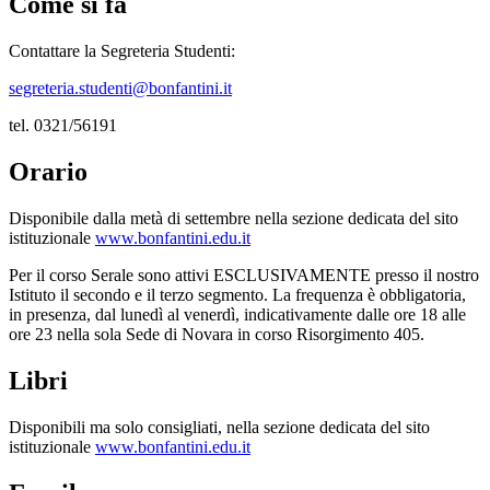
Come si fa
Contattare la Segreteria Studenti:
segreteria.studenti@bonfantini.it
tel. 0321/56191
Orario
Disponibile dalla metà di settembre nella sezione dedicata del sito
istituzionale
www.bonfantini.edu.it
Per il corso Serale sono attivi ESCLUSIVAMENTE presso il nostro
Istituto il secondo e il terzo segmento. La frequenza è obbligatoria,
in presenza, dal lunedì al venerdì, indicativamente dalle ore 18 alle
ore 23 nella sola Sede di Novara in corso Risorgimento 405.
Libri
Disponibili ma solo consigliati, nella sezione dedicata del sito
istituzionale
www.bonfantini.edu.it