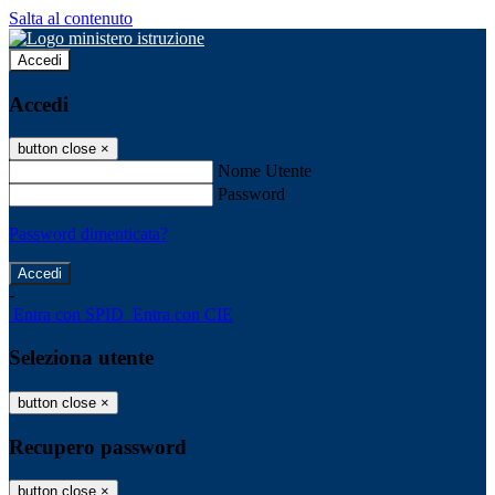
Salta al contenuto
Accedi
Accedi
button close
×
Nome Utente
Password
Password dimenticata?
-
Entra con SPID
Entra con CIE
Seleziona utente
button close
×
Recupero password
button close
×