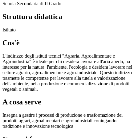
Scuola Secondaria di II Grado
Struttura didattica
Istituto
Cos'è
L'indirizzo degli istituti tecnici "Agraria, Agroalimentare e
Agroindustria" è ideale per chi desidera lavorare all'aria aperta, ha
interesse per la natura, l'ambiente, l'ecologia e desidera lavorare nel
settore agrario, agro-alimentare e agro-industriale. Questo indirizzo
trasmette le competenze per lavorare alla tutela e valorizzazione
dell'ambiente, nella produzione e commercializzazione di prodotti
vegetali o animali.
A cosa serve
Insegna a gestire i processi di produzione e trasformazione dei
prodotti agrari, agroalimentari e agroindustriali coniugando
tradizione e innovazione tecnologica