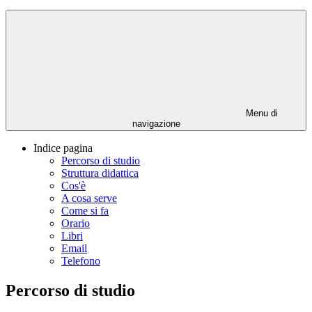
Menu di
navigazione
Indice pagina
Percorso di studio
Struttura didattica
Cos'è
A cosa serve
Come si fa
Orario
Libri
Email
Telefono
Percorso di studio