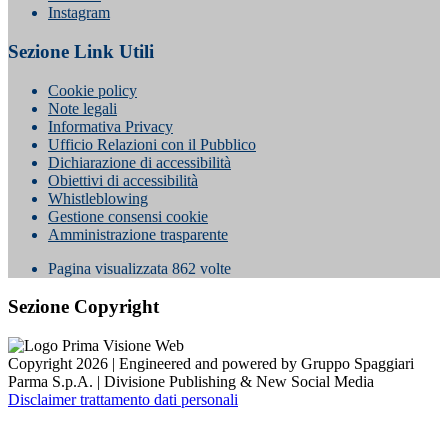
Instagram
Sezione Link Utili
Cookie policy
Note legali
Informativa Privacy
Ufficio Relazioni con il Pubblico
Dichiarazione di accessibilità
Obiettivi di accessibilità
Whistleblowing
Gestione consensi cookie
Amministrazione trasparente
Pagina visualizzata
862
volte
Sezione Copyright
Copyright 2026 | Engineered and powered by Gruppo Spaggiari
Parma S.p.A. | Divisione Publishing & New Social Media
Disclaimer trattamento dati personali