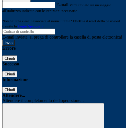
E-mail
Verrà inviato un messaggio
all'indirizzo indicato con le istruzioni necessarie.
Non hai una e-mail associata al nome utente? Effettua il reset della password
tramite la
Login Spaggiari
E-mail inviata, si prega di controllare la casella di posta elettronica!
Errore
Chiudi
Successo
Chiudi
Informazione
Chiudi
Attendere...
Attendere il completamento dell'operazione...