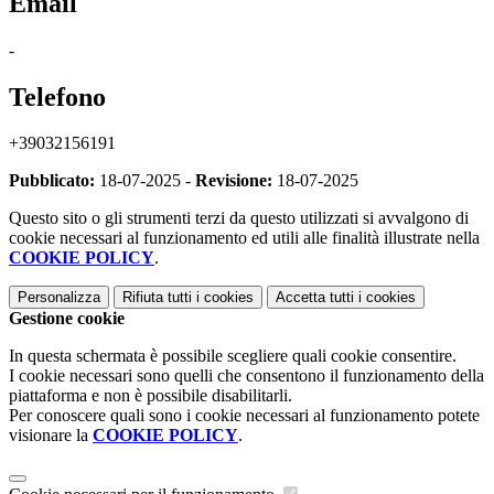
Email
-
Telefono
+39032156191
Pubblicato:
18-07-2025 -
Revisione:
18-07-2025
Questo sito o gli strumenti terzi da questo utilizzati si avvalgono di
cookie necessari al funzionamento ed utili alle finalità illustrate nella
COOKIE POLICY
.
Personalizza
Rifiuta tutti
i cookies
Accetta tutti
i cookies
Gestione cookie
In questa schermata è possibile scegliere quali cookie consentire.
I cookie necessari sono quelli che consentono il funzionamento della
piattaforma e non è possibile disabilitarli.
Per conoscere quali sono i cookie necessari al funzionamento potete
visionare la
COOKIE POLICY
.