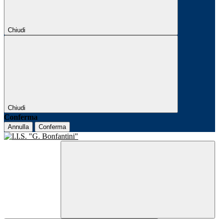
Chiudi
Chiudi
Conferma
Annulla
Conferma