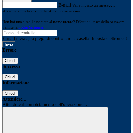
E-mail
Verrà inviato un messaggio
all'indirizzo indicato con le istruzioni necessarie.
Non hai una e-mail associata al nome utente? Effettua il reset della password
tramite la
Login Spaggiari
E-mail inviata, si prega di controllare la casella di posta elettronica!
Errore
Chiudi
Successo
Chiudi
Informazione
Chiudi
Attendere...
Attendere il completamento dell'operazione...