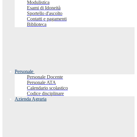
Modulistica
Esami di Idoneità
Sportello d'ascolto
Contatti e pagamenti
Biblioteca
Personale
Personale Docente
Personale ATA
Calendario scolastico
Codice disciplinare
Azienda Agraria