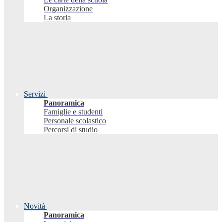
Organizzazione
La storia
Servizi
Panoramica
Famiglie e studenti
Personale scolastico
Percorsi di studio
Novità
Panoramica