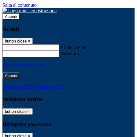
Salta al contenuto
Accedi
Accedi
button close
×
Nome Utente
Password
Password dimenticata?
-
Entra con SPID
Entra con CIE
Seleziona utente
button close
×
Recupero password
button close
×