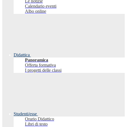
Le notizie
Calendario eventi
Albo online
Didattica
Panoramica
Offerta formativa
I progetti delle classi
Studenti/esse
Orario Didattico
Libri di testo