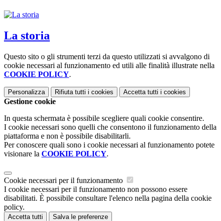
La storia
Questo sito o gli strumenti terzi da questo utilizzati si avvalgono di
cookie necessari al funzionamento ed utili alle finalità illustrate nella
COOKIE POLICY
.
Personalizza
Rifiuta tutti
i cookies
Accetta tutti
i cookies
Gestione cookie
In questa schermata è possibile scegliere quali cookie consentire.
I cookie necessari sono quelli che consentono il funzionamento della
piattaforma e non è possibile disabilitarli.
Per conoscere quali sono i cookie necessari al funzionamento potete
visionare la
COOKIE POLICY
.
Cookie necessari per il funzionamento
I cookie necessari per il funzionamento non possono essere
disabilitati. È possibile consultare l'elenco nella pagina della cookie
policy.
Accetta tutti
Salva le preferenze