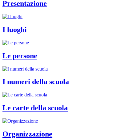
Presentazione
I luoghi
Le persone
I numeri della scuola
Le carte della scuola
Organizzazione