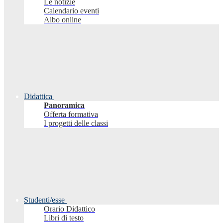
Le notizie
Calendario eventi
Albo online
Didattica
Panoramica
Offerta formativa
I progetti delle classi
Studenti/esse
Orario Didattico
Libri di testo