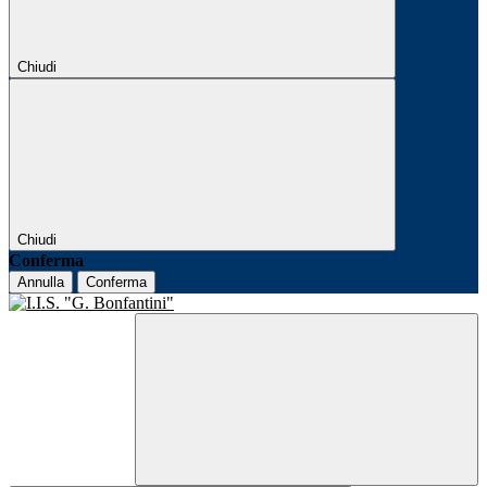
Chiudi
Chiudi
Conferma
Annulla
Conferma