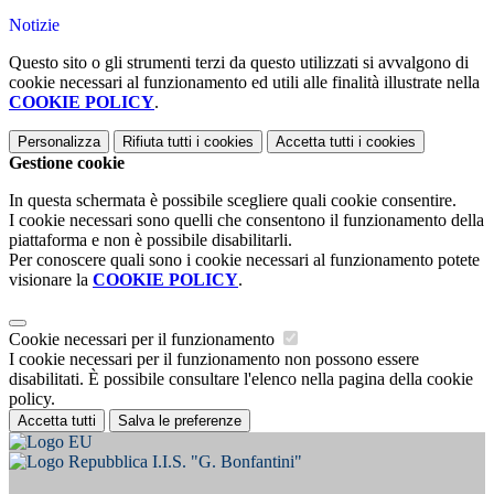
Notizie
Questo sito o gli strumenti terzi da questo utilizzati si avvalgono di
cookie necessari al funzionamento ed utili alle finalità illustrate nella
COOKIE POLICY
.
Personalizza
Rifiuta tutti
i cookies
Accetta tutti
i cookies
Gestione cookie
In questa schermata è possibile scegliere quali cookie consentire.
I cookie necessari sono quelli che consentono il funzionamento della
piattaforma e non è possibile disabilitarli.
Per conoscere quali sono i cookie necessari al funzionamento potete
visionare la
COOKIE POLICY
.
Cookie necessari per il funzionamento
I cookie necessari per il funzionamento non possono essere
disabilitati. È possibile consultare l'elenco nella pagina della cookie
policy.
Accetta tutti
Salva le preferenze
I.I.S. "G. Bonfantini"