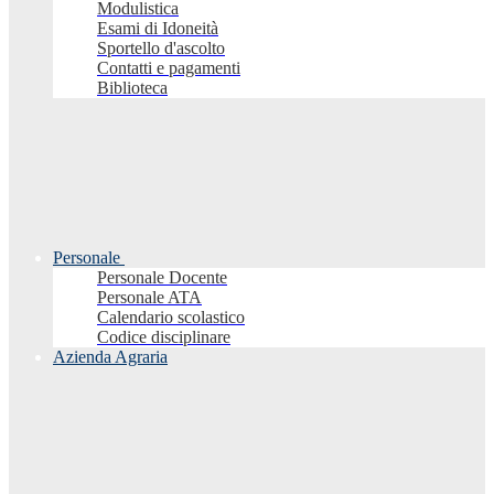
Modulistica
Esami di Idoneità
Sportello d'ascolto
Contatti e pagamenti
Biblioteca
Personale
Personale Docente
Personale ATA
Calendario scolastico
Codice disciplinare
Azienda Agraria