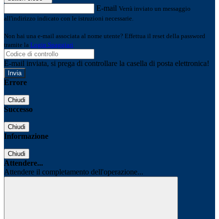
E-mail
Verrà inviato un messaggio
all'indirizzo indicato con le istruzioni necessarie.
Non hai una e-mail associata al nome utente? Effettua il reset della password
tramite la
Login Spaggiari
E-mail inviata, si prega di controllare la casella di posta elettronica!
Errore
Chiudi
Successo
Chiudi
Informazione
Chiudi
Attendere...
Attendere il completamento dell'operazione...