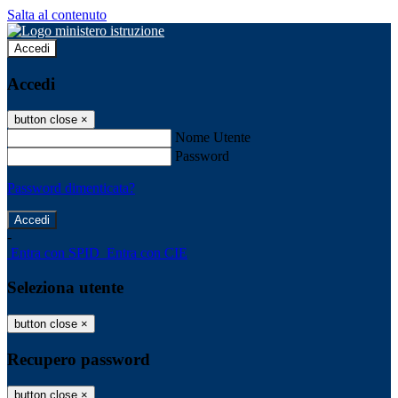
Salta al contenuto
Accedi
Accedi
button close
×
Nome Utente
Password
Password dimenticata?
-
Entra con SPID
Entra con CIE
Seleziona utente
button close
×
Recupero password
button close
×