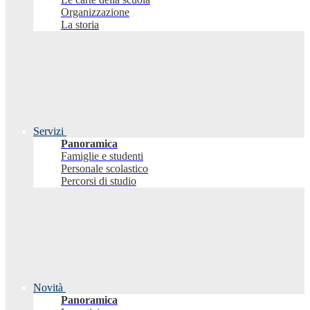
Organizzazione
La storia
Servizi
Panoramica
Famiglie e studenti
Personale scolastico
Percorsi di studio
Novità
Panoramica