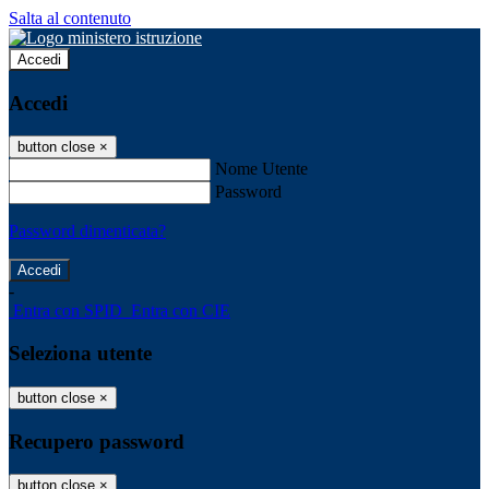
Salta al contenuto
Accedi
Accedi
button close
×
Nome Utente
Password
Password dimenticata?
-
Entra con SPID
Entra con CIE
Seleziona utente
button close
×
Recupero password
button close
×