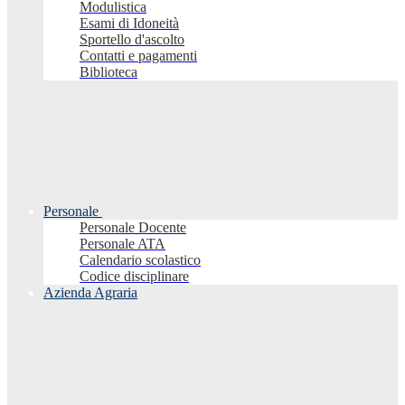
Modulistica
Esami di Idoneità
Sportello d'ascolto
Contatti e pagamenti
Biblioteca
Personale
Personale Docente
Personale ATA
Calendario scolastico
Codice disciplinare
Azienda Agraria