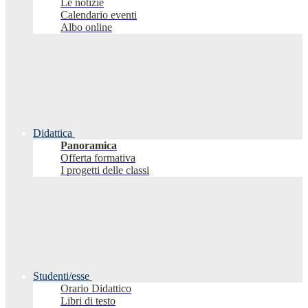
Le notizie
Calendario eventi
Albo online
Didattica
Panoramica
Offerta formativa
I progetti delle classi
Studenti/esse
Orario Didattico
Libri di testo