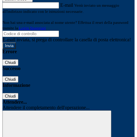
E-mail
Verrà inviato un messaggio
all'indirizzo indicato con le istruzioni necessarie.
Non hai una e-mail associata al nome utente? Effettua il reset della password
tramite la
Login Spaggiari
E-mail inviata, si prega di controllare la casella di posta elettronica!
Errore
Chiudi
Successo
Chiudi
Informazione
Chiudi
Attendere...
Attendere il completamento dell'operazione...