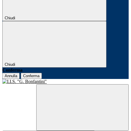
Chiudi
Chiudi
Conferma
Annulla
Conferma