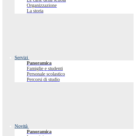
Organizzazione
La storia
Servizi
Panoramica
Famiglie e studenti
Personale scolastico
Percorsi di studio
Novità
Panoramica