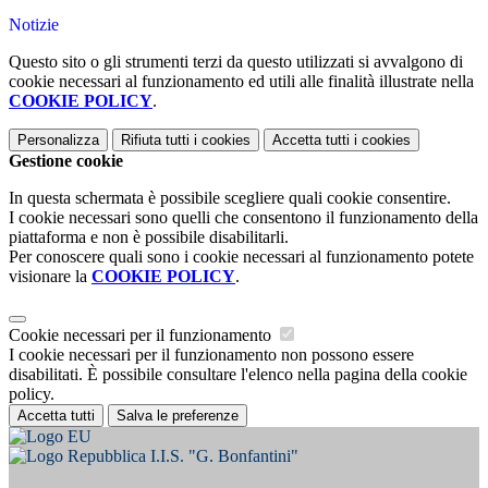
Notizie
Questo sito o gli strumenti terzi da questo utilizzati si avvalgono di
cookie necessari al funzionamento ed utili alle finalità illustrate nella
COOKIE POLICY
.
Personalizza
Rifiuta tutti
i cookies
Accetta tutti
i cookies
Gestione cookie
In questa schermata è possibile scegliere quali cookie consentire.
I cookie necessari sono quelli che consentono il funzionamento della
piattaforma e non è possibile disabilitarli.
Per conoscere quali sono i cookie necessari al funzionamento potete
visionare la
COOKIE POLICY
.
Cookie necessari per il funzionamento
I cookie necessari per il funzionamento non possono essere
disabilitati. È possibile consultare l'elenco nella pagina della cookie
policy.
Accetta tutti
Salva le preferenze
I.I.S. "G. Bonfantini"