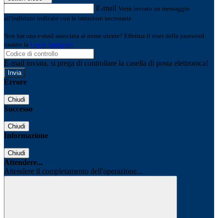
E-mail
Verrà inviato un messaggio
all'indirizzo indicato con le istruzioni necessarie.
Non hai una e-mail associata al nome utente? Effettua il reset della password
tramite la
Login Spaggiari
E-mail inviata, si prega di controllare la casella di posta elettronica!
Errore
Chiudi
Successo
Chiudi
Informazione
Chiudi
Attendere...
Attendere il completamento dell'operazione...