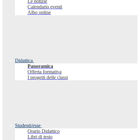
Le notizie
Calendario eventi
Albo online
Didattica
Panoramica
Offerta formativa
I progetti delle classi
Studenti/esse
Orario Didattico
Libri di testo