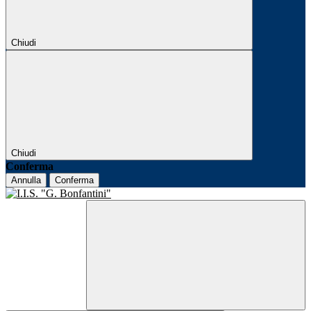
Chiudi
Chiudi
Conferma
Annulla
Conferma