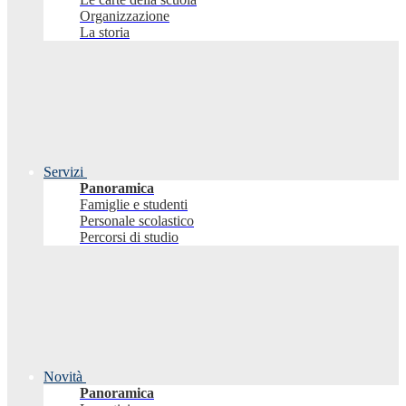
Organizzazione
La storia
Servizi
Panoramica
Famiglie e studenti
Personale scolastico
Percorsi di studio
Novità
Panoramica