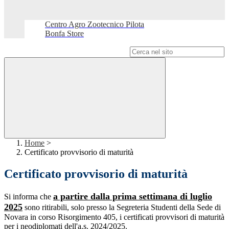
Centro Agro Zootecnico Pilota
Bonfa Store
Campo di ricerca per le pagine del sito
Home
>
Certificato provvisorio di maturità
Certificato provvisorio di maturità
a partire dalla prima settimana di luglio
Si informa che
2025
sono ritirabili, solo presso la Segreteria Studenti della Sede di
Novara in corso Risorgimento 405, i certificati provvisori di maturità
per i neodiplomati dell'a.s. 2024/2025
.