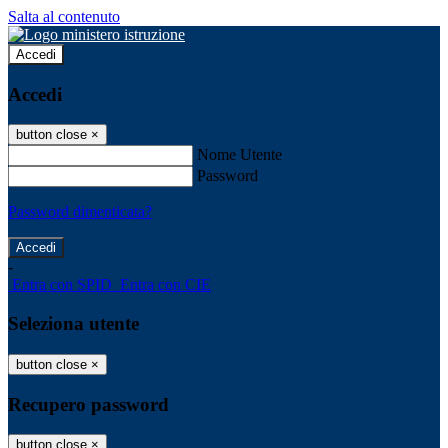
Salta al contenuto
Accedi
Accedi
button close
×
Nome Utente
Password
Password dimenticata?
-
Entra con SPID
Entra con CIE
Seleziona utente
button close
×
Recupero password
button close
×