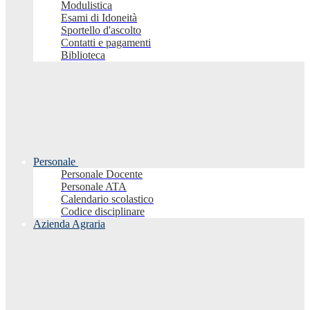
Modulistica
Esami di Idoneità
Sportello d'ascolto
Contatti e pagamenti
Biblioteca
Personale
Personale Docente
Personale ATA
Calendario scolastico
Codice disciplinare
Azienda Agraria