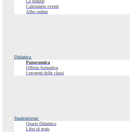
Le notizie
Calendario eventi
Albo online
Didattica
Panoramica
Offerta formativa
I progetti delle classi
Studenti/esse
Orario Didattico
Libri di testo