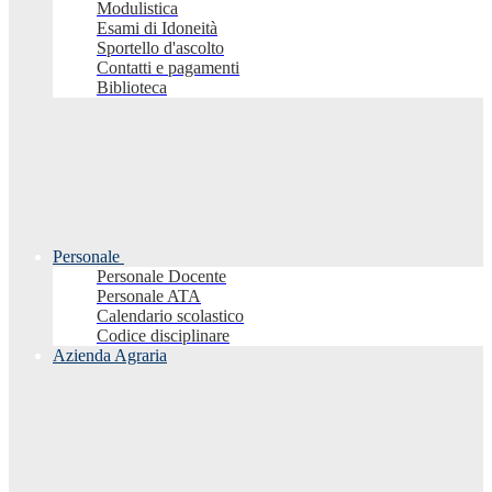
Modulistica
Esami di Idoneità
Sportello d'ascolto
Contatti e pagamenti
Biblioteca
Personale
Personale Docente
Personale ATA
Calendario scolastico
Codice disciplinare
Azienda Agraria