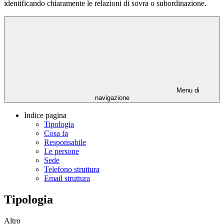
identificando chiaramente le relazioni di sovra o subordinazione.
Menu di
navigazione
Indice pagina
Tipologia
Cosa fa
Responsabile
Le persone
Sede
Telefono struttura
Email struttura
Tipologia
Altro