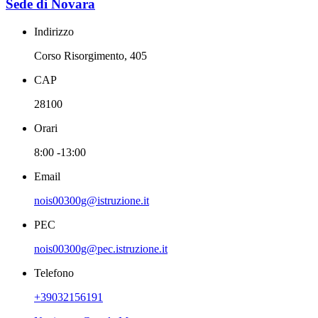
Sede di Novara
Indirizzo
Corso Risorgimento, 405
CAP
28100
Orari
8:00 -13:00
Email
nois00300g@istruzione.it
PEC
nois00300g@pec.istruzione.it
Telefono
+39032156191