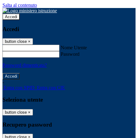
Salta al contenuto
Accedi
Accedi
button close
×
Nome Utente
Password
Password dimenticata?
-
Entra con SPID
Entra con CIE
Seleziona utente
button close
×
Recupero password
button close
×