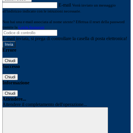
E-mail
Verrà inviato un messaggio
all'indirizzo indicato con le istruzioni necessarie.
Non hai una e-mail associata al nome utente? Effettua il reset della password
tramite la
Login Spaggiari
E-mail inviata, si prega di controllare la casella di posta elettronica!
Errore
Chiudi
Successo
Chiudi
Informazione
Chiudi
Attendere...
Attendere il completamento dell'operazione...