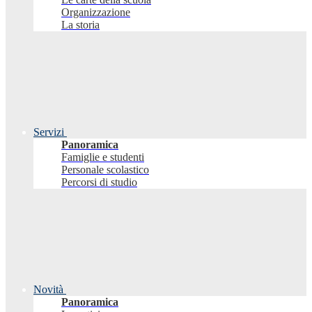
Organizzazione
La storia
Servizi
Panoramica
Famiglie e studenti
Personale scolastico
Percorsi di studio
Novità
Panoramica