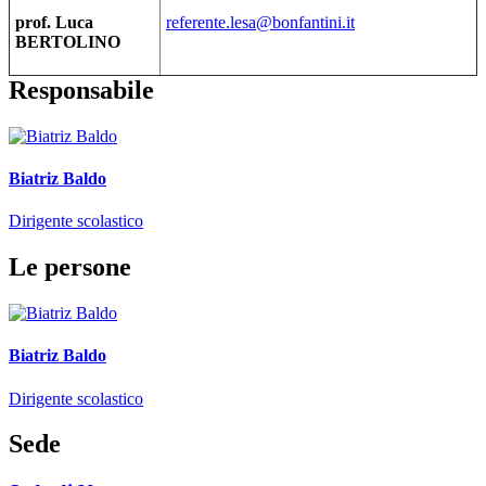
prof. Luca
referente.lesa@bonfantini.it
BERTOLINO
Responsabile
Biatriz Baldo
Dirigente scolastico
Le persone
Biatriz Baldo
Dirigente scolastico
Sede