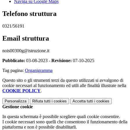
Naviga su Google Maps
Telefono struttura
0321/56191
Email struttura
nois00300g@istruzione.it
Pubblicato:
03-08-2023 -
Revisione:
07-10-2025
Tag pagina:
Organigramma
Questo sito o gli strumenti terzi da questo utilizzati si avvalgono di
cookie necessari al funzionamento ed utili alle finalità illustrate nella
COOKIE POLICY
.
Personalizza
Rifiuta tutti
i cookies
Accetta tutti
i cookies
Gestione cookie
In questa schermata è possibile scegliere quali cookie consentire.
I cookie necessari sono quelli che consentono il funzionamento della
piattaforma e non è possibile disabilitarli.