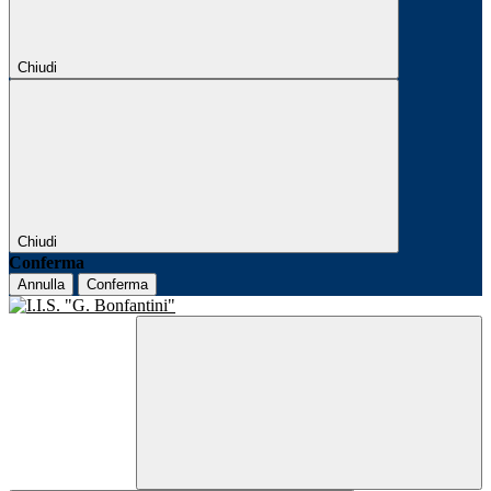
Chiudi
Chiudi
Conferma
Annulla
Conferma