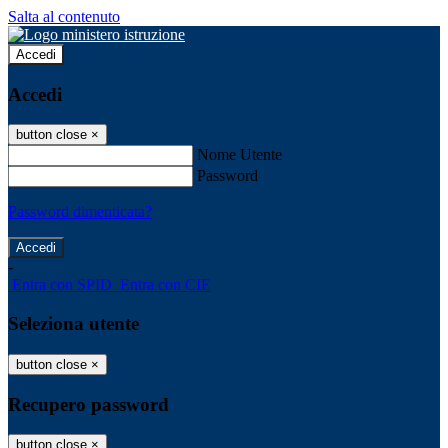
Salta al contenuto
Accedi
Accedi
button close
×
Nome Utente
Password
Password dimenticata?
-
Entra con SPID
Entra con CIE
Seleziona utente
button close
×
Recupero password
button close
×