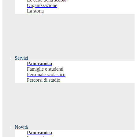
Organizzazione
La storia
Servizi
Panoramica
Famiglie e studenti
Personale scolastico
Percorsi di studio
Novità
Panoramica