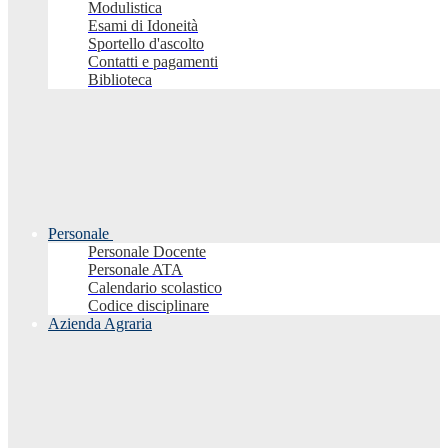
Modulistica
Esami di Idoneità
Sportello d'ascolto
Contatti e pagamenti
Biblioteca
Personale
Personale Docente
Personale ATA
Calendario scolastico
Codice disciplinare
Azienda Agraria