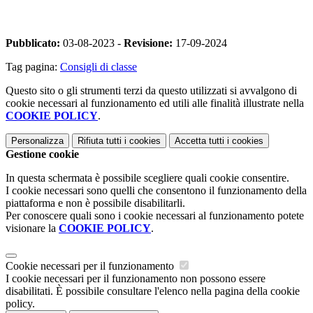
Pubblicato:
03-08-2023 -
Revisione:
17-09-2024
Tag pagina:
Consigli di classe
Questo sito o gli strumenti terzi da questo utilizzati si avvalgono di
cookie necessari al funzionamento ed utili alle finalità illustrate nella
COOKIE POLICY
.
Personalizza
Rifiuta tutti
i cookies
Accetta tutti
i cookies
Gestione cookie
In questa schermata è possibile scegliere quali cookie consentire.
I cookie necessari sono quelli che consentono il funzionamento della
piattaforma e non è possibile disabilitarli.
Per conoscere quali sono i cookie necessari al funzionamento potete
visionare la
COOKIE POLICY
.
Cookie necessari per il funzionamento
I cookie necessari per il funzionamento non possono essere
disabilitati. È possibile consultare l'elenco nella pagina della cookie
policy.