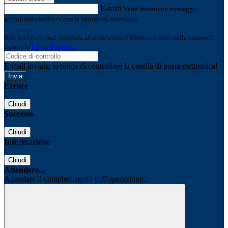
E-mail
Verrà inviato un messaggio
all'indirizzo indicato con le istruzioni necessarie.
Non hai una e-mail associata al nome utente? Effettua il reset della password
tramite la
Login Spaggiari
E-mail inviata, si prega di controllare la casella di posta elettronica!
Errore
Chiudi
Successo
Chiudi
Informazione
Chiudi
Attendere...
Attendere il completamento dell'operazione...