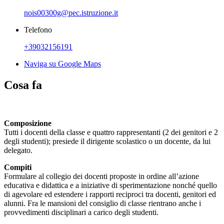
nois00300g@pec.istruzione.it
Telefono
+39032156191
Naviga su Google Maps
Cosa fa
Composizione
Tutti i docenti della classe e quattro rappresentanti (2 dei genitori e 2
degli studenti); presiede il dirigente scolastico o un docente, da lui
delegato.
Compiti
Formulare al collegio dei docenti proposte in ordine all’azione
educativa e didattica e a iniziative di sperimentazione nonché quello
di agevolare ed estendere i rapporti reciproci tra docenti, genitori ed
alunni. Fra le mansioni del consiglio di classe rientrano anche i
provvedimenti disciplinari a carico degli studenti.