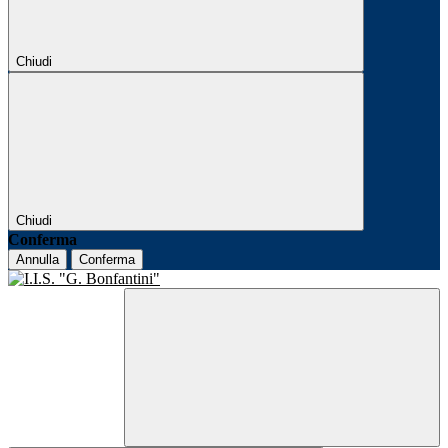
Chiudi
Chiudi
Conferma
Annulla
Conferma