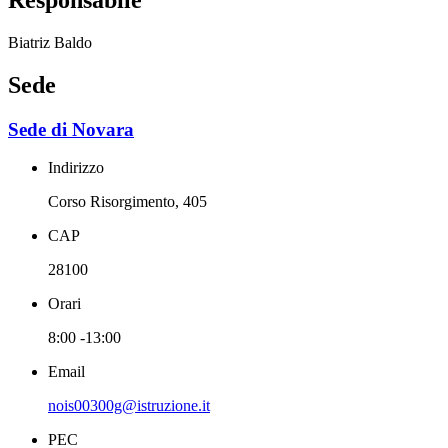
Biatriz Baldo
Sede
Sede di Novara
Indirizzo
Corso Risorgimento, 405
CAP
28100
Orari
8:00 -13:00
Email
nois00300g@istruzione.it
PEC