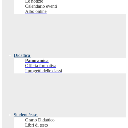
Le notizie
Calendario eventi
Albo online
Didattica
Panoramica
Offerta formativa
I progetti delle classi
Studenti/esse
Orario Didattico
Libri di testo