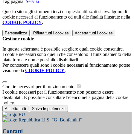
Tag pagina:
Servizi
Questo sito o gli strumenti terzi da questo utilizzati si avvalgono di
cookie necessari al funzionamento ed utili alle finalità illustrate nella
COOKIE POLICY
.
Personalizza
Rifiuta tutti
i cookies
Accetta tutti
i cookies
Gestione cookie
In questa schermata è possibile scegliere quali cookie consentire.
I cookie necessari sono quelli che consentono il funzionamento della
piattaforma e non è possibile disabilitarli.
Per conoscere quali sono i cookie necessari al funzionamento potete
visionare la
COOKIE POLICY
.
Cookie necessari per il funzionamento
I cookie necessari per il funzionamento non possono essere
disabilitati. È possibile consultare l'elenco nella pagina della cookie
policy.
Accetta tutti
Salva le preferenze
I.I.S. "G. Bonfantini"
Contatti