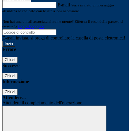
E-mail
Verrà inviato un messaggio
all'indirizzo indicato con le istruzioni necessarie.
Non hai una e-mail associata al nome utente? Effettua il reset della password
tramite la
Login Spaggiari
E-mail inviata, si prega di controllare la casella di posta elettronica!
Errore
Chiudi
Successo
Chiudi
Informazione
Chiudi
Attendere...
Attendere il completamento dell'operazione...