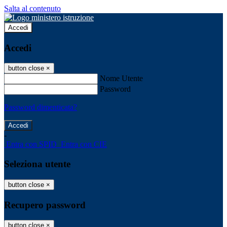
Salta al contenuto
Accedi
Accedi
button close
×
Nome Utente
Password
Password dimenticata?
-
Entra con SPID
Entra con CIE
Seleziona utente
button close
×
Recupero password
button close
×