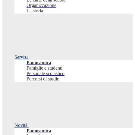
Organizzazione
La storia
Servizi
Panoramica
Famiglie e studenti
Personale scolastico
Percorsi di studio
Novità
Panoramica