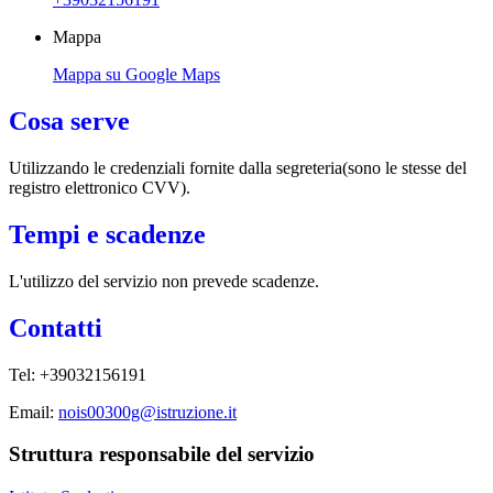
Mappa
Mappa su Google Maps
Cosa serve
Utilizzando le credenziali fornite dalla segreteria(sono le stesse del
registro elettronico CVV).
Tempi e scadenze
L'utilizzo del servizio non prevede scadenze.
Contatti
Tel: +39032156191
Email:
nois00300g@istruzione.it
Struttura responsabile del servizio