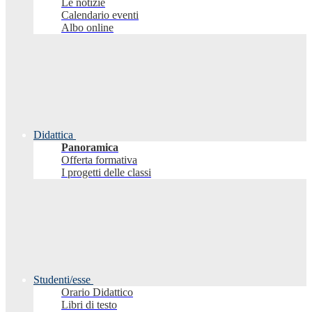
Le notizie
Calendario eventi
Albo online
Didattica
Panoramica
Offerta formativa
I progetti delle classi
Studenti/esse
Orario Didattico
Libri di testo