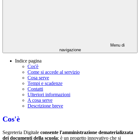
Menu di
navigazione
Indice pagina
Cos'è
Come si accede al servizio
Cosa serve
Tempi e scadenze
Contatti
Ulteriori informazioni
A cosa serve
Descrizione breve
Cos'è
Segreteria Digitale
consente l'amministrazione dematerializzata
dei documenti della scuola
; è un progetto innovativo che si