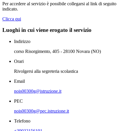
Per accedere al servizio è possibile collegarsi al link di seguito
indicato.
Clicca qui
Luoghi in cui viene erogato il servizio
Indirizzo
corso Risorgimento, 405 - 28100 Novara (NO)
Orari
Rivolgersi alla segreteria scolastica
Email
nois00300g@istruzione.it
PEC
nois00300g@pec.istruzione.it
Telefono
+39032156191