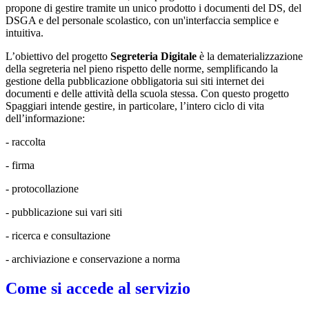
propone di gestire tramite un unico prodotto i documenti del DS, del
DSGA e del personale scolastico, con un'interfaccia semplice e
intuitiva.
L’obiettivo del progetto
Segreteria Digitale
è la dematerializzazione
della segreteria nel pieno rispetto delle norme, semplificando la
gestione della pubblicazione obbligatoria sui siti internet dei
documenti e delle attività della scuola stessa. Con questo progetto
Spaggiari intende gestire, in particolare, l’intero ciclo di vita
dell’informazione:
- raccolta
- firma
- protocollazione
- pubblicazione sui vari siti
- ricerca e consultazione
- archiviazione e conservazione a norma
Come si accede al servizio