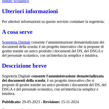
Istituto Scolastico
Ulteriori informazioni
Per ulteriori informazioni su questo servizio contattare la segreteria.
A cosa serve
Segreteria Digitale
consente l’amministrazione dematerializzata dei
documenti della scuola; è un progetto innovativo che si propone di
gestire tramite un unico prodotto i documenti del DS, del DSGA e
del personale scolastico, con un'interfaccia semplice e intuitiva.
Descrizione breve
Segreteria Digitale
consente l'amministrazione dematerializzata
dei documenti della scuola
; è un progetto innovativo che si
propone di gestire tramite un unico prodotto i documenti del DS, del
DSGA e del personale scolastico, con un'interfaccia semplice e
intuitiva.
Pubblicato:
29-05-2023 -
Revisione:
15-11-2024