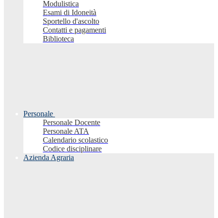
Modulistica
Esami di Idoneità
Sportello d'ascolto
Contatti e pagamenti
Biblioteca
Personale
Personale Docente
Personale ATA
Calendario scolastico
Codice disciplinare
Azienda Agraria