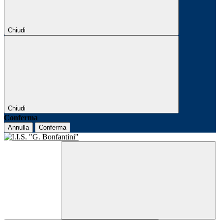
Chiudi
Chiudi
Conferma
Annulla
Conferma