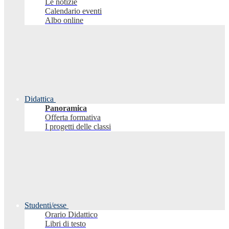
Le notizie
Calendario eventi
Albo online
Didattica
Panoramica
Offerta formativa
I progetti delle classi
Studenti/esse
Orario Didattico
Libri di testo