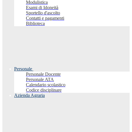
Modulistica
Esami di Idoneità
Sportello d'ascolto
Contatti e pagamenti
Biblioteca
Personale
Personale Docente
Personale ATA
Calendario scolastico
Codice disciplinare
Azienda Agraria