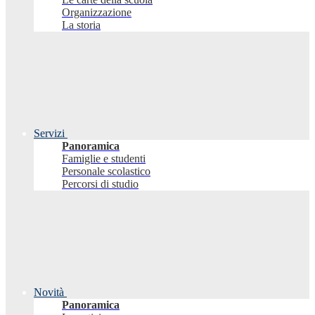
Organizzazione
La storia
Servizi
Panoramica
Famiglie e studenti
Personale scolastico
Percorsi di studio
Novità
Panoramica