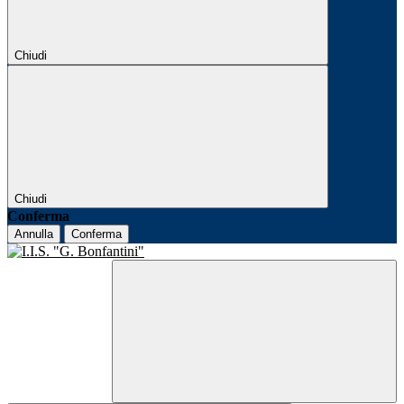
Chiudi
Chiudi
Conferma
Annulla
Conferma