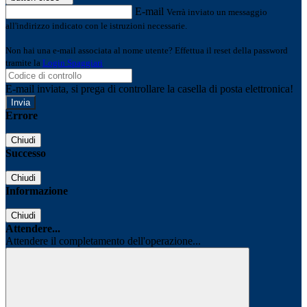
E-mail
Verrà inviato un messaggio
all'indirizzo indicato con le istruzioni necessarie.
Non hai una e-mail associata al nome utente? Effettua il reset della password
tramite la
Login Spaggiari
E-mail inviata, si prega di controllare la casella di posta elettronica!
Errore
Chiudi
Successo
Chiudi
Informazione
Chiudi
Attendere...
Attendere il completamento dell'operazione...