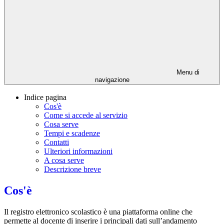
Menu di
navigazione
Indice pagina
Cos'è
Come si accede al servizio
Cosa serve
Tempi e scadenze
Contatti
Ulteriori informazioni
A cosa serve
Descrizione breve
Cos'è
Il registro elettronico scolastico è una piattaforma online che
permette al docente di inserire i principali dati sull’andamento