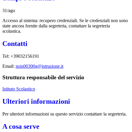
31/ago
Accesso al sistema: recupero credenziali. Se le credenziali non sono
state ancora fornite dalla segreteria, contattare la segreteria
scolastica.
Contatti
Tel: +39032156191
Email:
nois00300g@istruzione.it
Struttura responsabile del servizio
Istituto Scolastico
Ulteriori informazioni
Per ulteriori informazioni su questo servizio contattare la segreteria.
A cosa serve