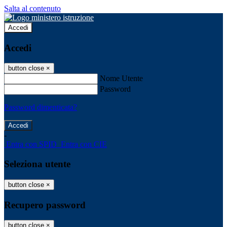
Salta al contenuto
Accedi
Accedi
button close
×
Nome Utente
Password
Password dimenticata?
-
Entra con SPID
Entra con CIE
Seleziona utente
button close
×
Recupero password
button close
×