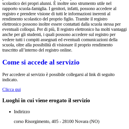
scolastico dei propri alunni. È inoltre uno strumento utile nel
rapporto scuola-famiglia. I genitori, infatti, possono accedere al
registro e prendere visione di tutti le informazioni inerenti al
rendimento scolastico del proprio figlio. Tramite il registro
elettronico possono inoltre essere contattati dalla scuola stessa per
eventuali colloqui. Per di più, Il registro elettronico ha molti vantaggi
anche per gli studenti, i quali possono accedere sul registro per
vedere tutti i compiti assegnati ed eventuali comunicazioni della
scuola, oltre alla possibilità di visionare il proprio rendimento
trascritto all’interno del registro online.
Come si accede al servizio
Per accedere al servizio è possibile collegarsi al link di seguito
indicato.
Clicca qui
Luoghi in cui viene erogato il servizio
Indirizzo
corso Risorgimento, 405 - 28100 Novara (NO)