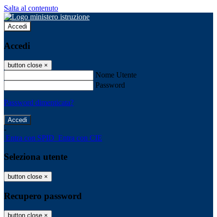
Salta al contenuto
Accedi
Accedi
button close
×
Nome Utente
Password
Password dimenticata?
-
Entra con SPID
Entra con CIE
Seleziona utente
button close
×
Recupero password
button close
×