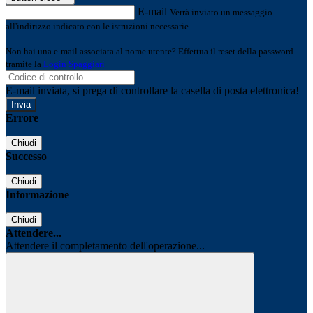
E-mail
Verrà inviato un messaggio
all'indirizzo indicato con le istruzioni necessarie.
Non hai una e-mail associata al nome utente? Effettua il reset della password
tramite la
Login Spaggiari
E-mail inviata, si prega di controllare la casella di posta elettronica!
Errore
Chiudi
Successo
Chiudi
Informazione
Chiudi
Attendere...
Attendere il completamento dell'operazione...