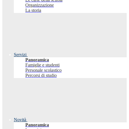
Organizzazione
La storia
Servizi
Panoramica
Famiglie e studenti
Personale scolastico
Percorsi di studio
Novità
Panoramica