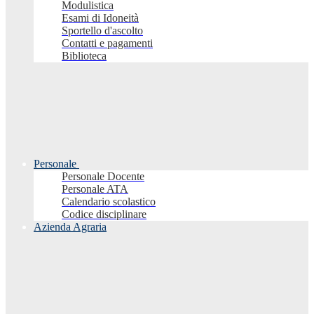
Modulistica
Esami di Idoneità
Sportello d'ascolto
Contatti e pagamenti
Biblioteca
Personale
Personale Docente
Personale ATA
Calendario scolastico
Codice disciplinare
Azienda Agraria