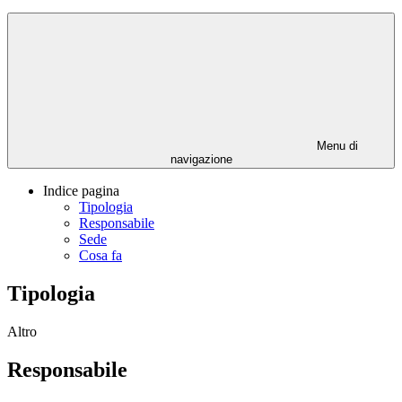
Menu di
navigazione
Indice pagina
Tipologia
Responsabile
Sede
Cosa fa
Tipologia
Altro
Responsabile