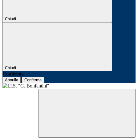
Chiudi
Chiudi
Conferma
Annulla
Conferma