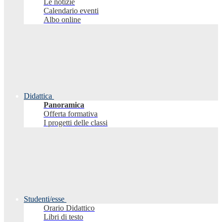
Le notizie
Calendario eventi
Albo online
Didattica
Panoramica
Offerta formativa
I progetti delle classi
Studenti/esse
Orario Didattico
Libri di testo