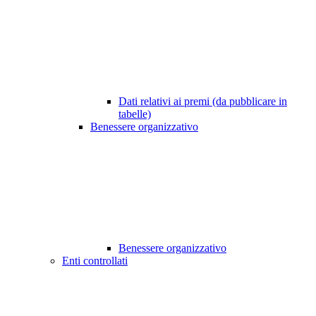
Dati relativi ai premi (da pubblicare in
tabelle)
Benessere organizzativo
Benessere organizzativo
Enti controllati