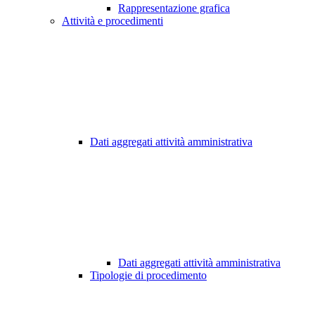
Rappresentazione grafica
Attività e procedimenti
Dati aggregati attività amministrativa
Dati aggregati attività amministrativa
Tipologie di procedimento