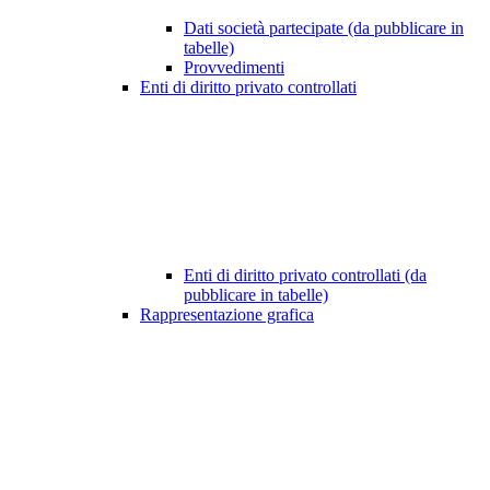
Dati società partecipate (da pubblicare in
tabelle)
Provvedimenti
Enti di diritto privato controllati
Enti di diritto privato controllati (da
pubblicare in tabelle)
Rappresentazione grafica