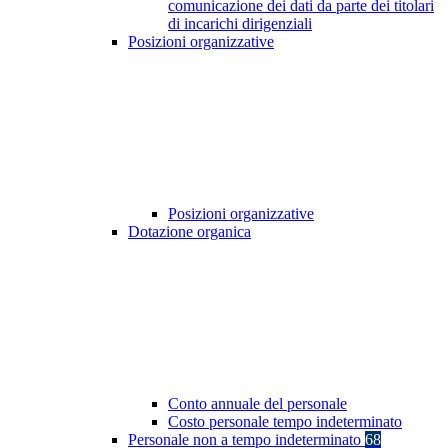
comunicazione dei dati da parte dei titolari
di incarichi dirigenziali
Posizioni organizzative
Posizioni organizzative
Dotazione organica
Conto annuale del personale
Costo personale tempo indeterminato
Personale non a tempo indeterminato
68