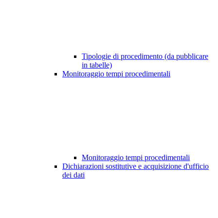
Tipologie di procedimento (da pubblicare
in tabelle)
Monitoraggio tempi procedimentali
Monitoraggio tempi procedimentali
Dichiarazioni sostitutive e acquisizione d'ufficio
dei dati