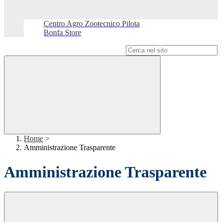
Centro Agro Zootecnico Pilota
Bonfa Store
Campo di ricerca per le pagine del sito
Home
>
Amministrazione Trasparente
Amministrazione Trasparente