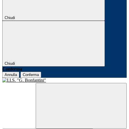
Chiudi
Chiudi
Conferma
Annulla
Conferma