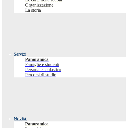
Organizzazione
La storia
Servizi
Panoramica
Famiglie e studenti
Personale scolastico
Percorsi di studio
Novità
Panoramica