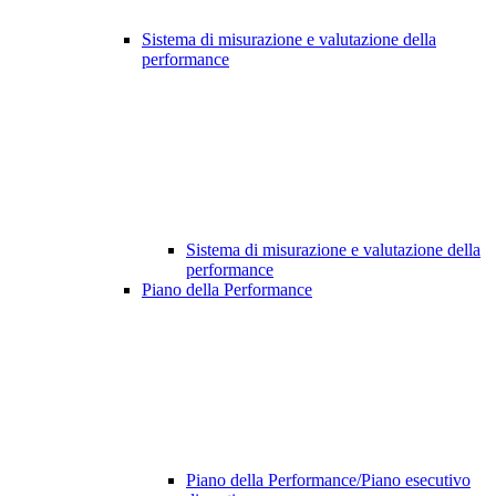
Sistema di misurazione e valutazione della
performance
Sistema di misurazione e valutazione della
performance
Piano della Performance
Piano della Performance/Piano esecutivo