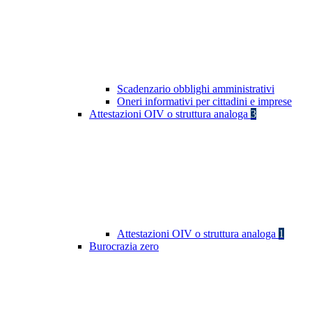
Scadenzario obblighi amministrativi
Oneri informativi per cittadini e imprese
Attestazioni OIV o struttura analoga
3
Attestazioni OIV o struttura analoga
1
Burocrazia zero