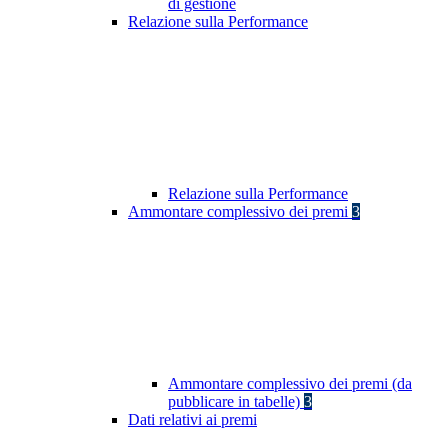
di gestione
Relazione sulla Performance
Relazione sulla Performance
Ammontare complessivo dei premi
3
Ammontare complessivo dei premi (da
pubblicare in tabelle)
3
Dati relativi ai premi