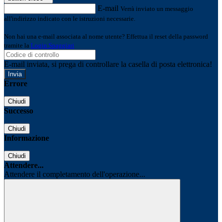
E-mail
Verrà inviato un messaggio
all'indirizzo indicato con le istruzioni necessarie.
Non hai una e-mail associata al nome utente? Effettua il reset della password
tramite la
Login Spaggiari
E-mail inviata, si prega di controllare la casella di posta elettronica!
Errore
Chiudi
Successo
Chiudi
Informazione
Chiudi
Attendere...
Attendere il completamento dell'operazione...