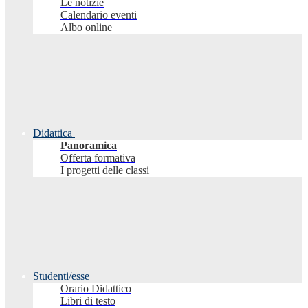
Le notizie
Calendario eventi
Albo online
Didattica
Panoramica
Offerta formativa
I progetti delle classi
Studenti/esse
Orario Didattico
Libri di testo