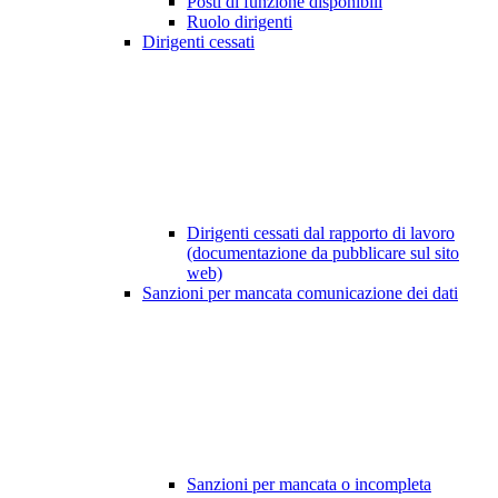
Posti di funzione disponibili
Ruolo dirigenti
Dirigenti cessati
Dirigenti cessati dal rapporto di lavoro
(documentazione da pubblicare sul sito
web)
Sanzioni per mancata comunicazione dei dati
Sanzioni per mancata o incompleta