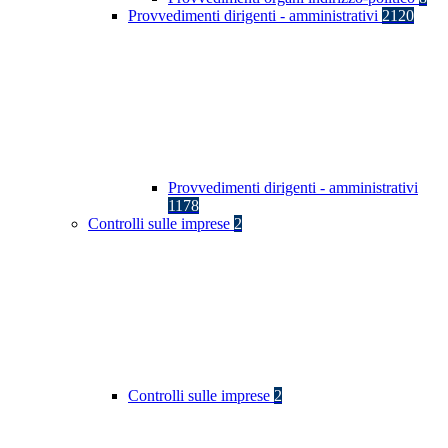
Provvedimenti dirigenti - amministrativi
2120
Provvedimenti dirigenti - amministrativi
1178
Controlli sulle imprese
2
Controlli sulle imprese
2