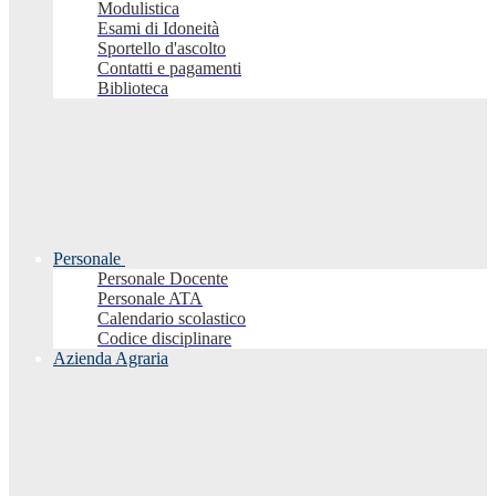
Modulistica
Esami di Idoneità
Sportello d'ascolto
Contatti e pagamenti
Biblioteca
Personale
Personale Docente
Personale ATA
Calendario scolastico
Codice disciplinare
Azienda Agraria