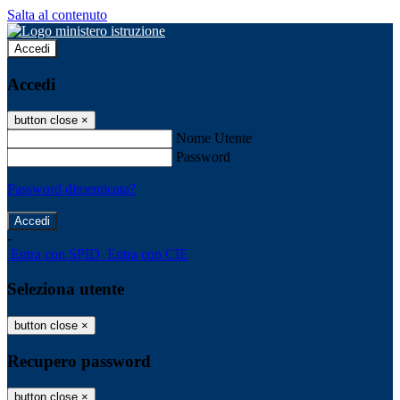
Salta al contenuto
Accedi
Accedi
button close
×
Nome Utente
Password
Password dimenticata?
-
Entra con SPID
Entra con CIE
Seleziona utente
button close
×
Recupero password
button close
×