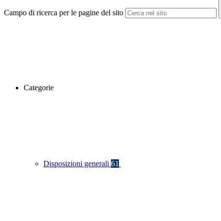
Campo di ricerca per le pagine del sito
Categorie
Disposizioni generali
61