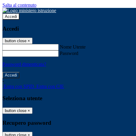
Salta al contenuto
Accedi
Accedi
button close
×
Nome Utente
Password
Password dimenticata?
-
Entra con SPID
Entra con CIE
Seleziona utente
button close
×
Recupero password
button close
×