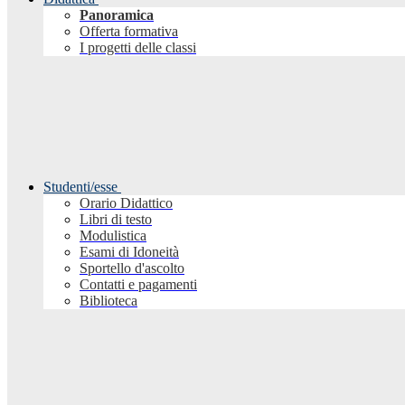
Panoramica
Offerta formativa
I progetti delle classi
Studenti/esse
Orario Didattico
Libri di testo
Modulistica
Esami di Idoneità
Sportello d'ascolto
Contatti e pagamenti
Biblioteca