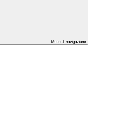
Menu di navigazione