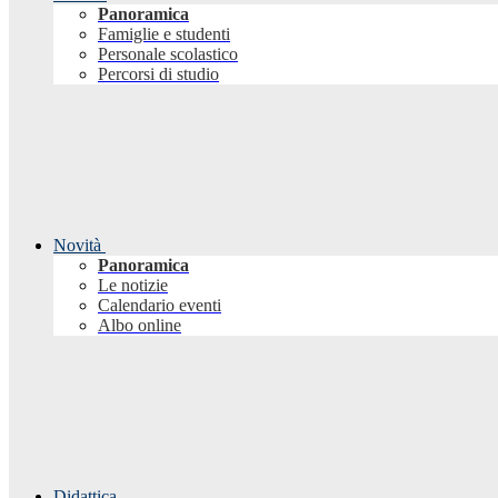
Panoramica
Famiglie e studenti
Personale scolastico
Percorsi di studio
Novità
Panoramica
Le notizie
Calendario eventi
Albo online
Didattica