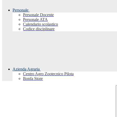
Personale
Personale Docente
Personale ATA
Calendario scolastico
Codice disciplinare
Azienda Agraria
Centro Agro Zootecnico Pilota
Bonfa Store