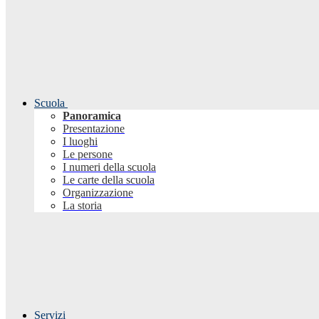
Scuola
Panoramica
Presentazione
I luoghi
Le persone
I numeri della scuola
Le carte della scuola
Organizzazione
La storia
Servizi