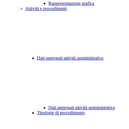
Rappresentazione grafica
Attività e procedimenti
Dati aggregati attività amministrativa
Dati aggregati attività amministrativa
Tipologie di procedimento