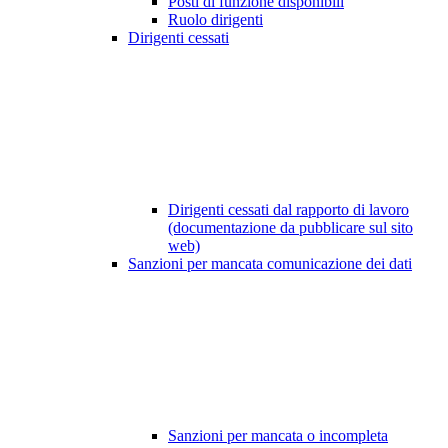
Posti di funzione disponibili
Ruolo dirigenti
Dirigenti cessati
Dirigenti cessati dal rapporto di lavoro
(documentazione da pubblicare sul sito
web)
Sanzioni per mancata comunicazione dei dati
Sanzioni per mancata o incompleta