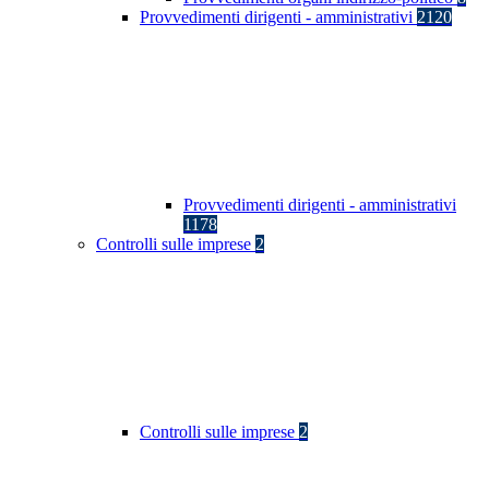
Provvedimenti dirigenti - amministrativi
2120
Provvedimenti dirigenti - amministrativi
1178
Controlli sulle imprese
2
Controlli sulle imprese
2