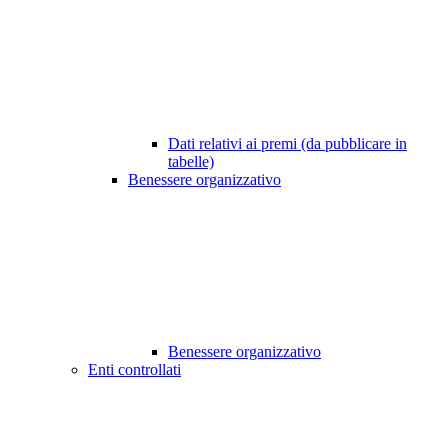
Dati relativi ai premi (da pubblicare in
tabelle)
Benessere organizzativo
Benessere organizzativo
Enti controllati