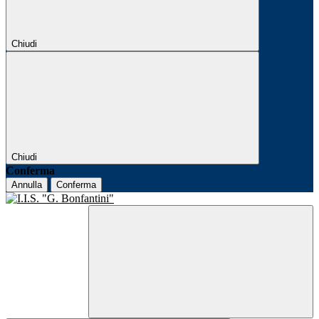
Chiudi
Chiudi
Conferma
Annulla
Conferma