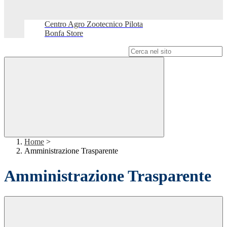
Centro Agro Zootecnico Pilota
Bonfa Store
Campo di ricerca per le pagine del sito
Home
>
Amministrazione Trasparente
Amministrazione Trasparente