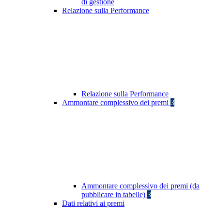
di gestione
Relazione sulla Performance
Relazione sulla Performance
Ammontare complessivo dei premi
3
Ammontare complessivo dei premi (da
pubblicare in tabelle)
3
Dati relativi ai premi