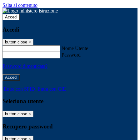
Salta al contenuto
Accedi
Accedi
button close
×
Nome Utente
Password
Password dimenticata?
-
Entra con SPID
Entra con CIE
Seleziona utente
button close
×
Recupero password
button close
×