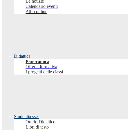
Le notizie
Calendario eventi
Albo online
Didattica
Panoramica
Offerta formativa
I progetti delle classi
Studenti/esse
Orario Didattico
Libri di testo