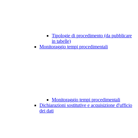
Tipologie di procedimento (da pubblicare
in tabelle)
Monitoraggio tempi procedimentali
Monitoraggio tempi procedimentali
Dichiarazioni sostitutive e acquisizione d'ufficio
dei dati