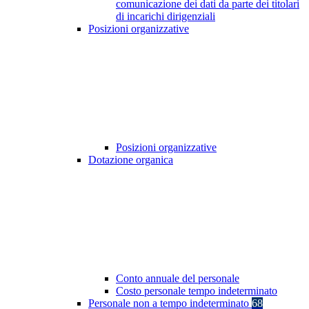
comunicazione dei dati da parte dei titolari
di incarichi dirigenziali
Posizioni organizzative
Posizioni organizzative
Dotazione organica
Conto annuale del personale
Costo personale tempo indeterminato
Personale non a tempo indeterminato
68