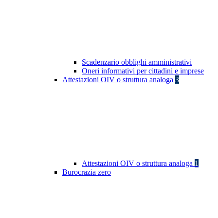
Scadenzario obblighi amministrativi
Oneri informativi per cittadini e imprese
Attestazioni OIV o struttura analoga
3
Attestazioni OIV o struttura analoga
1
Burocrazia zero