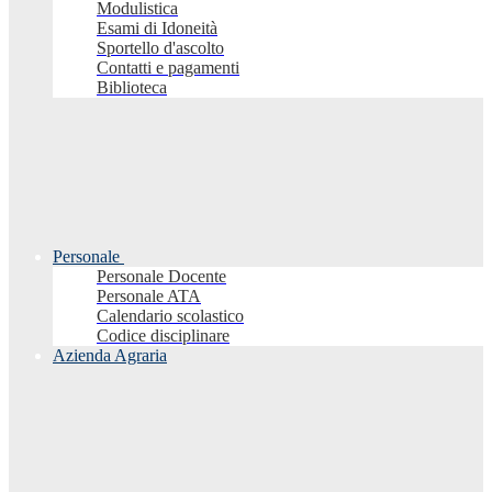
Modulistica
Esami di Idoneità
Sportello d'ascolto
Contatti e pagamenti
Biblioteca
Personale
Personale Docente
Personale ATA
Calendario scolastico
Codice disciplinare
Azienda Agraria