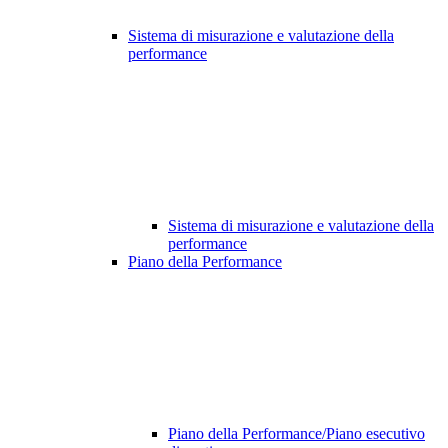
Sistema di misurazione e valutazione della
performance
Sistema di misurazione e valutazione della
performance
Piano della Performance
Piano della Performance/Piano esecutivo