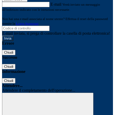
E-mail
Verrà inviato un messaggio
all'indirizzo indicato con le istruzioni necessarie.
Non hai una e-mail associata al nome utente? Effettua il reset della password
tramite la
Login Spaggiari
E-mail inviata, si prega di controllare la casella di posta elettronica!
Errore
Chiudi
Successo
Chiudi
Informazione
Chiudi
Attendere...
Attendere il completamento dell'operazione...