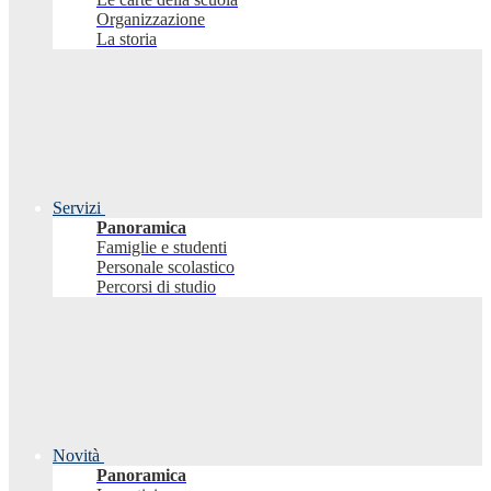
Organizzazione
La storia
Servizi
Panoramica
Famiglie e studenti
Personale scolastico
Percorsi di studio
Novità
Panoramica