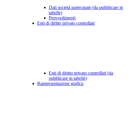
Dati società partecipate (da pubblicare in
tabelle)
Provvedimenti
Enti di diritto privato controllati
Enti di diritto privato controllati (da
pubblicare in tabelle)
Rappresentazione grafica