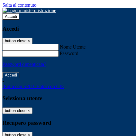
Salta al contenuto
Accedi
Accedi
button close
×
Nome Utente
Password
Password dimenticata?
-
Entra con SPID
Entra con CIE
Seleziona utente
button close
×
Recupero password
button close
×