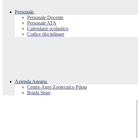
Personale
Personale Docente
Personale ATA
Calendario scolastico
Codice disciplinare
Azienda Agraria
Centro Agro Zootecnico Pilota
Bonfa Store