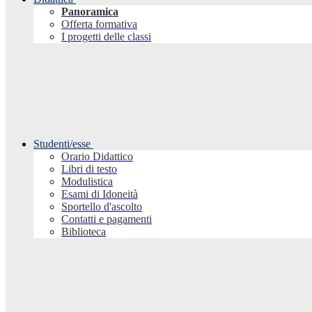
Panoramica
Offerta formativa
I progetti delle classi
Studenti/esse
Orario Didattico
Libri di testo
Modulistica
Esami di Idoneità
Sportello d'ascolto
Contatti e pagamenti
Biblioteca