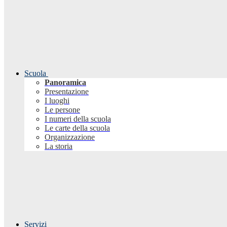
Scuola
Panoramica
Presentazione
I luoghi
Le persone
I numeri della scuola
Le carte della scuola
Organizzazione
La storia
Servizi