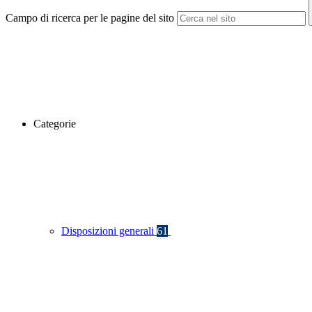
Campo di ricerca per le pagine del sito
Categorie
Disposizioni generali
61