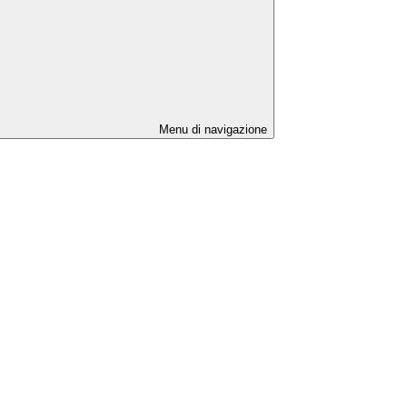
Menu di navigazione