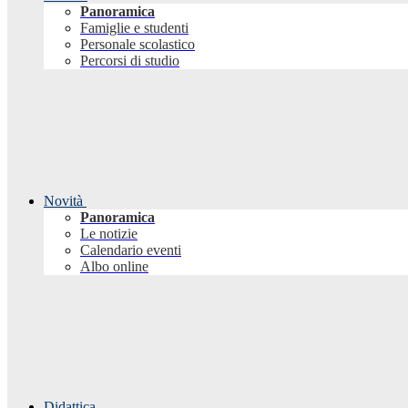
Panoramica
Famiglie e studenti
Personale scolastico
Percorsi di studio
Novità
Panoramica
Le notizie
Calendario eventi
Albo online
Didattica