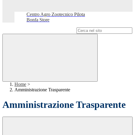
Centro Agro Zootecnico Pilota
Bonfa Store
Campo di ricerca per le pagine del sito
Home
>
Amministrazione Trasparente
Amministrazione Trasparente