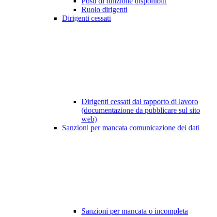
Posti di funzione disponibili
Ruolo dirigenti
Dirigenti cessati
Dirigenti cessati dal rapporto di lavoro
(documentazione da pubblicare sul sito
web)
Sanzioni per mancata comunicazione dei dati
Sanzioni per mancata o incompleta