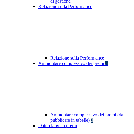
di gestione
Relazione sulla Performance
Relazione sulla Performance
Ammontare complessivo dei premi
3
Ammontare complessivo dei premi (da
pubblicare in tabelle)
3
Dati relativi ai premi