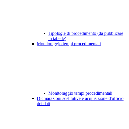
Tipologie di procedimento (da pubblicare
in tabelle)
Monitoraggio tempi procedimentali
Monitoraggio tempi procedimentali
Dichiarazioni sostitutive e acquisizione d'ufficio
dei dati