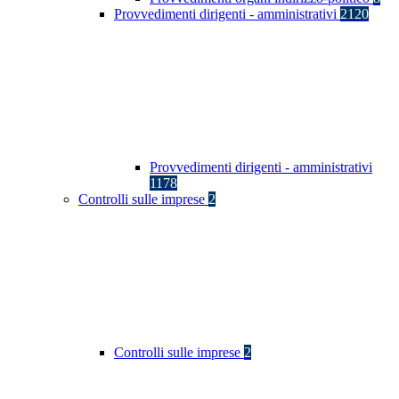
Provvedimenti dirigenti - amministrativi
2120
Provvedimenti dirigenti - amministrativi
1178
Controlli sulle imprese
2
Controlli sulle imprese
2