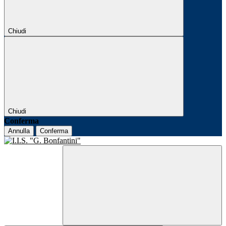
Chiudi
Chiudi
Conferma
Annulla
Conferma