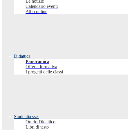
Le notizie
Calendario eventi
Albo online
Didattica
Panoramica
Offerta formativa
I progetti delle classi
Studenti/esse
Orario Didattico
Libri di testo