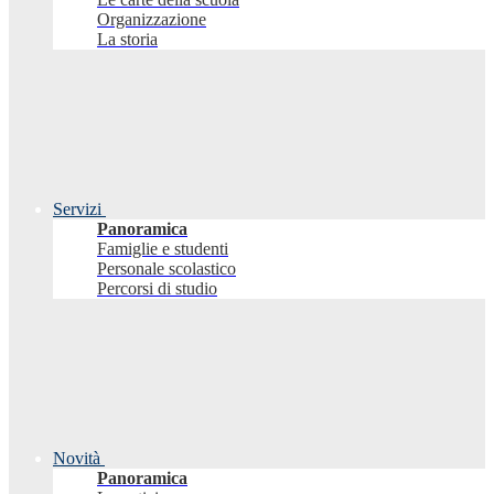
Organizzazione
La storia
Servizi
Panoramica
Famiglie e studenti
Personale scolastico
Percorsi di studio
Novità
Panoramica