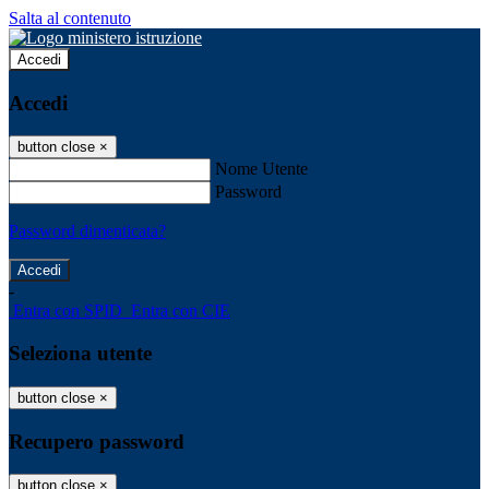
Salta al contenuto
Accedi
Accedi
button close
×
Nome Utente
Password
Password dimenticata?
-
Entra con SPID
Entra con CIE
Seleziona utente
button close
×
Recupero password
button close
×