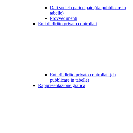
Dati società partecipate (da pubblicare in
tabelle)
Provvedimenti
Enti di diritto privato controllati
Enti di diritto privato controllati (da
pubblicare in tabelle)
Rappresentazione grafica