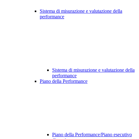
Sistema di misurazione e valutazione della
performance
Sistema di misurazione e valutazione della
performance
Piano della Performance
Piano della Performance/Piano esecutivo