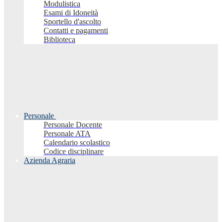
Modulistica
Esami di Idoneità
Sportello d'ascolto
Contatti e pagamenti
Biblioteca
Personale
Personale Docente
Personale ATA
Calendario scolastico
Codice disciplinare
Azienda Agraria