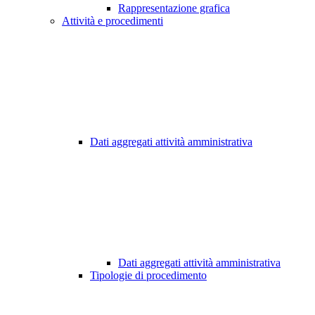
Rappresentazione grafica
Attività e procedimenti
Dati aggregati attività amministrativa
Dati aggregati attività amministrativa
Tipologie di procedimento