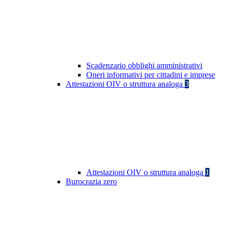
Scadenzario obblighi amministrativi
Oneri informativi per cittadini e imprese
Attestazioni OIV o struttura analoga
3
Attestazioni OIV o struttura analoga
1
Burocrazia zero