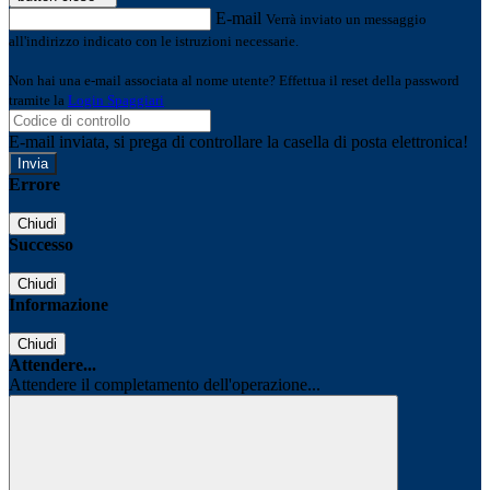
E-mail
Verrà inviato un messaggio
all'indirizzo indicato con le istruzioni necessarie.
Non hai una e-mail associata al nome utente? Effettua il reset della password
tramite la
Login Spaggiari
E-mail inviata, si prega di controllare la casella di posta elettronica!
Errore
Chiudi
Successo
Chiudi
Informazione
Chiudi
Attendere...
Attendere il completamento dell'operazione...