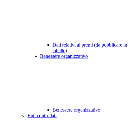
Dati relativi ai premi (da pubblicare in
tabelle)
Benessere organizzativo
Benessere organizzativo
Enti controllati