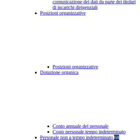
comunicazione dei dati da parte dei titolari
di incarichi dirigenziali
Posizioni organizzative
Posizioni organizzative
Dotazione organica
Conto annuale del personale
Costo personale tempo indeterminato
Personale non a tempo indeterminato
68