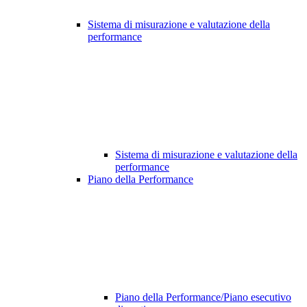
Sistema di misurazione e valutazione della
performance
Sistema di misurazione e valutazione della
performance
Piano della Performance
Piano della Performance/Piano esecutivo