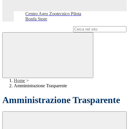
Centro Agro Zootecnico Pilota
Bonfa Store
Campo di ricerca per le pagine del sito
Home
>
Amministrazione Trasparente
Amministrazione Trasparente