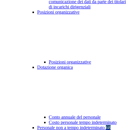
comunicazione dei dati da parte dei titolari
di incarichi dirigenziali
Posizioni organizzative
Posizioni organizzative
Dotazione organica
Conto annuale del personale
Costo personale tempo indeterminato
Personale non a tempo indeterminato
68