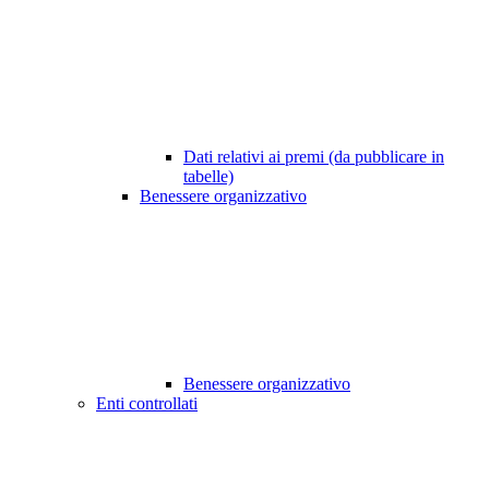
Dati relativi ai premi (da pubblicare in
tabelle)
Benessere organizzativo
Benessere organizzativo
Enti controllati