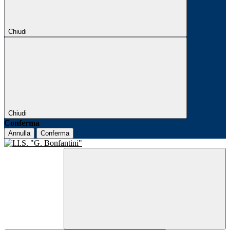
Chiudi
Chiudi
Conferma
Annulla
Conferma