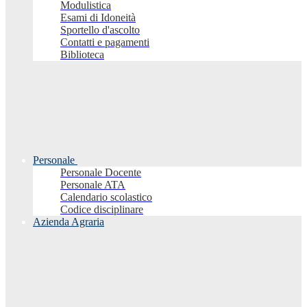
Modulistica
Esami di Idoneità
Sportello d'ascolto
Contatti e pagamenti
Biblioteca
Personale
Personale Docente
Personale ATA
Calendario scolastico
Codice disciplinare
Azienda Agraria