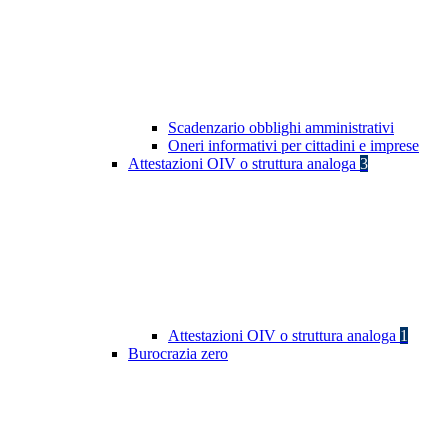
Scadenzario obblighi amministrativi
Oneri informativi per cittadini e imprese
Attestazioni OIV o struttura analoga
3
Attestazioni OIV o struttura analoga
1
Burocrazia zero