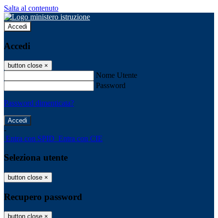
Salta al contenuto
Accedi
Accedi
button close
×
Nome Utente
Password
Password dimenticata?
-
Entra con SPID
Entra con CIE
Seleziona utente
button close
×
Recupero password
button close
×