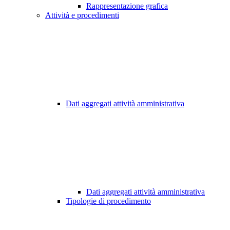
Rappresentazione grafica
Attività e procedimenti
Dati aggregati attività amministrativa
Dati aggregati attività amministrativa
Tipologie di procedimento