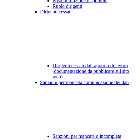
Posti di funzione disponibili
Ruolo dirigenti
Dirigenti cessati
Dirigenti cessati dal rapporto di lavoro
(documentazione da pubblicare sul sito
web)
Sanzioni per mancata comunicazione dei dati
Sanzioni per mancata o incompleta