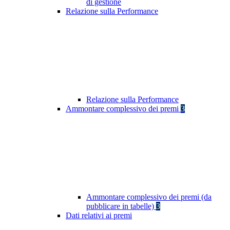
di gestione
Relazione sulla Performance
Relazione sulla Performance
Ammontare complessivo dei premi
3
Ammontare complessivo dei premi (da
pubblicare in tabelle)
3
Dati relativi ai premi