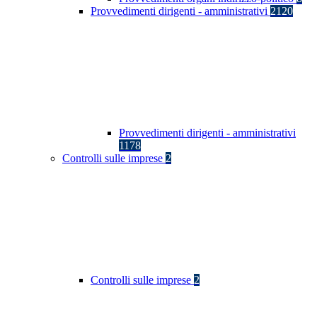
Provvedimenti dirigenti - amministrativi
2120
Provvedimenti dirigenti - amministrativi
1178
Controlli sulle imprese
2
Controlli sulle imprese
2