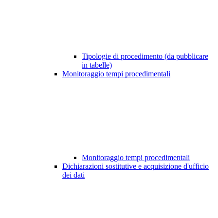
Tipologie di procedimento (da pubblicare
in tabelle)
Monitoraggio tempi procedimentali
Monitoraggio tempi procedimentali
Dichiarazioni sostitutive e acquisizione d'ufficio
dei dati