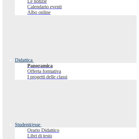
Le notizie
Calendario eventi
Albo online
Didattica
Panoramica
Offerta formativa
I progetti delle classi
Studenti/esse
Orario Didattico
Libri di testo