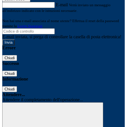
E-mail
Verrà inviato un messaggio
all'indirizzo indicato con le istruzioni necessarie.
Non hai una e-mail associata al nome utente? Effettua il reset della password
tramite la
Login Spaggiari
E-mail inviata, si prega di controllare la casella di posta elettronica!
Errore
Chiudi
Successo
Chiudi
Informazione
Chiudi
Attendere...
Attendere il completamento dell'operazione...