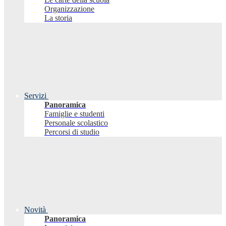
Organizzazione
La storia
Servizi
Panoramica
Famiglie e studenti
Personale scolastico
Percorsi di studio
Novità
Panoramica