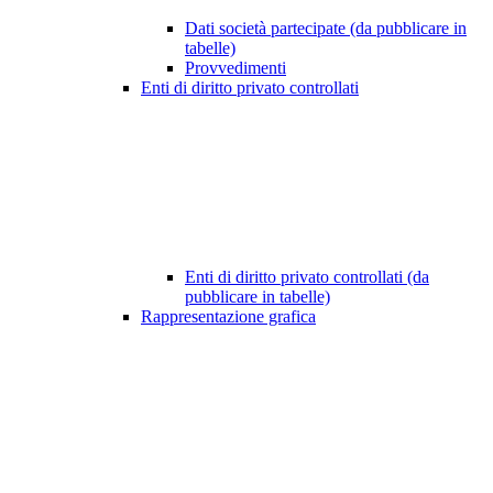
Dati società partecipate (da pubblicare in
tabelle)
Provvedimenti
Enti di diritto privato controllati
Enti di diritto privato controllati (da
pubblicare in tabelle)
Rappresentazione grafica