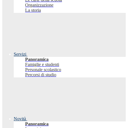
Organizzazione
La storia
Servizi
Panoramica
Famiglie e studenti
Personale scolastico
Percorsi di studio
Novità
Panoramica