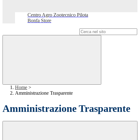
Centro Agro Zootecnico Pilota
Bonfa Store
Campo di ricerca per le pagine del sito
Home
>
Amministrazione Trasparente
Amministrazione Trasparente