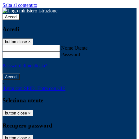
Salta al contenuto
Accedi
Accedi
button close
×
Nome Utente
Password
Password dimenticata?
-
Entra con SPID
Entra con CIE
Seleziona utente
button close
×
Recupero password
button close
×