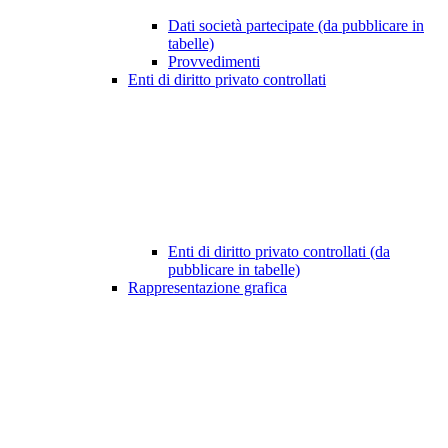
Dati società partecipate (da pubblicare in
tabelle)
Provvedimenti
Enti di diritto privato controllati
Enti di diritto privato controllati (da
pubblicare in tabelle)
Rappresentazione grafica