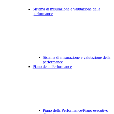
Sistema di misurazione e valutazione della
performance
Sistema di misurazione e valutazione della
performance
Piano della Performance
Piano della Performance/Piano esecutivo