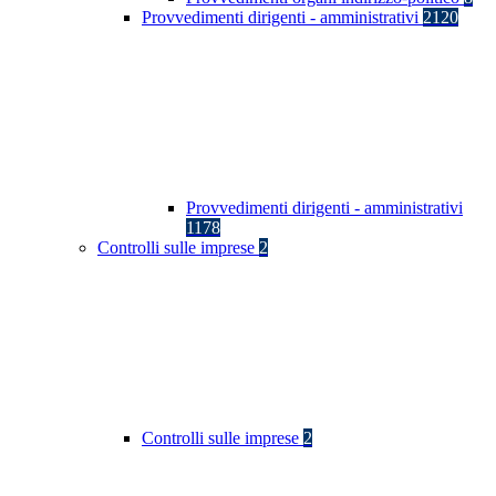
Provvedimenti dirigenti - amministrativi
2120
Provvedimenti dirigenti - amministrativi
1178
Controlli sulle imprese
2
Controlli sulle imprese
2