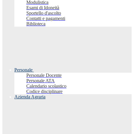
Modulistica
Esami di Idoneità
Sportello d'ascolto
Contatti e pagamenti
Biblioteca
Personale
Personale Docente
Personale ATA
Calendario scolastico
Codice disciplinare
Azienda Agraria