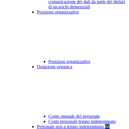
comunicazione dei dati da parte dei titolari
di incarichi dirigenziali
Posizioni organizzative
Posizioni organizzative
Dotazione organica
Conto annuale del personale
Costo personale tempo indeterminato
Personale non a tempo indeterminato
68