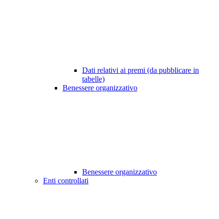
Dati relativi ai premi (da pubblicare in
tabelle)
Benessere organizzativo
Benessere organizzativo
Enti controllati