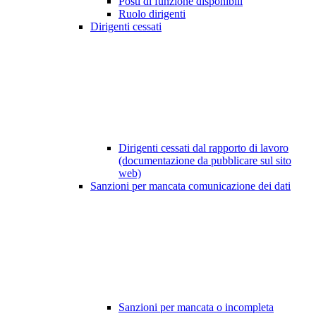
Posti di funzione disponibili
Ruolo dirigenti
Dirigenti cessati
Dirigenti cessati dal rapporto di lavoro
(documentazione da pubblicare sul sito
web)
Sanzioni per mancata comunicazione dei dati
Sanzioni per mancata o incompleta