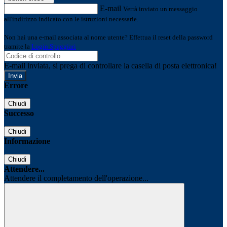
E-mail
Verrà inviato un messaggio
all'indirizzo indicato con le istruzioni necessarie.
Non hai una e-mail associata al nome utente? Effettua il reset della password
tramite la
Login Spaggiari
E-mail inviata, si prega di controllare la casella di posta elettronica!
Errore
Chiudi
Successo
Chiudi
Informazione
Chiudi
Attendere...
Attendere il completamento dell'operazione...