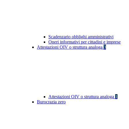
Scadenzario obblighi amministrativi
Oneri informativi per cittadini e imprese
Attestazioni OIV o struttura analoga
3
Attestazioni OIV o struttura analoga
1
Burocrazia zero