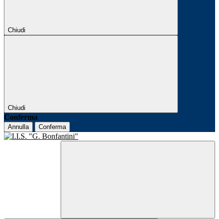
Chiudi
Chiudi
Conferma
Annulla
Conferma