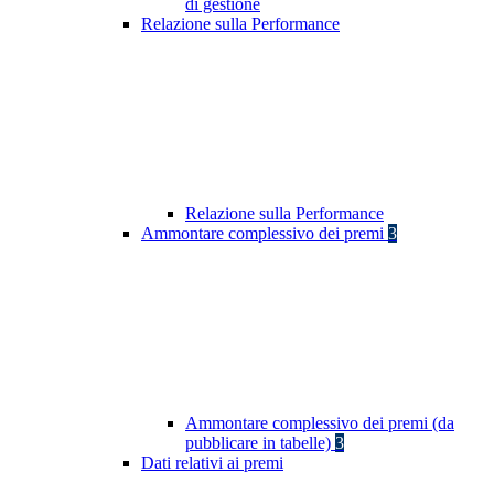
di gestione
Relazione sulla Performance
Relazione sulla Performance
Ammontare complessivo dei premi
3
Ammontare complessivo dei premi (da
pubblicare in tabelle)
3
Dati relativi ai premi