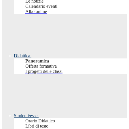
Le notizie
Calendario eventi
Albo online
Didattica
Panoramica
Offerta formativa
I progetti delle classi
Studenti/esse
Orario Didattico
Libri di testo