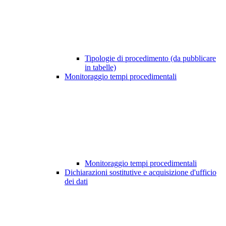
Tipologie di procedimento (da pubblicare
in tabelle)
Monitoraggio tempi procedimentali
Monitoraggio tempi procedimentali
Dichiarazioni sostitutive e acquisizione d'ufficio
dei dati