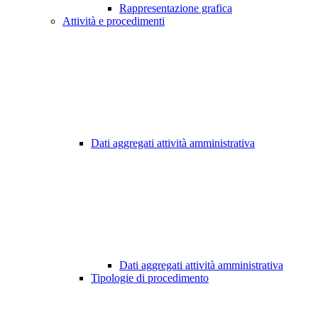
Rappresentazione grafica
Attività e procedimenti
Dati aggregati attività amministrativa
Dati aggregati attività amministrativa
Tipologie di procedimento