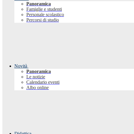
Panoramica
Famiglie e studenti
Personale scolastico
Percorsi di studio
Novità
Panoramica
Le notizie
Calendario eventi
Albo online
Didattica