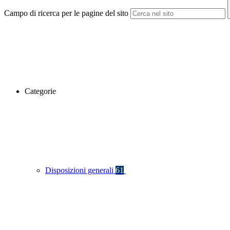
Campo di ricerca per le pagine del sito
Categorie
Disposizioni generali
61