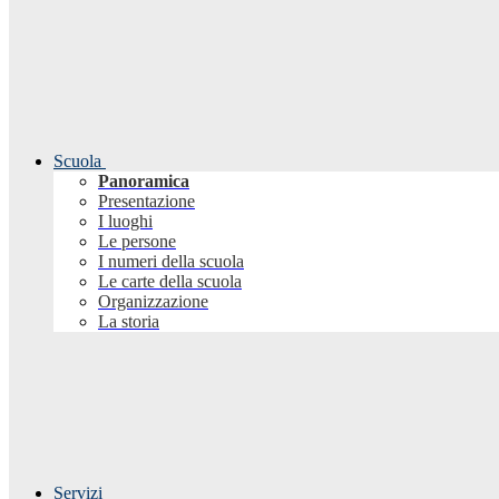
Scuola
Panoramica
Presentazione
I luoghi
Le persone
I numeri della scuola
Le carte della scuola
Organizzazione
La storia
Servizi