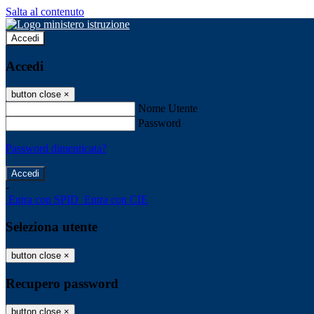
Salta al contenuto
Accedi
Accedi
button close
×
Nome Utente
Password
Password dimenticata?
-
Entra con SPID
Entra con CIE
Seleziona utente
button close
×
Recupero password
button close
×