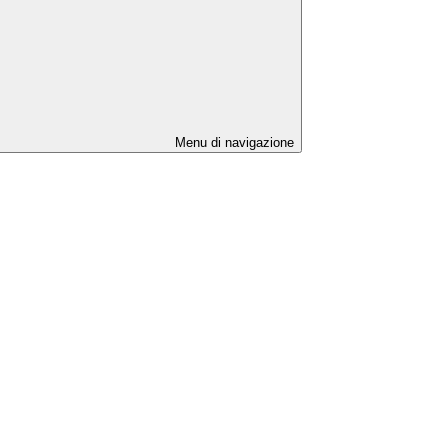
Menu di navigazione