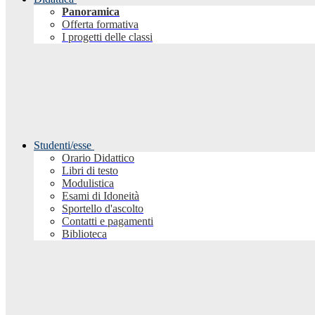
Panoramica
Offerta formativa
I progetti delle classi
Studenti/esse
Orario Didattico
Libri di testo
Modulistica
Esami di Idoneità
Sportello d'ascolto
Contatti e pagamenti
Biblioteca