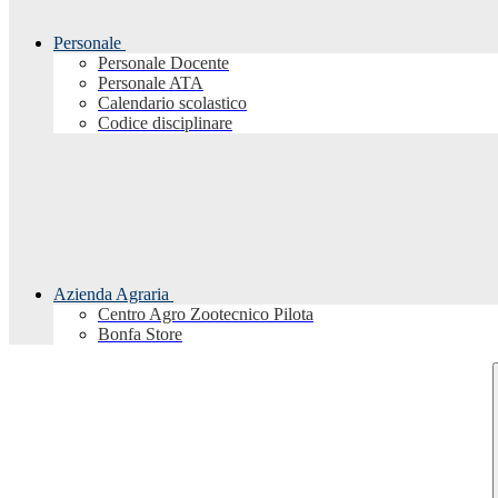
Personale
Personale Docente
Personale ATA
Calendario scolastico
Codice disciplinare
Azienda Agraria
Centro Agro Zootecnico Pilota
Bonfa Store