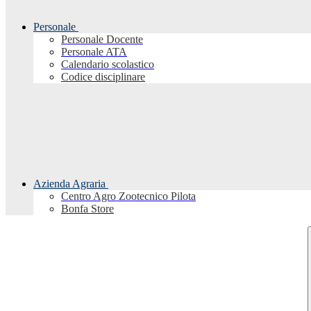
Personale
Personale Docente
Personale ATA
Calendario scolastico
Codice disciplinare
Azienda Agraria
Centro Agro Zootecnico Pilota
Bonfa Store