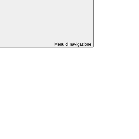
Menu di navigazione