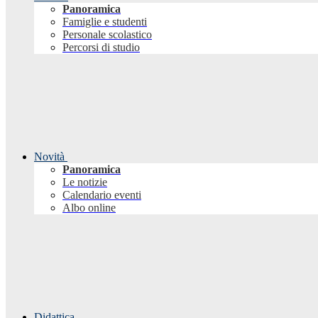
Panoramica
Famiglie e studenti
Personale scolastico
Percorsi di studio
Novità
Panoramica
Le notizie
Calendario eventi
Albo online
Didattica