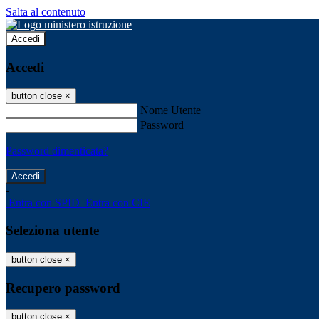
Salta al contenuto
Accedi
Accedi
button close
×
Nome Utente
Password
Password dimenticata?
-
Entra con SPID
Entra con CIE
Seleziona utente
button close
×
Recupero password
button close
×