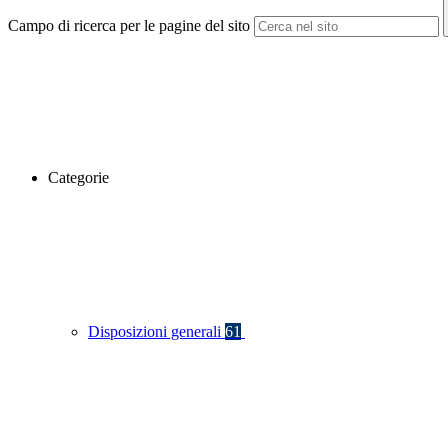
Campo di ricerca per le pagine del sito
Categorie
Disposizioni generali
61