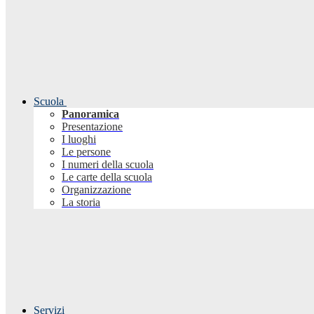
Scuola
Panoramica
Presentazione
I luoghi
Le persone
I numeri della scuola
Le carte della scuola
Organizzazione
La storia
Servizi