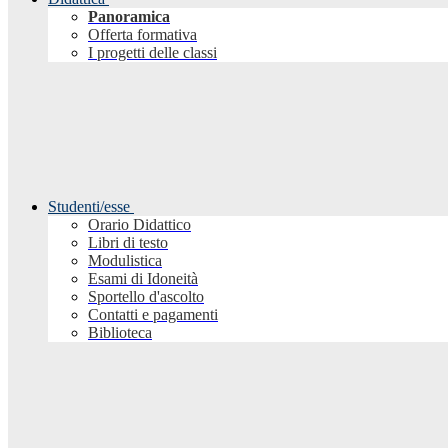
Panoramica
Offerta formativa
I progetti delle classi
Studenti/esse
Orario Didattico
Libri di testo
Modulistica
Esami di Idoneità
Sportello d'ascolto
Contatti e pagamenti
Biblioteca