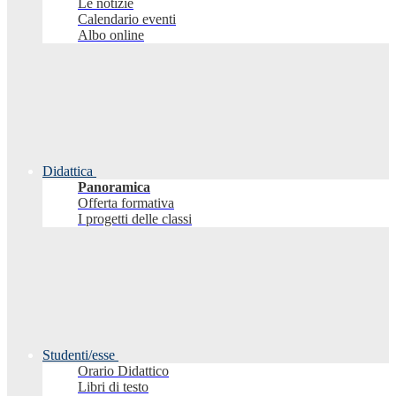
Le notizie
Calendario eventi
Albo online
Didattica
Panoramica
Offerta formativa
I progetti delle classi
Studenti/esse
Orario Didattico
Libri di testo