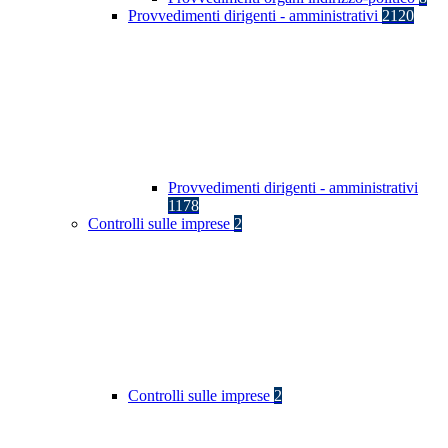
Provvedimenti dirigenti - amministrativi
2120
Provvedimenti dirigenti - amministrativi
1178
Controlli sulle imprese
2
Controlli sulle imprese
2