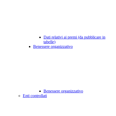
Dati relativi ai premi (da pubblicare in
tabelle)
Benessere organizzativo
Benessere organizzativo
Enti controllati