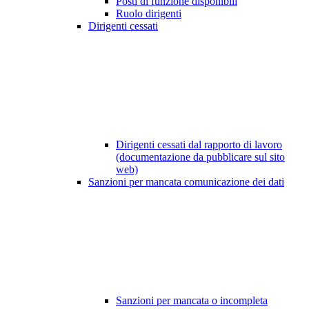
Posti di funzione disponibili
Ruolo dirigenti
Dirigenti cessati
Dirigenti cessati dal rapporto di lavoro
(documentazione da pubblicare sul sito
web)
Sanzioni per mancata comunicazione dei dati
Sanzioni per mancata o incompleta