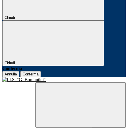
Chiudi
Chiudi
Conferma
Annulla
Conferma