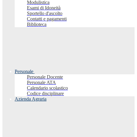
Modulistica
Esami di Idoneità
Sportello d'ascolto
Contatti e pagamenti
Biblioteca
Personale
Personale Docente
Personale ATA
Calendario scolastico
Codice disciplinare
Azienda Agraria