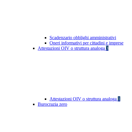
Scadenzario obblighi amministrativi
Oneri informativi per cittadini e imprese
Attestazioni OIV o struttura analoga
3
Attestazioni OIV o struttura analoga
1
Burocrazia zero