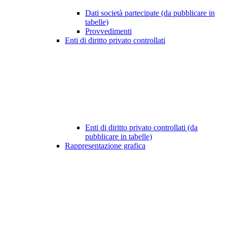
Dati società partecipate (da pubblicare in
tabelle)
Provvedimenti
Enti di diritto privato controllati
Enti di diritto privato controllati (da
pubblicare in tabelle)
Rappresentazione grafica