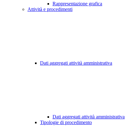
Rappresentazione grafica
Attività e procedimenti
Dati aggregati attività amministrativa
Dati aggregati attività amministrativa
Tipologie di procedimento