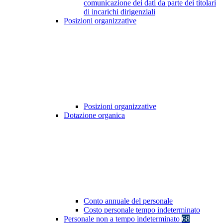
comunicazione dei dati da parte dei titolari
di incarichi dirigenziali
Posizioni organizzative
Posizioni organizzative
Dotazione organica
Conto annuale del personale
Costo personale tempo indeterminato
Personale non a tempo indeterminato
68