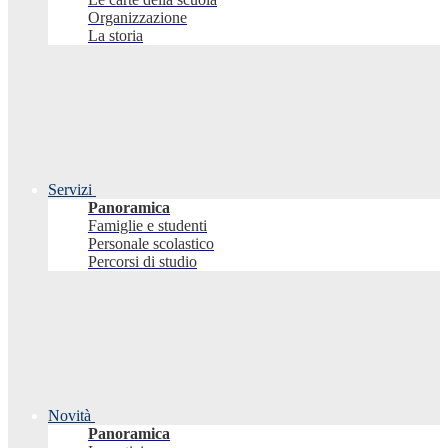
Organizzazione
La storia
Servizi
Panoramica
Famiglie e studenti
Personale scolastico
Percorsi di studio
Novità
Panoramica