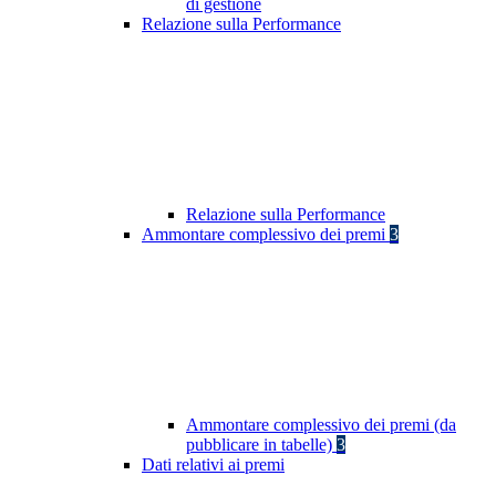
di gestione
Relazione sulla Performance
Relazione sulla Performance
Ammontare complessivo dei premi
3
Ammontare complessivo dei premi (da
pubblicare in tabelle)
3
Dati relativi ai premi