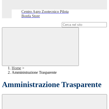
Centro Agro Zootecnico Pilota
Bonfa Store
Campo di ricerca per le pagine del sito
Home
>
Amministrazione Trasparente
Amministrazione Trasparente