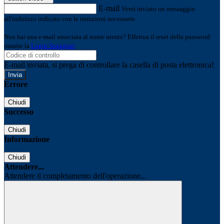
E-mail
Verrà inviato un messaggio
all'indirizzo indicato con le istruzioni necessarie.
Non hai una e-mail associata al nome utente? Effettua il reset della password
tramite la
Login Spaggiari
E-mail inviata, si prega di controllare la casella di posta elettronica!
Errore
Chiudi
Successo
Chiudi
Informazione
Chiudi
Attendere...
Attendere il completamento dell'operazione...