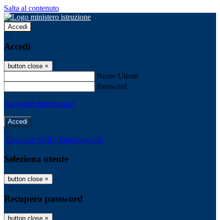
Salta al contenuto
Accedi
Accedi
button close
×
Nome Utente
Password
Password dimenticata?
-
Entra con SPID
Entra con CIE
Seleziona utente
button close
×
Recupero password
button close
×