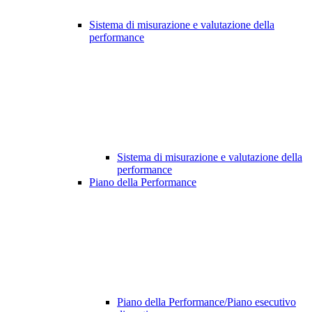
Sistema di misurazione e valutazione della
performance
Sistema di misurazione e valutazione della
performance
Piano della Performance
Piano della Performance/Piano esecutivo