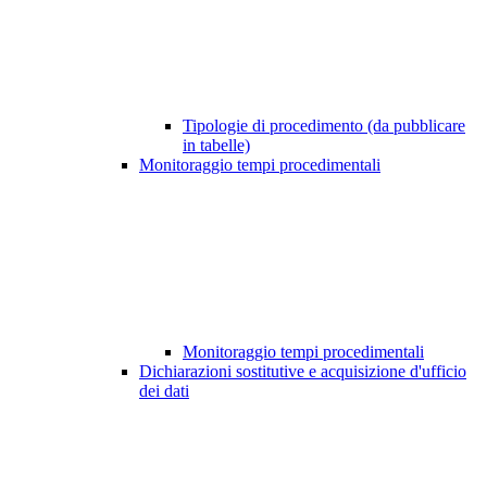
Tipologie di procedimento (da pubblicare
in tabelle)
Monitoraggio tempi procedimentali
Monitoraggio tempi procedimentali
Dichiarazioni sostitutive e acquisizione d'ufficio
dei dati