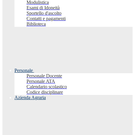
Modulistica
Esami di Idoneità
Sportello d'ascolto
Contatti e pagamenti
Biblioteca
Personale
Personale Docente
Personale ATA
Calendario scolastico
Codice disciplinare
Azienda Agraria