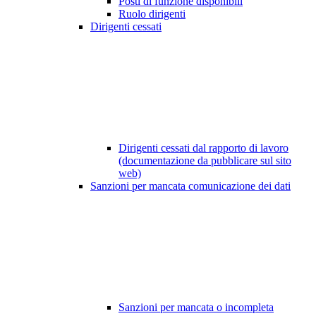
Posti di funzione disponibili
Ruolo dirigenti
Dirigenti cessati
Dirigenti cessati dal rapporto di lavoro
(documentazione da pubblicare sul sito
web)
Sanzioni per mancata comunicazione dei dati
Sanzioni per mancata o incompleta