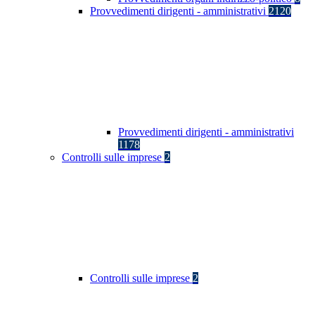
Provvedimenti dirigenti - amministrativi
2120
Provvedimenti dirigenti - amministrativi
1178
Controlli sulle imprese
2
Controlli sulle imprese
2