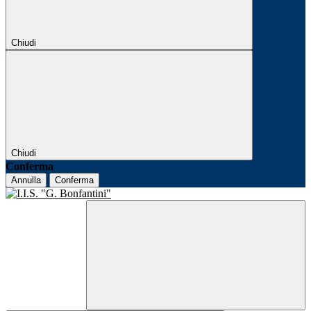
Chiudi
Chiudi
Conferma
Annulla
Conferma