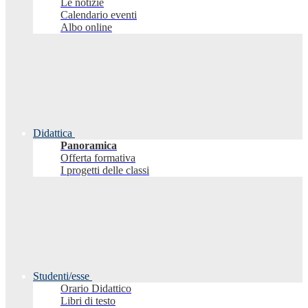
Le notizie
Calendario eventi
Albo online
Didattica
Panoramica
Offerta formativa
I progetti delle classi
Studenti/esse
Orario Didattico
Libri di testo