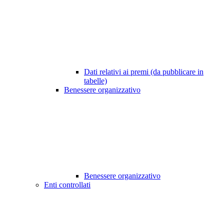
Dati relativi ai premi (da pubblicare in
tabelle)
Benessere organizzativo
Benessere organizzativo
Enti controllati