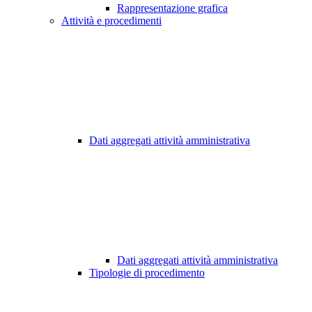
Rappresentazione grafica
Attività e procedimenti
Dati aggregati attività amministrativa
Dati aggregati attività amministrativa
Tipologie di procedimento