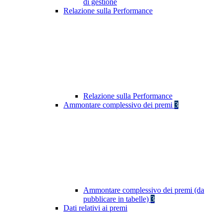
di gestione
Relazione sulla Performance
Relazione sulla Performance
Ammontare complessivo dei premi
3
Ammontare complessivo dei premi (da
pubblicare in tabelle)
3
Dati relativi ai premi