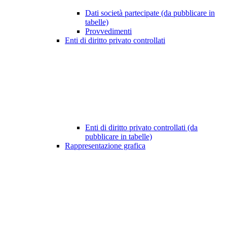
Dati società partecipate (da pubblicare in
tabelle)
Provvedimenti
Enti di diritto privato controllati
Enti di diritto privato controllati (da
pubblicare in tabelle)
Rappresentazione grafica