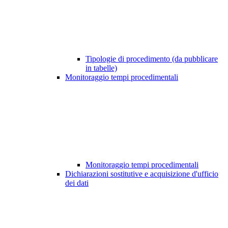
Tipologie di procedimento (da pubblicare
in tabelle)
Monitoraggio tempi procedimentali
Monitoraggio tempi procedimentali
Dichiarazioni sostitutive e acquisizione d'ufficio
dei dati