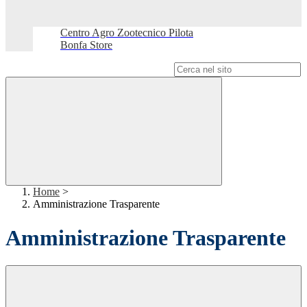
Centro Agro Zootecnico Pilota
Bonfa Store
Campo di ricerca per le pagine del sito
Home
>
Amministrazione Trasparente
Amministrazione Trasparente