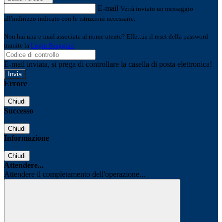
E-mail
Verrà inviato un messaggio
all'indirizzo indicato con le istruzioni necessarie.
Non hai una e-mail associata al nome utente? Effettua il reset della password
tramite la
Login Spaggiari
E-mail inviata, si prega di controllare la casella di posta elettronica!
Errore
Chiudi
Successo
Chiudi
Informazione
Chiudi
Attendere...
Attendere il completamento dell'operazione...