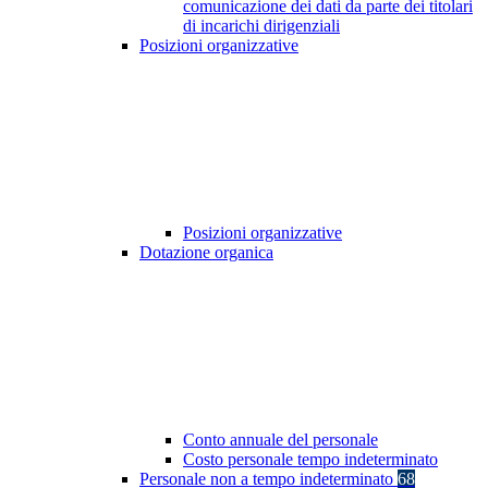
comunicazione dei dati da parte dei titolari
di incarichi dirigenziali
Posizioni organizzative
Posizioni organizzative
Dotazione organica
Conto annuale del personale
Costo personale tempo indeterminato
Personale non a tempo indeterminato
68