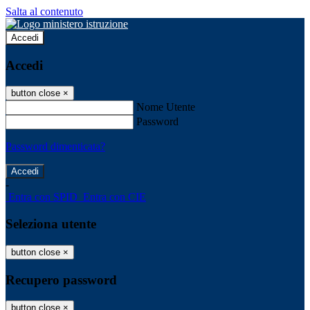
Salta al contenuto
Accedi
Accedi
button close
×
Nome Utente
Password
Password dimenticata?
-
Entra con SPID
Entra con CIE
Seleziona utente
button close
×
Recupero password
button close
×