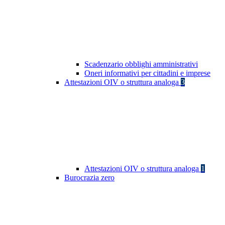
Scadenzario obblighi amministrativi
Oneri informativi per cittadini e imprese
Attestazioni OIV o struttura analoga
3
Attestazioni OIV o struttura analoga
1
Burocrazia zero