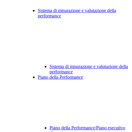
Sistema di misurazione e valutazione della
performance
Sistema di misurazione e valutazione della
performance
Piano della Performance
Piano della Performance/Piano esecutivo