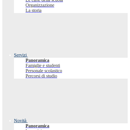
Organizzazione
La storia
Servizi
Panoramica
Famiglie e studenti
Personale scolastico
Percorsi di studio
Novità
Panoramica