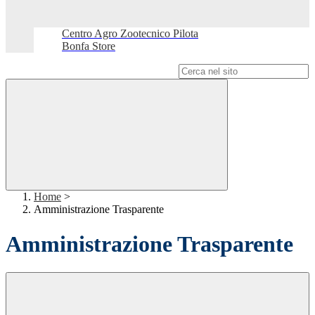
Centro Agro Zootecnico Pilota
Bonfa Store
Campo di ricerca per le pagine del sito
Home
>
Amministrazione Trasparente
Amministrazione Trasparente