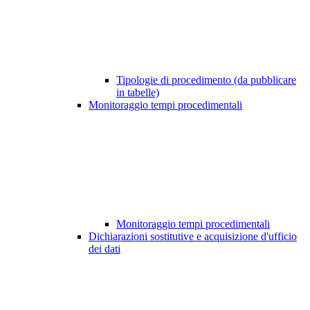
Tipologie di procedimento (da pubblicare
in tabelle)
Monitoraggio tempi procedimentali
Monitoraggio tempi procedimentali
Dichiarazioni sostitutive e acquisizione d'ufficio
dei dati