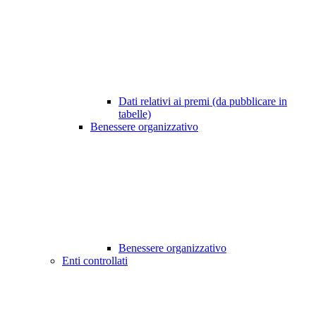
Dati relativi ai premi (da pubblicare in
tabelle)
Benessere organizzativo
Benessere organizzativo
Enti controllati