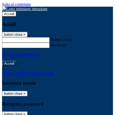
Salta al contenuto
Accedi
Accedi
button close
×
Nome Utente
Password
Password dimenticata?
-
Entra con SPID
Entra con CIE
Seleziona utente
button close
×
Recupero password
button close
×