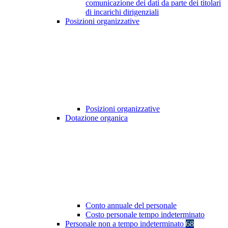
comunicazione dei dati da parte dei titolari
di incarichi dirigenziali
Posizioni organizzative
Posizioni organizzative
Dotazione organica
Conto annuale del personale
Costo personale tempo indeterminato
Personale non a tempo indeterminato
68