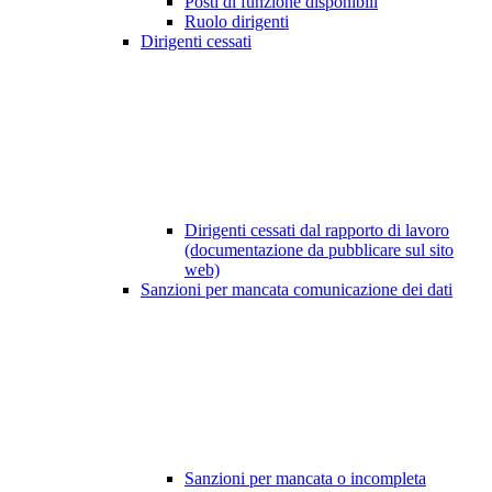
Posti di funzione disponibili
Ruolo dirigenti
Dirigenti cessati
Dirigenti cessati dal rapporto di lavoro
(documentazione da pubblicare sul sito
web)
Sanzioni per mancata comunicazione dei dati
Sanzioni per mancata o incompleta