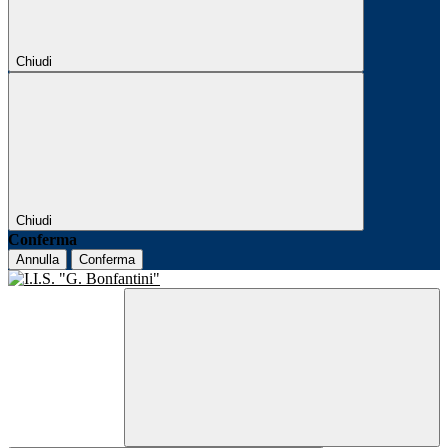
Chiudi
Chiudi
Conferma
Annulla
Conferma