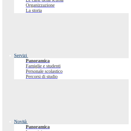
Organizzazione
La storia
Servizi
Panoramica
Famiglie e studenti
Personale scolastico
Percorsi di studio
Novità
Panoramica