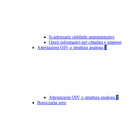
Scadenzario obblighi amministrativi
Oneri informativi per cittadini e imprese
Attestazioni OIV o struttura analoga
3
Attestazioni OIV o struttura analoga
1
Burocrazia zero