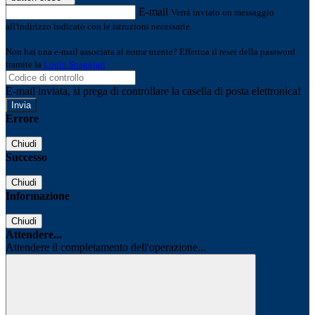
E-mail
Verrà inviato un messaggio
all'indirizzo indicato con le istruzioni necessarie.
Non hai una e-mail associata al nome utente? Effettua il reset della password
tramite la
Login Spaggiari
E-mail inviata, si prega di controllare la casella di posta elettronica!
Errore
Chiudi
Successo
Chiudi
Informazione
Chiudi
Attendere...
Attendere il completamento dell'operazione...