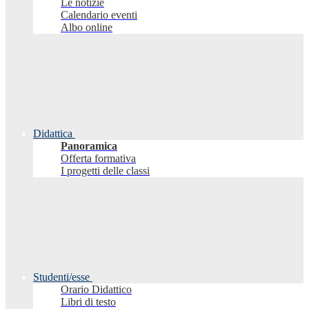
Le notizie
Calendario eventi
Albo online
Didattica
Panoramica
Offerta formativa
I progetti delle classi
Studenti/esse
Orario Didattico
Libri di testo