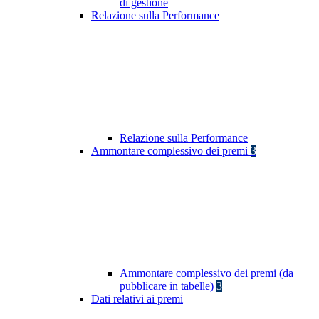
di gestione
Relazione sulla Performance
Relazione sulla Performance
Ammontare complessivo dei premi
3
Ammontare complessivo dei premi (da
pubblicare in tabelle)
3
Dati relativi ai premi