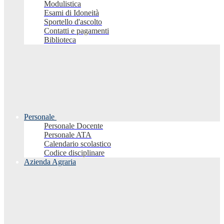
Modulistica
Esami di Idoneità
Sportello d'ascolto
Contatti e pagamenti
Biblioteca
Personale
Personale Docente
Personale ATA
Calendario scolastico
Codice disciplinare
Azienda Agraria