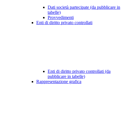
Dati società partecipate (da pubblicare in
tabelle)
Provvedimenti
Enti di diritto privato controllati
Enti di diritto privato controllati (da
pubblicare in tabelle)
Rappresentazione grafica