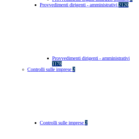
Provvedimenti dirigenti - amministrativi
2120
Provvedimenti dirigenti - amministrativi
1178
Controlli sulle imprese
2
Controlli sulle imprese
2