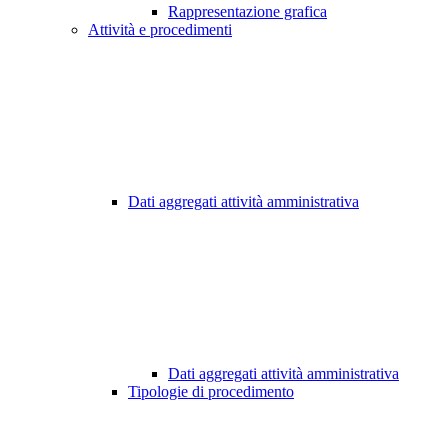
Rappresentazione grafica
Attività e procedimenti
Dati aggregati attività amministrativa
Dati aggregati attività amministrativa
Tipologie di procedimento