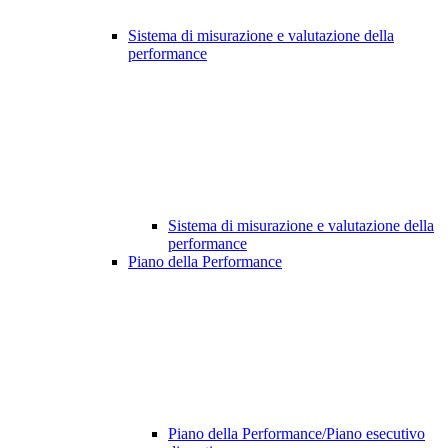
Sistema di misurazione e valutazione della
performance
Sistema di misurazione e valutazione della
performance
Piano della Performance
Piano della Performance/Piano esecutivo