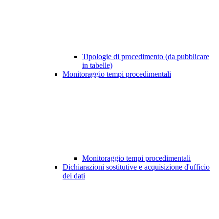
Tipologie di procedimento (da pubblicare
in tabelle)
Monitoraggio tempi procedimentali
Monitoraggio tempi procedimentali
Dichiarazioni sostitutive e acquisizione d'ufficio
dei dati