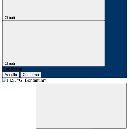
Chiudi
Chiudi
Conferma
Annulla
Conferma