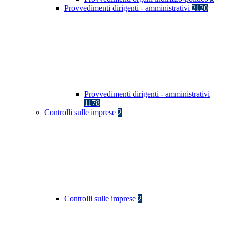
Provvedimenti dirigenti - amministrativi
2120
Provvedimenti dirigenti - amministrativi
1178
Controlli sulle imprese
2
Controlli sulle imprese
2