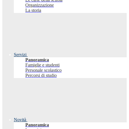
Organizzazione
La storia
Servizi
Panoramica
Famiglie e studenti
Personale scolastico
Percorsi di studio
Novità
Panoramica