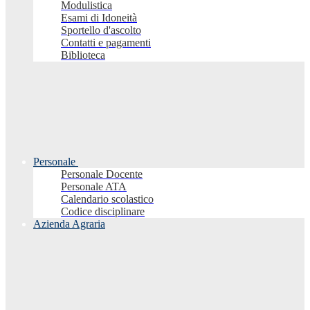
Modulistica
Esami di Idoneità
Sportello d'ascolto
Contatti e pagamenti
Biblioteca
Personale
Personale Docente
Personale ATA
Calendario scolastico
Codice disciplinare
Azienda Agraria