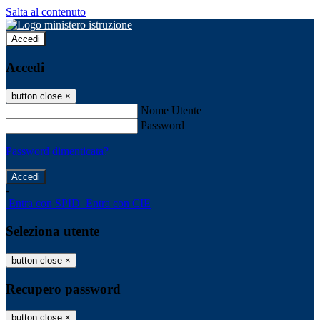
Salta al contenuto
Accedi
Accedi
button close
×
Nome Utente
Password
Password dimenticata?
-
Entra con SPID
Entra con CIE
Seleziona utente
button close
×
Recupero password
button close
×