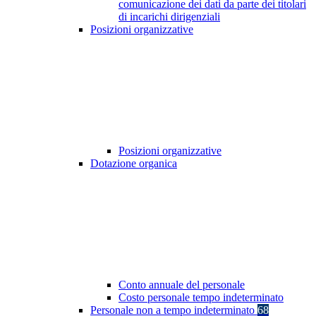
comunicazione dei dati da parte dei titolari
di incarichi dirigenziali
Posizioni organizzative
Posizioni organizzative
Dotazione organica
Conto annuale del personale
Costo personale tempo indeterminato
Personale non a tempo indeterminato
68