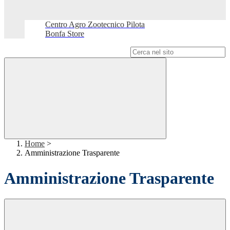
Centro Agro Zootecnico Pilota
Bonfa Store
Campo di ricerca per le pagine del sito
Home
>
Amministrazione Trasparente
Amministrazione Trasparente