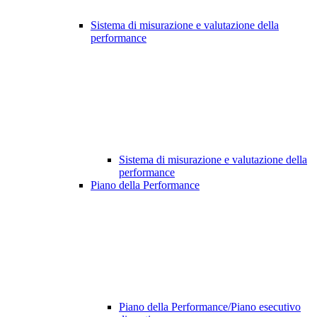
Sistema di misurazione e valutazione della
performance
Sistema di misurazione e valutazione della
performance
Piano della Performance
Piano della Performance/Piano esecutivo