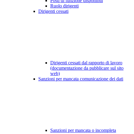
Posti di funzione disponibili
Ruolo dirigenti
Dirigenti cessati
Dirigenti cessati dal rapporto di lavoro
(documentazione da pubblicare sul sito
web)
Sanzioni per mancata comunicazione dei dati
Sanzioni per mancata o incompleta