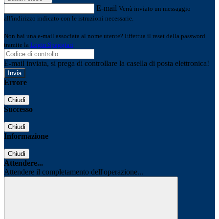
E-mail
Verrà inviato un messaggio
all'indirizzo indicato con le istruzioni necessarie.
Non hai una e-mail associata al nome utente? Effettua il reset della password
tramite la
Login Spaggiari
E-mail inviata, si prega di controllare la casella di posta elettronica!
Errore
Chiudi
Successo
Chiudi
Informazione
Chiudi
Attendere...
Attendere il completamento dell'operazione...