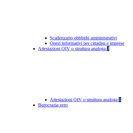
Scadenzario obblighi amministrativi
Oneri informativi per cittadini e imprese
Attestazioni OIV o struttura analoga
3
Attestazioni OIV o struttura analoga
1
Burocrazia zero