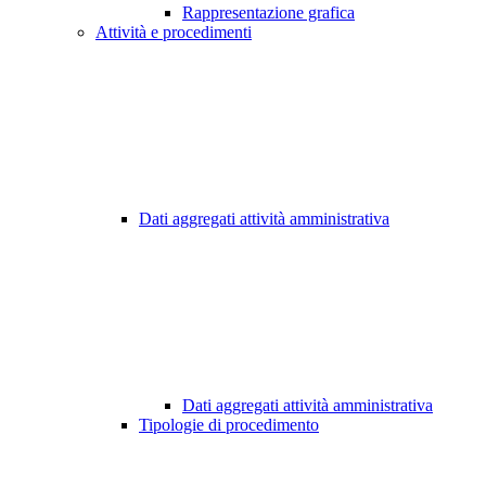
Rappresentazione grafica
Attività e procedimenti
Dati aggregati attività amministrativa
Dati aggregati attività amministrativa
Tipologie di procedimento