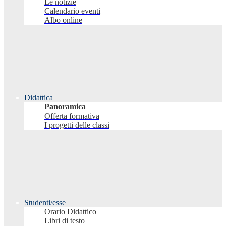
Le notizie
Calendario eventi
Albo online
Didattica
Panoramica
Offerta formativa
I progetti delle classi
Studenti/esse
Orario Didattico
Libri di testo