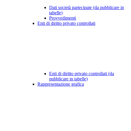
Dati società partecipate (da pubblicare in
tabelle)
Provvedimenti
Enti di diritto privato controllati
Enti di diritto privato controllati (da
pubblicare in tabelle)
Rappresentazione grafica