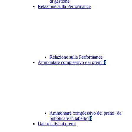
di gestione
Relazione sulla Performance
Relazione sulla Performance
Ammontare complessivo dei premi
3
Ammontare complessivo dei premi (da
pubblicare in tabelle)
3
Dati relativi ai premi