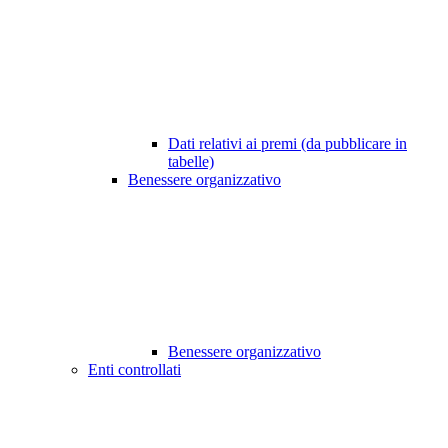
Dati relativi ai premi (da pubblicare in
tabelle)
Benessere organizzativo
Benessere organizzativo
Enti controllati