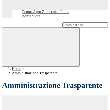
Centro Agro Zootecnico Pilota
Bonfa Store
Campo di ricerca per le pagine del sito
Home
>
Amministrazione Trasparente
Amministrazione Trasparente