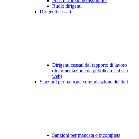
Posti di funzione disponibili
Ruolo dirigenti
Dirigenti cessati
Dirigenti cessati dal rapporto di lavoro
(documentazione da pubblicare sul sito
web)
Sanzioni per mancata comunicazione dei dati
Sanzioni per mancata o incompleta