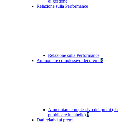
di gestione
Relazione sulla Performance
Relazione sulla Performance
Ammontare complessivo dei premi
3
Ammontare complessivo dei premi (da
pubblicare in tabelle)
3
Dati relativi ai premi