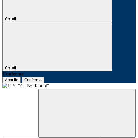
Chiudi
Chiudi
Conferma
Annulla
Conferma