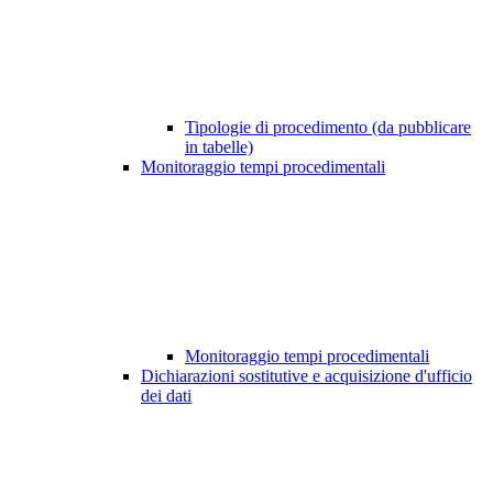
Tipologie di procedimento (da pubblicare
in tabelle)
Monitoraggio tempi procedimentali
Monitoraggio tempi procedimentali
Dichiarazioni sostitutive e acquisizione d'ufficio
dei dati