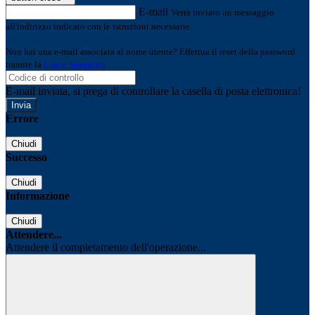
E-mail
Verrà inviato un messaggio
all'indirizzo indicato con le istruzioni necessarie.
Non hai una e-mail associata al nome utente? Effettua il reset della password
tramite la
Login Spaggiari
E-mail inviata, si prega di controllare la casella di posta elettronica!
Errore
Chiudi
Successo
Chiudi
Informazione
Chiudi
Attendere...
Attendere il completamento dell'operazione...