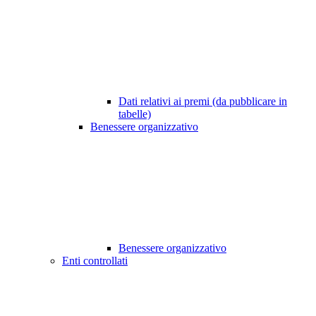
Dati relativi ai premi (da pubblicare in
tabelle)
Benessere organizzativo
Benessere organizzativo
Enti controllati