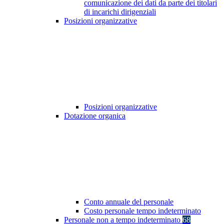
comunicazione dei dati da parte dei titolari
di incarichi dirigenziali
Posizioni organizzative
Posizioni organizzative
Dotazione organica
Conto annuale del personale
Costo personale tempo indeterminato
Personale non a tempo indeterminato
68