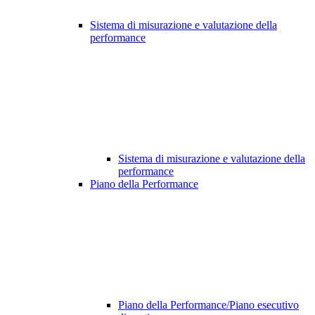
Sistema di misurazione e valutazione della
performance
Sistema di misurazione e valutazione della
performance
Piano della Performance
Piano della Performance/Piano esecutivo