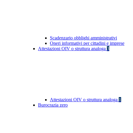
Scadenzario obblighi amministrativi
Oneri informativi per cittadini e imprese
Attestazioni OIV o struttura analoga
3
Attestazioni OIV o struttura analoga
1
Burocrazia zero