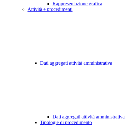
Rappresentazione grafica
Attività e procedimenti
Dati aggregati attività amministrativa
Dati aggregati attività amministrativa
Tipologie di procedimento