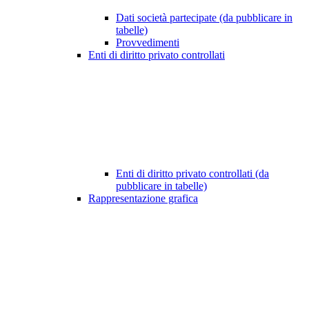
Dati società partecipate (da pubblicare in
tabelle)
Provvedimenti
Enti di diritto privato controllati
Enti di diritto privato controllati (da
pubblicare in tabelle)
Rappresentazione grafica