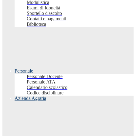
Modulistica
Esami di Idoneità
Sportello d'ascolto
Contatti e pagamenti
Biblioteca
Personale
Personale Docente
Personale ATA
Calendario scolastico
Codice disciplinare
Azienda Agraria