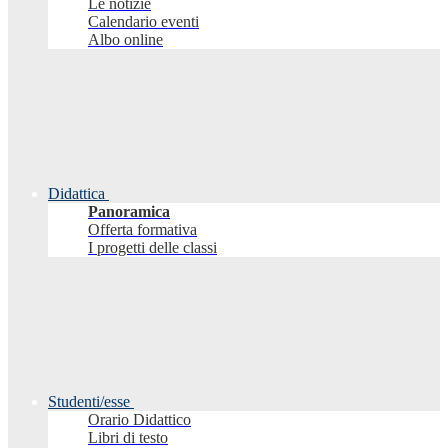
Le notizie
Calendario eventi
Albo online
Didattica
Panoramica
Offerta formativa
I progetti delle classi
Studenti/esse
Orario Didattico
Libri di testo