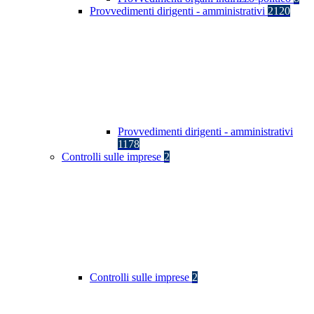
Provvedimenti dirigenti - amministrativi
2120
Provvedimenti dirigenti - amministrativi
1178
Controlli sulle imprese
2
Controlli sulle imprese
2