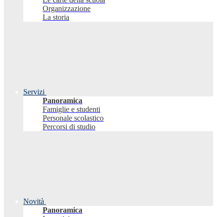
Organizzazione
La storia
Servizi
Panoramica
Famiglie e studenti
Personale scolastico
Percorsi di studio
Novità
Panoramica