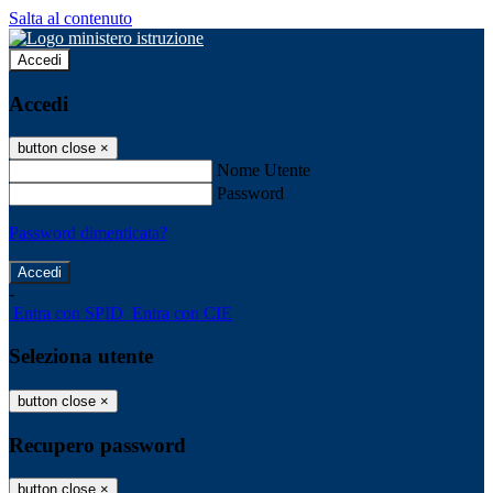
Salta al contenuto
Accedi
Accedi
button close
×
Nome Utente
Password
Password dimenticata?
-
Entra con SPID
Entra con CIE
Seleziona utente
button close
×
Recupero password
button close
×