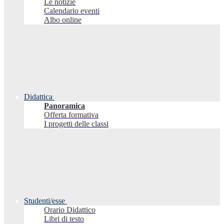
Le notizie
Calendario eventi
Albo online
Didattica
Panoramica
Offerta formativa
I progetti delle classi
Studenti/esse
Orario Didattico
Libri di testo