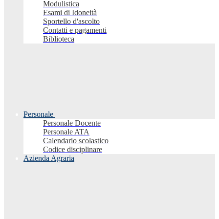
Modulistica
Esami di Idoneità
Sportello d'ascolto
Contatti e pagamenti
Biblioteca
Personale
Personale Docente
Personale ATA
Calendario scolastico
Codice disciplinare
Azienda Agraria