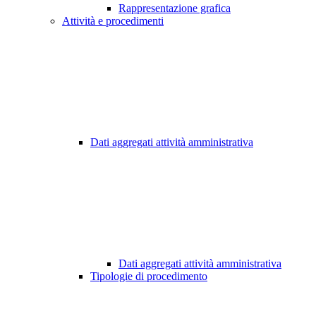
Rappresentazione grafica
Attività e procedimenti
Dati aggregati attività amministrativa
Dati aggregati attività amministrativa
Tipologie di procedimento