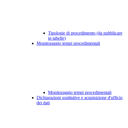
Tipologie di procedimento (da pubblicare
in tabelle)
Monitoraggio tempi procedimentali
Monitoraggio tempi procedimentali
Dichiarazioni sostitutive e acquisizione d'ufficio
dei dati