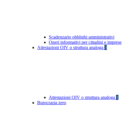
Scadenzario obblighi amministrativi
Oneri informativi per cittadini e imprese
Attestazioni OIV o struttura analoga
3
Attestazioni OIV o struttura analoga
1
Burocrazia zero