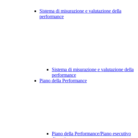
Sistema di misurazione e valutazione della
performance
Sistema di misurazione e valutazione della
performance
Piano della Performance
Piano della Performance/Piano esecutivo