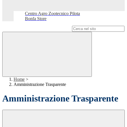
Centro Agro Zootecnico Pilota
Bonfa Store
Campo di ricerca per le pagine del sito
Home
>
Amministrazione Trasparente
Amministrazione Trasparente