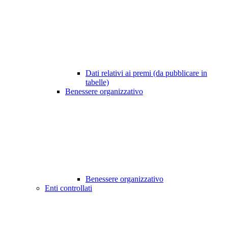
Dati relativi ai premi (da pubblicare in
tabelle)
Benessere organizzativo
Benessere organizzativo
Enti controllati