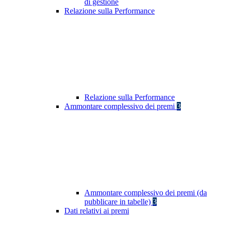
di gestione
Relazione sulla Performance
Relazione sulla Performance
Ammontare complessivo dei premi
3
Ammontare complessivo dei premi (da
pubblicare in tabelle)
3
Dati relativi ai premi