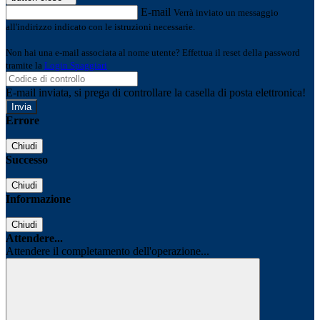
E-mail
Verrà inviato un messaggio
all'indirizzo indicato con le istruzioni necessarie.
Non hai una e-mail associata al nome utente? Effettua il reset della password
tramite la
Login Spaggiari
E-mail inviata, si prega di controllare la casella di posta elettronica!
Errore
Chiudi
Successo
Chiudi
Informazione
Chiudi
Attendere...
Attendere il completamento dell'operazione...