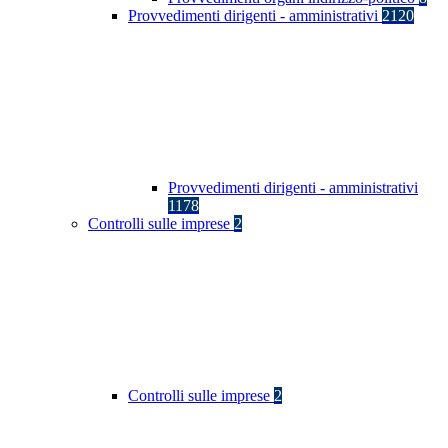
Provvedimenti dirigenti - amministrativi
2120
Provvedimenti dirigenti - amministrativi
1178
Controlli sulle imprese
2
Controlli sulle imprese
2