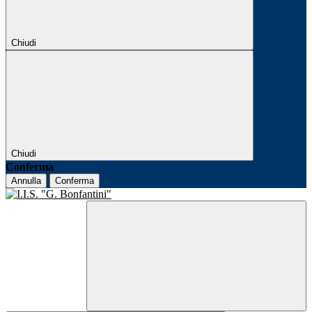
Chiudi
Chiudi
Conferma
Annulla
Conferma