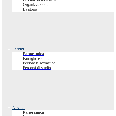
Organizzazione
La storia
Servizi
Panoramica
Famiglie e studenti
Personale scolastico
Percorsi di studio
Novità
Panoramica