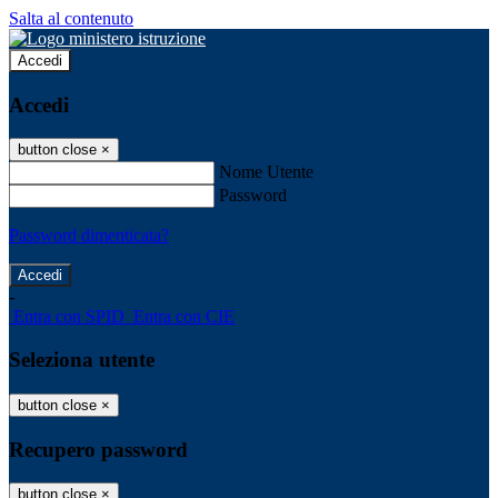
Salta al contenuto
Accedi
Accedi
button close
×
Nome Utente
Password
Password dimenticata?
-
Entra con SPID
Entra con CIE
Seleziona utente
button close
×
Recupero password
button close
×