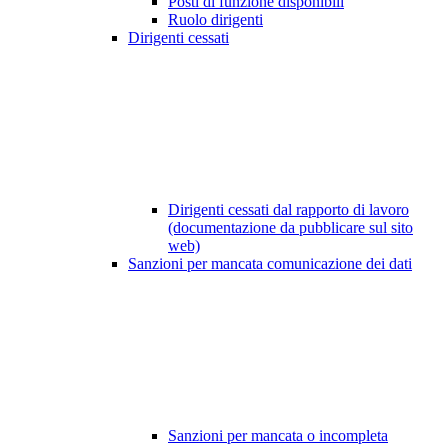
Posti di funzione disponibili
Ruolo dirigenti
Dirigenti cessati
Dirigenti cessati dal rapporto di lavoro
(documentazione da pubblicare sul sito
web)
Sanzioni per mancata comunicazione dei dati
Sanzioni per mancata o incompleta