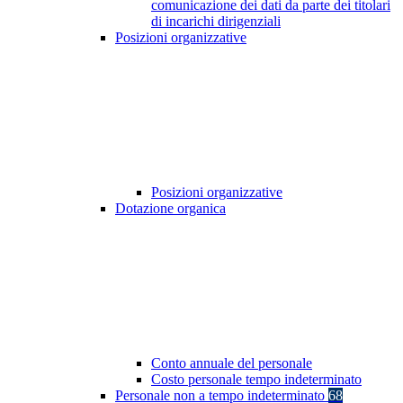
comunicazione dei dati da parte dei titolari
di incarichi dirigenziali
Posizioni organizzative
Posizioni organizzative
Dotazione organica
Conto annuale del personale
Costo personale tempo indeterminato
Personale non a tempo indeterminato
68