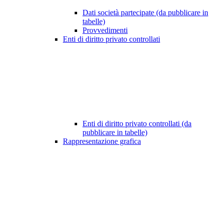
Dati società partecipate (da pubblicare in
tabelle)
Provvedimenti
Enti di diritto privato controllati
Enti di diritto privato controllati (da
pubblicare in tabelle)
Rappresentazione grafica