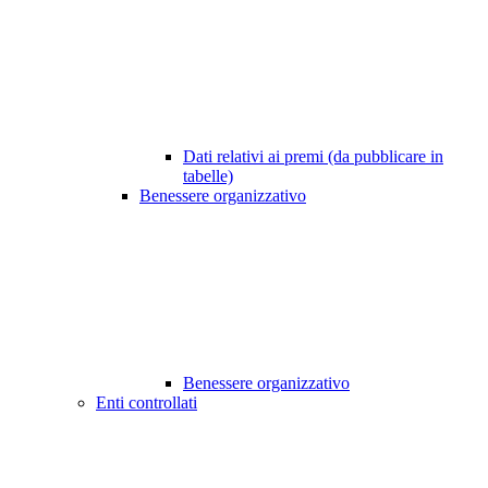
Dati relativi ai premi (da pubblicare in
tabelle)
Benessere organizzativo
Benessere organizzativo
Enti controllati