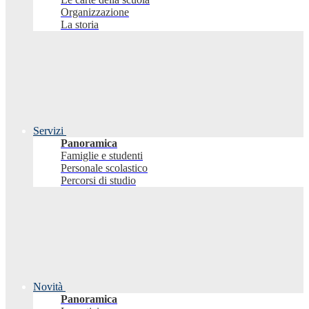
Organizzazione
La storia
Servizi
Panoramica
Famiglie e studenti
Personale scolastico
Percorsi di studio
Novità
Panoramica