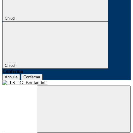
Chiudi
Chiudi
Conferma
Annulla
Conferma