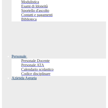
Modulistica
Esami di Idoneità
Sportello d'ascolto
Contatti e pagamenti
Biblioteca
Personale
Personale Docente
Personale ATA
Calendario scolastico
Codice disciplinare
Azienda Agraria