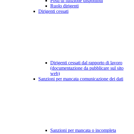
Posti di funzione disponibili
Ruolo dirigenti
Dirigenti cessati
Dirigenti cessati dal rapporto di lavoro
(documentazione da pubblicare sul sito
web)
Sanzioni per mancata comunicazione dei dati
Sanzioni per mancata o incompleta