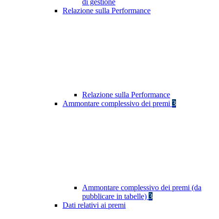
di gestione
Relazione sulla Performance
Relazione sulla Performance
Ammontare complessivo dei premi
3
Ammontare complessivo dei premi (da
pubblicare in tabelle)
3
Dati relativi ai premi