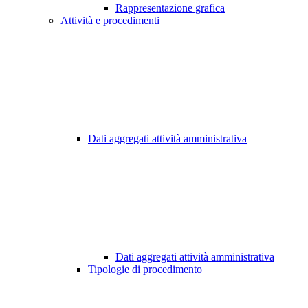
Rappresentazione grafica
Attività e procedimenti
Dati aggregati attività amministrativa
Dati aggregati attività amministrativa
Tipologie di procedimento