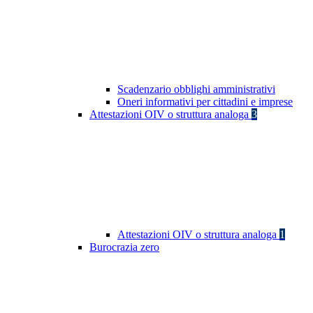
Scadenzario obblighi amministrativi
Oneri informativi per cittadini e imprese
Attestazioni OIV o struttura analoga
3
Attestazioni OIV o struttura analoga
1
Burocrazia zero