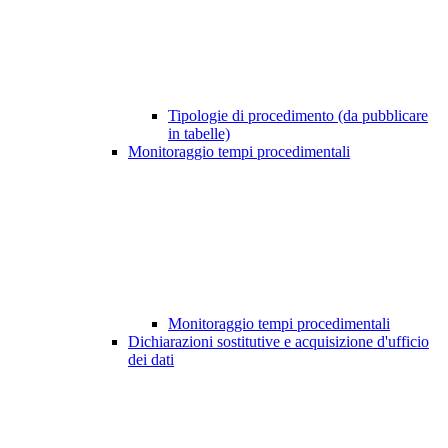
Tipologie di procedimento (da pubblicare
in tabelle)
Monitoraggio tempi procedimentali
Monitoraggio tempi procedimentali
Dichiarazioni sostitutive e acquisizione d'ufficio
dei dati