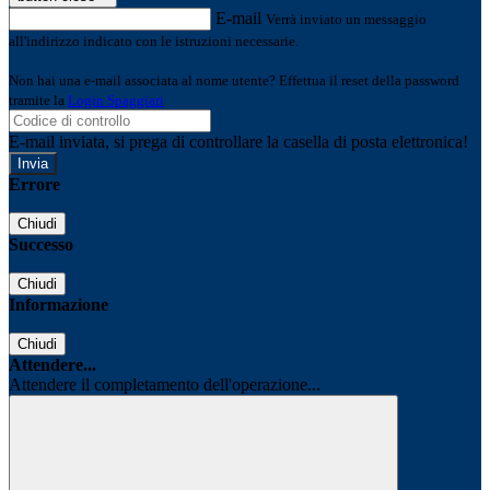
E-mail
Verrà inviato un messaggio
all'indirizzo indicato con le istruzioni necessarie.
Non hai una e-mail associata al nome utente? Effettua il reset della password
tramite la
Login Spaggiari
E-mail inviata, si prega di controllare la casella di posta elettronica!
Errore
Chiudi
Successo
Chiudi
Informazione
Chiudi
Attendere...
Attendere il completamento dell'operazione...