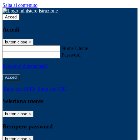
Salta al contenuto
Accedi
Accedi
button close
×
Nome Utente
Password
Password dimenticata?
-
Entra con SPID
Entra con CIE
Seleziona utente
button close
×
Recupero password
button close
×