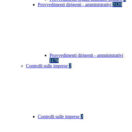
Provvedimenti dirigenti - amministrativi
2120
Provvedimenti dirigenti - amministrativi
1178
Controlli sulle imprese
2
Controlli sulle imprese
2