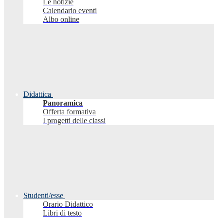
Le notizie
Calendario eventi
Albo online
Didattica
Panoramica
Offerta formativa
I progetti delle classi
Studenti/esse
Orario Didattico
Libri di testo