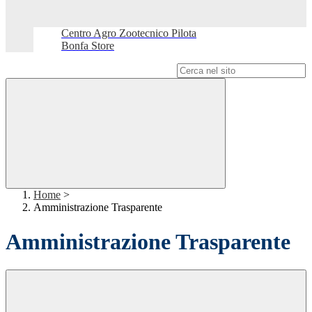
Centro Agro Zootecnico Pilota
Bonfa Store
Campo di ricerca per le pagine del sito
Home
>
Amministrazione Trasparente
Amministrazione Trasparente