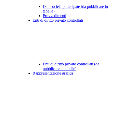
Dati società partecipate (da pubblicare in
tabelle)
Provvedimenti
Enti di diritto privato controllati
Enti di diritto privato controllati (da
pubblicare in tabelle)
Rappresentazione grafica