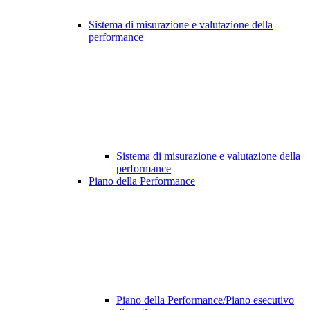
Sistema di misurazione e valutazione della
performance
Sistema di misurazione e valutazione della
performance
Piano della Performance
Piano della Performance/Piano esecutivo