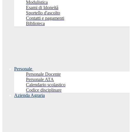
Modulistica
Esami di Idoneità
Sportello d'ascolto
Contatti e pagamenti
Biblioteca
Personale
Personale Docente
Personale ATA
Calendario scolastico
Codice disciplinare
Azienda Agraria