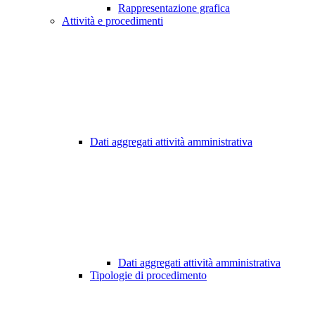
Rappresentazione grafica
Attività e procedimenti
Dati aggregati attività amministrativa
Dati aggregati attività amministrativa
Tipologie di procedimento