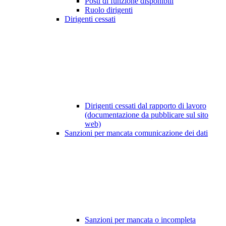
Posti di funzione disponibili
Ruolo dirigenti
Dirigenti cessati
Dirigenti cessati dal rapporto di lavoro
(documentazione da pubblicare sul sito
web)
Sanzioni per mancata comunicazione dei dati
Sanzioni per mancata o incompleta