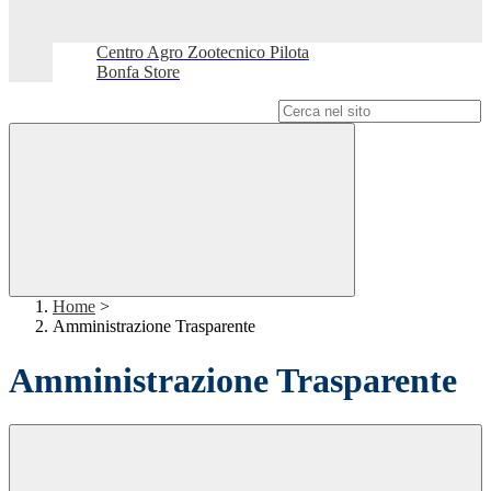
Centro Agro Zootecnico Pilota
Bonfa Store
Campo di ricerca per le pagine del sito
Home
>
Amministrazione Trasparente
Amministrazione Trasparente