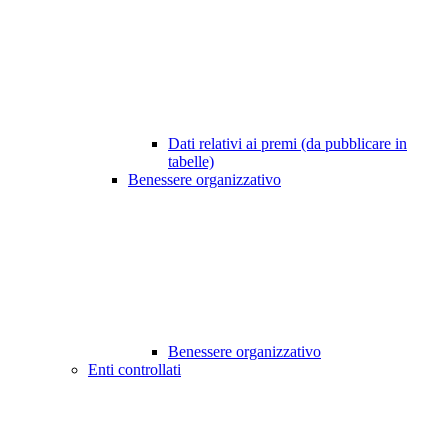
Dati relativi ai premi (da pubblicare in
tabelle)
Benessere organizzativo
Benessere organizzativo
Enti controllati