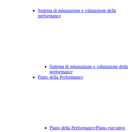
Sistema di misurazione e valutazione della
performance
Sistema di misurazione e valutazione della
performance
Piano della Performance
Piano della Performance/Piano esecutivo