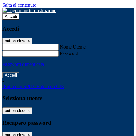
Salta al contenuto
Accedi
Accedi
button close
×
Nome Utente
Password
Password dimenticata?
-
Entra con SPID
Entra con CIE
Seleziona utente
button close
×
Recupero password
button close
×