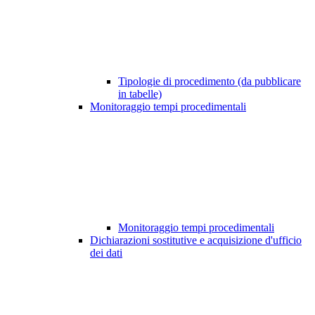
Tipologie di procedimento (da pubblicare
in tabelle)
Monitoraggio tempi procedimentali
Monitoraggio tempi procedimentali
Dichiarazioni sostitutive e acquisizione d'ufficio
dei dati