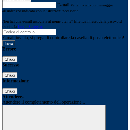
E-mail
Verrà inviato un messaggio
all'indirizzo indicato con le istruzioni necessarie.
Non hai una e-mail associata al nome utente? Effettua il reset della password
tramite la
Login Spaggiari
E-mail inviata, si prega di controllare la casella di posta elettronica!
Errore
Chiudi
Successo
Chiudi
Informazione
Chiudi
Attendere...
Attendere il completamento dell'operazione...