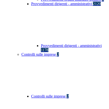
Provvedimenti dirigenti - amministrativi
2120
Provvedimenti dirigenti - amministrativi
1178
Controlli sulle imprese
2
Controlli sulle imprese
2