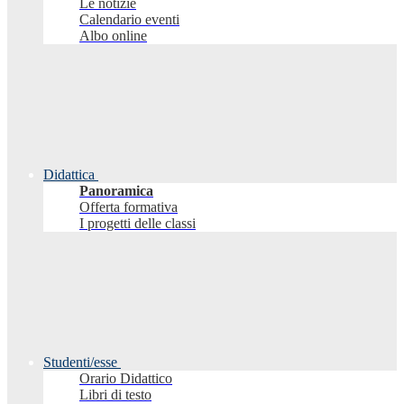
Le notizie
Calendario eventi
Albo online
Didattica
Panoramica
Offerta formativa
I progetti delle classi
Studenti/esse
Orario Didattico
Libri di testo