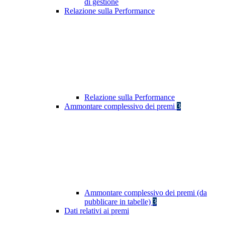
di gestione
Relazione sulla Performance
Relazione sulla Performance
Ammontare complessivo dei premi
3
Ammontare complessivo dei premi (da
pubblicare in tabelle)
3
Dati relativi ai premi