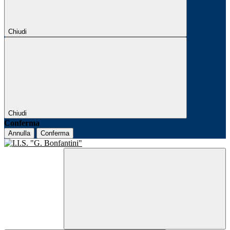
Chiudi
Chiudi
Conferma
Annulla
Conferma