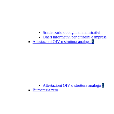
Scadenzario obblighi amministrativi
Oneri informativi per cittadini e imprese
Attestazioni OIV o struttura analoga
3
Attestazioni OIV o struttura analoga
1
Burocrazia zero