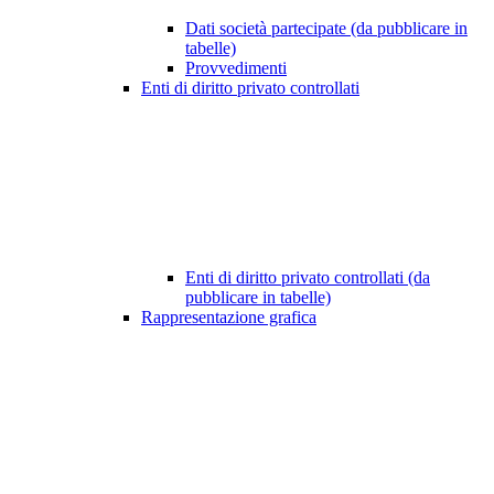
Dati società partecipate (da pubblicare in
tabelle)
Provvedimenti
Enti di diritto privato controllati
Enti di diritto privato controllati (da
pubblicare in tabelle)
Rappresentazione grafica