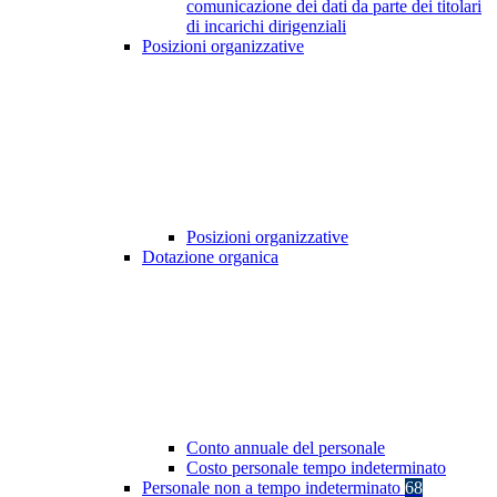
comunicazione dei dati da parte dei titolari
di incarichi dirigenziali
Posizioni organizzative
Posizioni organizzative
Dotazione organica
Conto annuale del personale
Costo personale tempo indeterminato
Personale non a tempo indeterminato
68