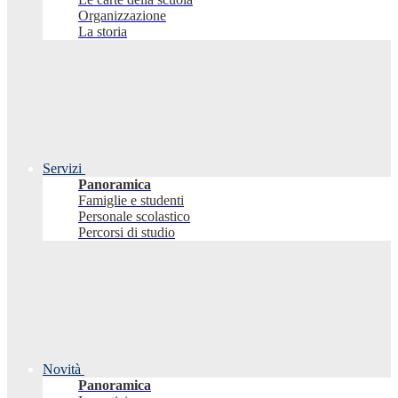
Organizzazione
La storia
Servizi
Panoramica
Famiglie e studenti
Personale scolastico
Percorsi di studio
Novità
Panoramica