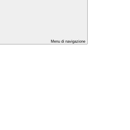
Menu di navigazione