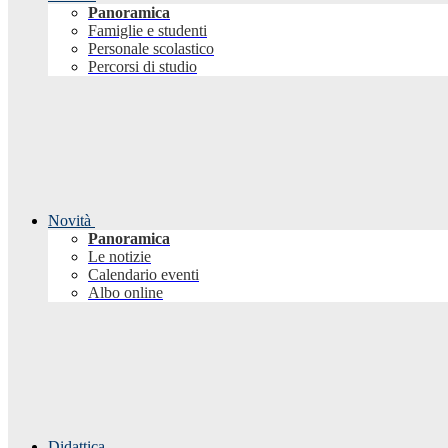
Panoramica
Famiglie e studenti
Personale scolastico
Percorsi di studio
Novità
Panoramica
Le notizie
Calendario eventi
Albo online
Didattica