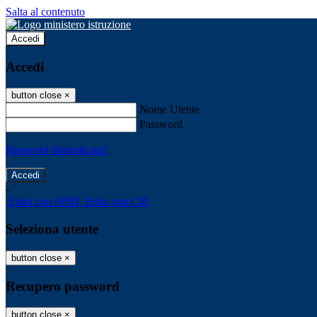
Salta al contenuto
Accedi
Accedi
button close
×
Nome Utente
Password
Password dimenticata?
-
Entra con SPID
Entra con CIE
Seleziona utente
button close
×
Recupero password
button close
×