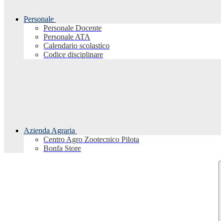
Personale
Personale Docente
Personale ATA
Calendario scolastico
Codice disciplinare
Azienda Agraria
Centro Agro Zootecnico Pilota
Bonfa Store