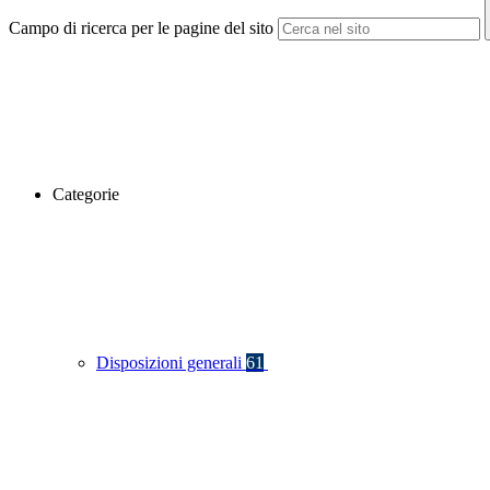
Campo di ricerca per le pagine del sito
Categorie
Disposizioni generali
61