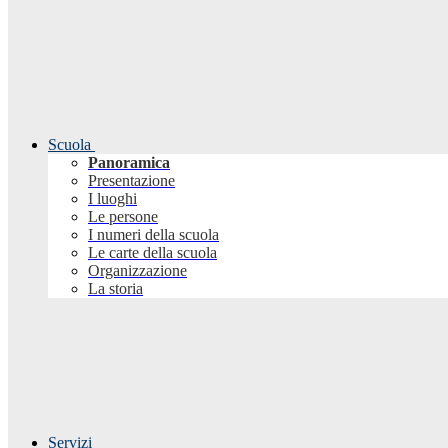
Scuola
Panoramica
Presentazione
I luoghi
Le persone
I numeri della scuola
Le carte della scuola
Organizzazione
La storia
Servizi