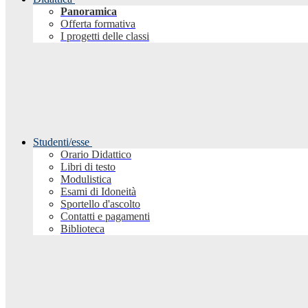
Panoramica
Offerta formativa
I progetti delle classi
Studenti/esse
Orario Didattico
Libri di testo
Modulistica
Esami di Idoneità
Sportello d'ascolto
Contatti e pagamenti
Biblioteca