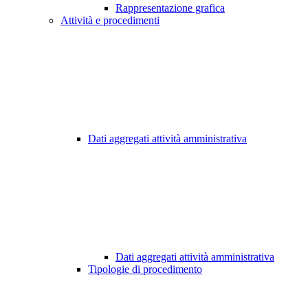
Rappresentazione grafica
Attività e procedimenti
Dati aggregati attività amministrativa
Dati aggregati attività amministrativa
Tipologie di procedimento