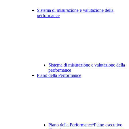
Sistema di misurazione e valutazione della
performance
Sistema di misurazione e valutazione della
performance
Piano della Performance
Piano della Performance/Piano esecutivo