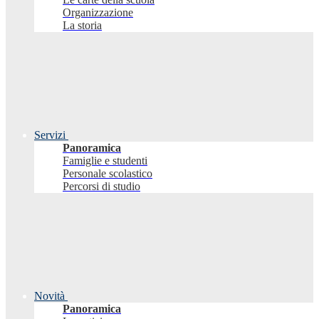
Organizzazione
La storia
Servizi
Panoramica
Famiglie e studenti
Personale scolastico
Percorsi di studio
Novità
Panoramica