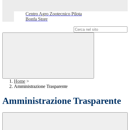
Centro Agro Zootecnico Pilota
Bonfa Store
Campo di ricerca per le pagine del sito
Home
>
Amministrazione Trasparente
Amministrazione Trasparente