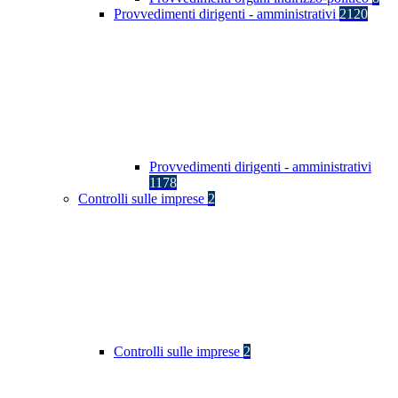
Provvedimenti dirigenti - amministrativi
2120
Provvedimenti dirigenti - amministrativi
1178
Controlli sulle imprese
2
Controlli sulle imprese
2