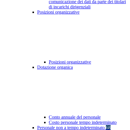
comunicazione dei dati da parte dei titolari
di incarichi dirigenziali
Posizioni organizzative
Posizioni organizzative
Dotazione organica
Conto annuale del personale
Costo personale tempo indeterminato
Personale non a tempo indeterminato
68