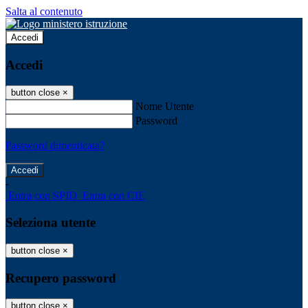
Salta al contenuto
Accedi
Accedi
button close
×
Nome Utente
Password
Password dimenticata?
-
Entra con SPID
Entra con CIE
Seleziona utente
button close
×
Recupero password
button close
×