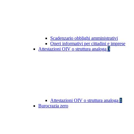
Scadenzario obblighi amministrativi
Oneri informativi per cittadini e imprese
Attestazioni OIV o struttura analoga
3
Attestazioni OIV o struttura analoga
1
Burocrazia zero