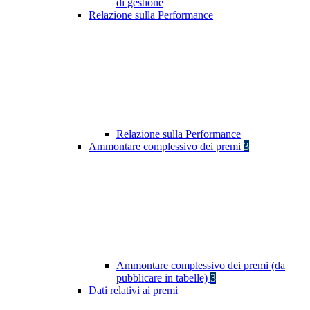
di gestione
Relazione sulla Performance
Relazione sulla Performance
Ammontare complessivo dei premi
3
Ammontare complessivo dei premi (da
pubblicare in tabelle)
3
Dati relativi ai premi