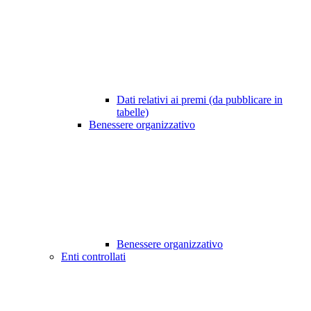
Dati relativi ai premi (da pubblicare in
tabelle)
Benessere organizzativo
Benessere organizzativo
Enti controllati