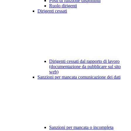
Posti di funzione disponibili
Ruolo dirigenti
Dirigenti cessati
Dirigenti cessati dal rapporto di lavoro
(documentazione da pubblicare sul sito
web)
Sanzioni per mancata comunicazione dei dati
Sanzioni per mancata o incompleta