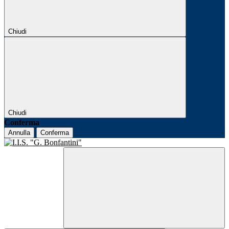
Chiudi
Chiudi
Conferma
Annulla
Conferma