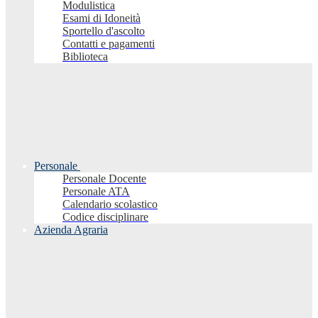
Modulistica
Esami di Idoneità
Sportello d'ascolto
Contatti e pagamenti
Biblioteca
Personale
Personale Docente
Personale ATA
Calendario scolastico
Codice disciplinare
Azienda Agraria