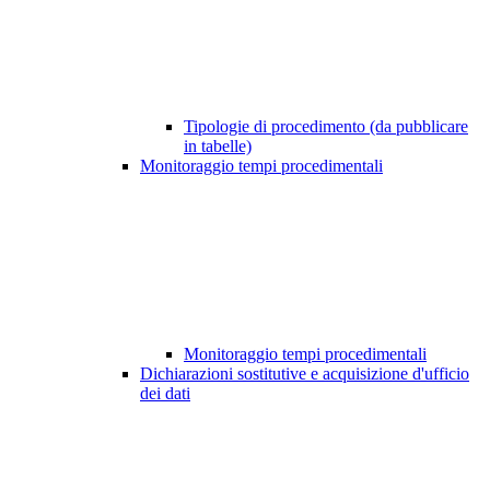
Tipologie di procedimento (da pubblicare
in tabelle)
Monitoraggio tempi procedimentali
Monitoraggio tempi procedimentali
Dichiarazioni sostitutive e acquisizione d'ufficio
dei dati