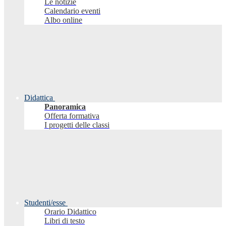
Le notizie
Calendario eventi
Albo online
Didattica
Panoramica
Offerta formativa
I progetti delle classi
Studenti/esse
Orario Didattico
Libri di testo