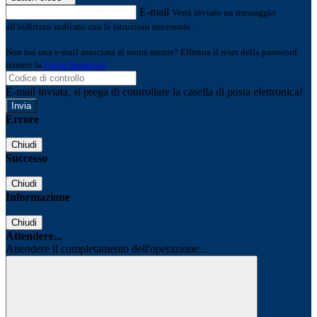
E-mail
Verrà inviato un messaggio
all'indirizzo indicato con le istruzioni necessarie.
Non hai una e-mail associata al nome utente? Effettua il reset della password
tramite la
Login Spaggiari
E-mail inviata, si prega di controllare la casella di posta elettronica!
Errore
Chiudi
Successo
Chiudi
Informazione
Chiudi
Attendere...
Attendere il completamento dell'operazione...