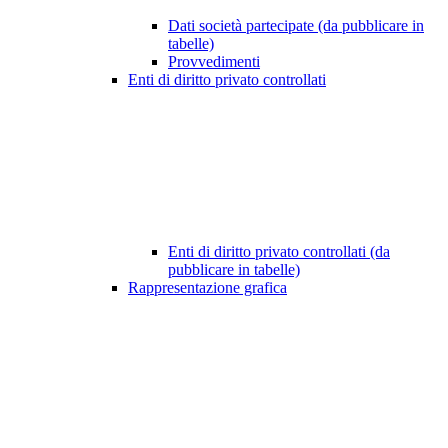
Dati società partecipate (da pubblicare in
tabelle)
Provvedimenti
Enti di diritto privato controllati
Enti di diritto privato controllati (da
pubblicare in tabelle)
Rappresentazione grafica