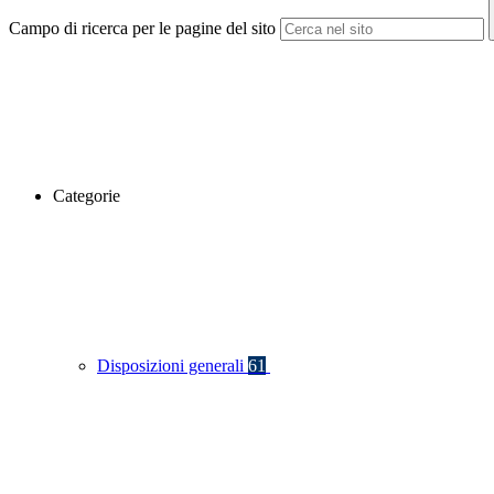
Campo di ricerca per le pagine del sito
Categorie
Disposizioni generali
61