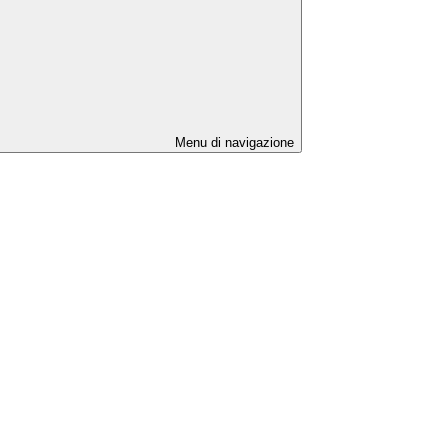
Menu di navigazione