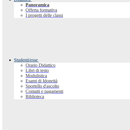
Panoramica
Offerta formativa
I progetti delle classi
Studenti/esse
Orario Didattico
Libri di testo
Modulistica
Esami di Idoneità
Sportello d'ascolto
Contatti e pagamenti
Biblioteca