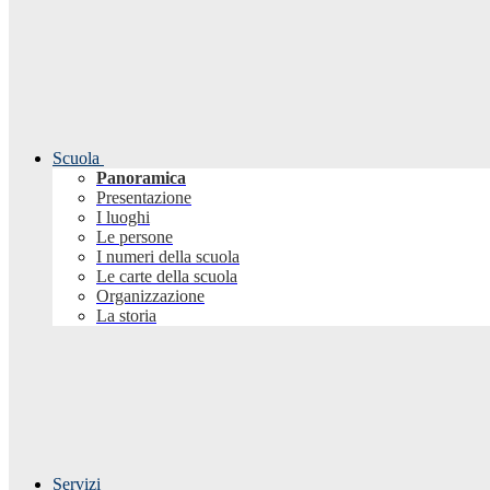
Scuola
Panoramica
Presentazione
I luoghi
Le persone
I numeri della scuola
Le carte della scuola
Organizzazione
La storia
Servizi