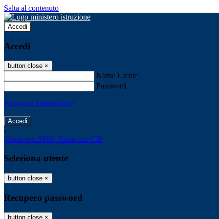
Salta al contenuto
Accedi
Accedi
button close
×
Nome Utente
Password
Password dimenticata?
-
Entra con SPID
Entra con CIE
Seleziona utente
button close
×
Recupero password
button close
×