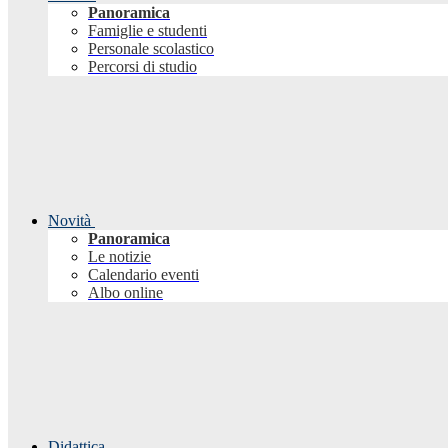
Panoramica
Famiglie e studenti
Personale scolastico
Percorsi di studio
Novità
Panoramica
Le notizie
Calendario eventi
Albo online
Didattica