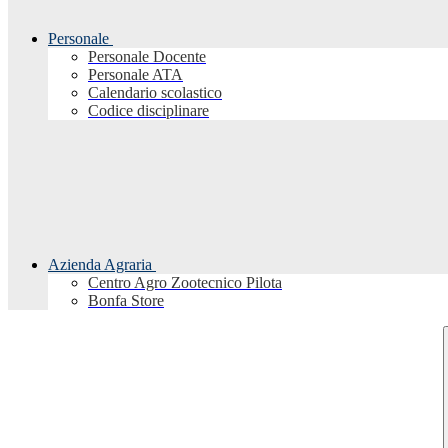
Personale
Personale Docente
Personale ATA
Calendario scolastico
Codice disciplinare
Azienda Agraria
Centro Agro Zootecnico Pilota
Bonfa Store