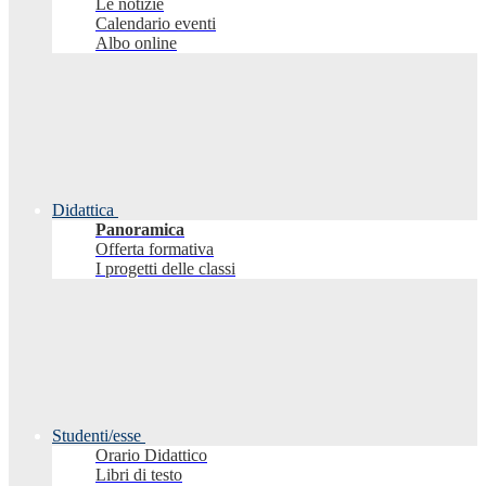
Le notizie
Calendario eventi
Albo online
Didattica
Panoramica
Offerta formativa
I progetti delle classi
Studenti/esse
Orario Didattico
Libri di testo