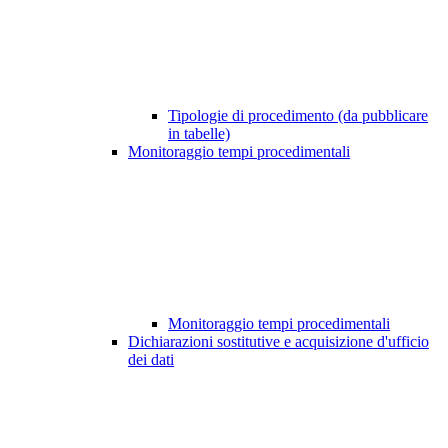
Tipologie di procedimento (da pubblicare
in tabelle)
Monitoraggio tempi procedimentali
Monitoraggio tempi procedimentali
Dichiarazioni sostitutive e acquisizione d'ufficio
dei dati