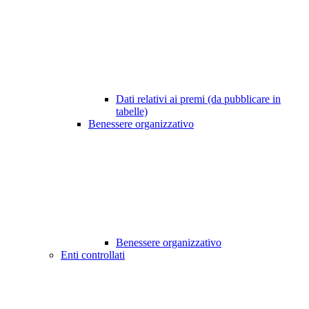
Dati relativi ai premi (da pubblicare in
tabelle)
Benessere organizzativo
Benessere organizzativo
Enti controllati