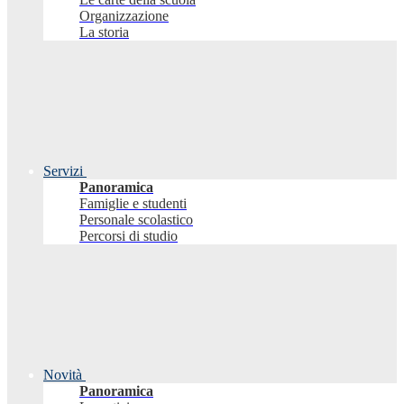
Organizzazione
La storia
Servizi
Panoramica
Famiglie e studenti
Personale scolastico
Percorsi di studio
Novità
Panoramica