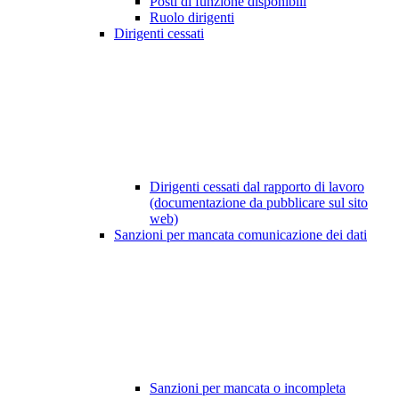
Posti di funzione disponibili
Ruolo dirigenti
Dirigenti cessati
Dirigenti cessati dal rapporto di lavoro
(documentazione da pubblicare sul sito
web)
Sanzioni per mancata comunicazione dei dati
Sanzioni per mancata o incompleta