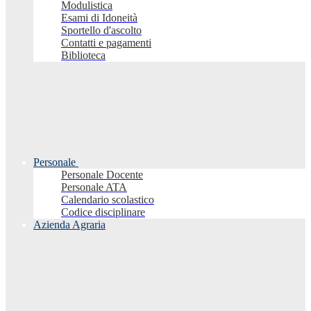
Modulistica
Esami di Idoneità
Sportello d'ascolto
Contatti e pagamenti
Biblioteca
Personale
Personale Docente
Personale ATA
Calendario scolastico
Codice disciplinare
Azienda Agraria