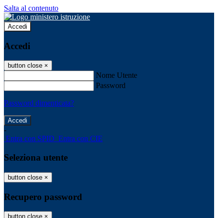
Salta al contenuto
Accedi
Accedi
button close
×
Nome Utente
Password
Password dimenticata?
-
Entra con SPID
Entra con CIE
Seleziona utente
button close
×
Recupero password
button close
×