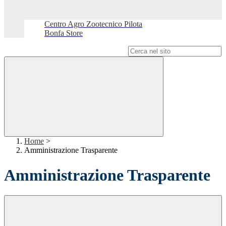
Centro Agro Zootecnico Pilota
Bonfa Store
Campo di ricerca per le pagine del sito
Home
>
Amministrazione Trasparente
Amministrazione Trasparente