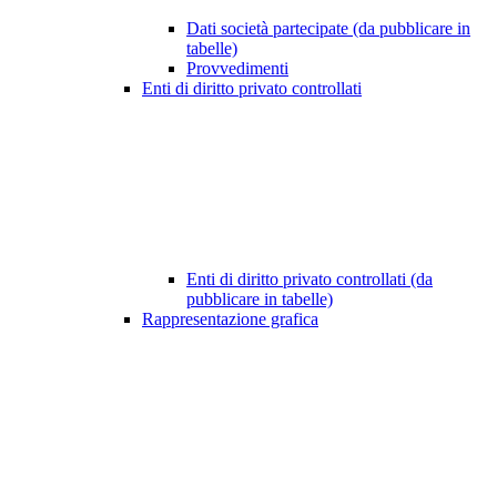
Dati società partecipate (da pubblicare in
tabelle)
Provvedimenti
Enti di diritto privato controllati
Enti di diritto privato controllati (da
pubblicare in tabelle)
Rappresentazione grafica