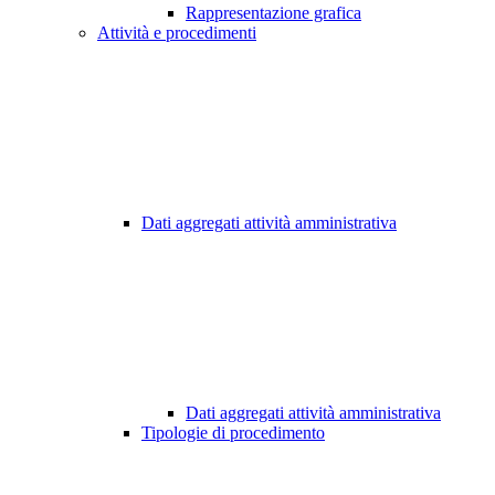
Rappresentazione grafica
Attività e procedimenti
Dati aggregati attività amministrativa
Dati aggregati attività amministrativa
Tipologie di procedimento