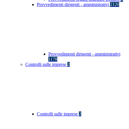
Provvedimenti dirigenti - amministrativi
2120
Provvedimenti dirigenti - amministrativi
1178
Controlli sulle imprese
2
Controlli sulle imprese
2