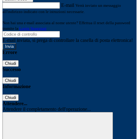
E-mail
Verrà inviato un messaggio
all'indirizzo indicato con le istruzioni necessarie.
Non hai una e-mail associata al nome utente? Effettua il reset della password
tramite la
Login Spaggiari
E-mail inviata, si prega di controllare la casella di posta elettronica!
Errore
Chiudi
Successo
Chiudi
Informazione
Chiudi
Attendere...
Attendere il completamento dell'operazione...