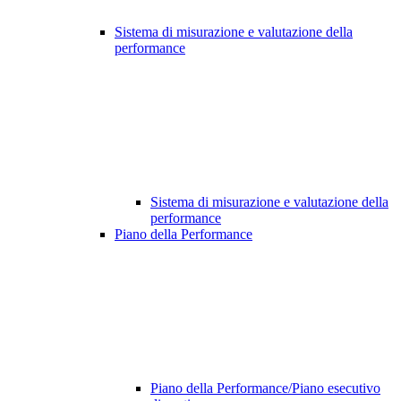
Sistema di misurazione e valutazione della
performance
Sistema di misurazione e valutazione della
performance
Piano della Performance
Piano della Performance/Piano esecutivo