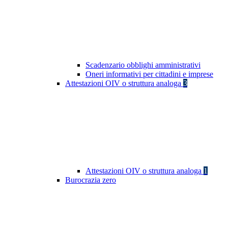
Scadenzario obblighi amministrativi
Oneri informativi per cittadini e imprese
Attestazioni OIV o struttura analoga
3
Attestazioni OIV o struttura analoga
1
Burocrazia zero