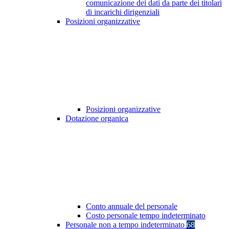
comunicazione dei dati da parte dei titolari
di incarichi dirigenziali
Posizioni organizzative
Posizioni organizzative
Dotazione organica
Conto annuale del personale
Costo personale tempo indeterminato
Personale non a tempo indeterminato
68