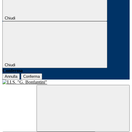
Chiudi
Chiudi
Conferma
Annulla
Conferma