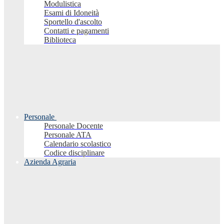
Modulistica
Esami di Idoneità
Sportello d'ascolto
Contatti e pagamenti
Biblioteca
Personale
Personale Docente
Personale ATA
Calendario scolastico
Codice disciplinare
Azienda Agraria