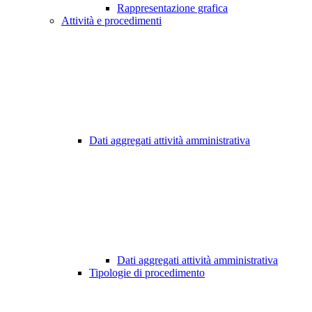
Rappresentazione grafica
Attività e procedimenti
Dati aggregati attività amministrativa
Dati aggregati attività amministrativa
Tipologie di procedimento