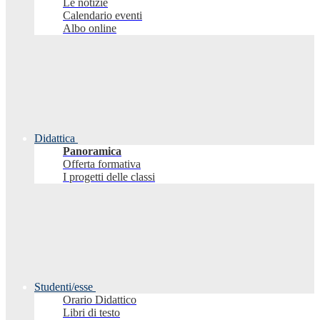
Le notizie
Calendario eventi
Albo online
Didattica
Panoramica
Offerta formativa
I progetti delle classi
Studenti/esse
Orario Didattico
Libri di testo