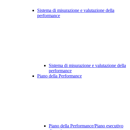
Sistema di misurazione e valutazione della
performance
Sistema di misurazione e valutazione della
performance
Piano della Performance
Piano della Performance/Piano esecutivo