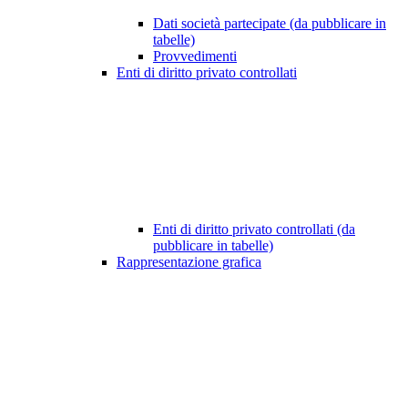
Dati società partecipate (da pubblicare in
tabelle)
Provvedimenti
Enti di diritto privato controllati
Enti di diritto privato controllati (da
pubblicare in tabelle)
Rappresentazione grafica