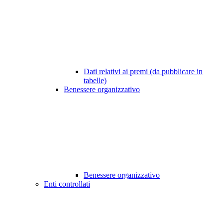
Dati relativi ai premi (da pubblicare in
tabelle)
Benessere organizzativo
Benessere organizzativo
Enti controllati