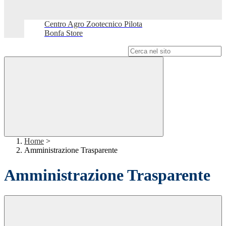
Centro Agro Zootecnico Pilota
Bonfa Store
Campo di ricerca per le pagine del sito
Home
>
Amministrazione Trasparente
Amministrazione Trasparente