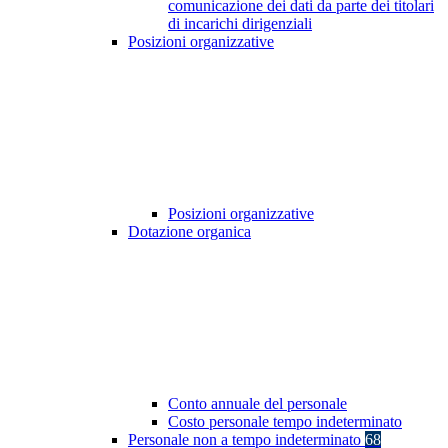
comunicazione dei dati da parte dei titolari
di incarichi dirigenziali
Posizioni organizzative
Posizioni organizzative
Dotazione organica
Conto annuale del personale
Costo personale tempo indeterminato
Personale non a tempo indeterminato
68