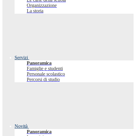
Organizzazione
La storia
Servizi
Panoramica
Famiglie e studenti
Personale scolastico
Percorsi di studio
Novità
Panoramica