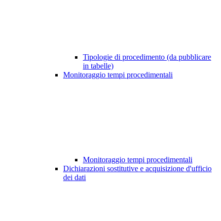
Tipologie di procedimento (da pubblicare
in tabelle)
Monitoraggio tempi procedimentali
Monitoraggio tempi procedimentali
Dichiarazioni sostitutive e acquisizione d'ufficio
dei dati