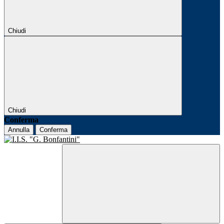
Chiudi
Chiudi
Conferma
Annulla
Conferma