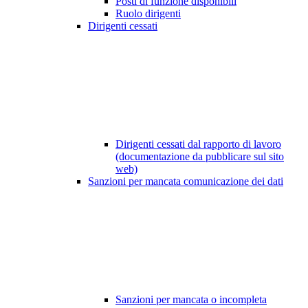
Posti di funzione disponibili
Ruolo dirigenti
Dirigenti cessati
Dirigenti cessati dal rapporto di lavoro
(documentazione da pubblicare sul sito
web)
Sanzioni per mancata comunicazione dei dati
Sanzioni per mancata o incompleta