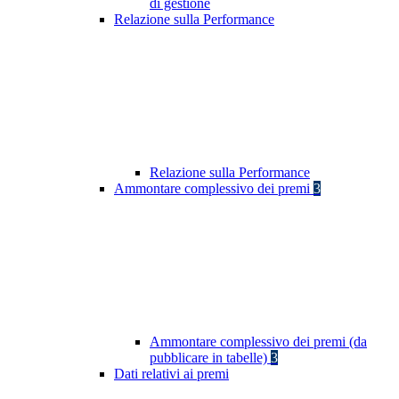
di gestione
Relazione sulla Performance
Relazione sulla Performance
Ammontare complessivo dei premi
3
Ammontare complessivo dei premi (da
pubblicare in tabelle)
3
Dati relativi ai premi