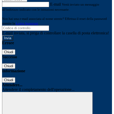
E-mail
Verrà inviato un messaggio
all'indirizzo indicato con le istruzioni necessarie.
Non hai una e-mail associata al nome utente? Effettua il reset della password
tramite la
Login Spaggiari
E-mail inviata, si prega di controllare la casella di posta elettronica!
Errore
Chiudi
Successo
Chiudi
Informazione
Chiudi
Attendere...
Attendere il completamento dell'operazione...