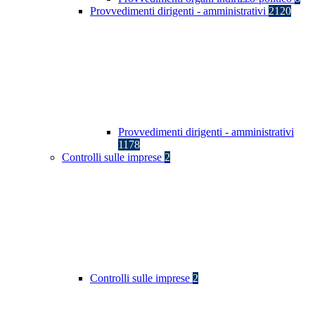
Provvedimenti dirigenti - amministrativi
2120
Provvedimenti dirigenti - amministrativi
1178
Controlli sulle imprese
2
Controlli sulle imprese
2