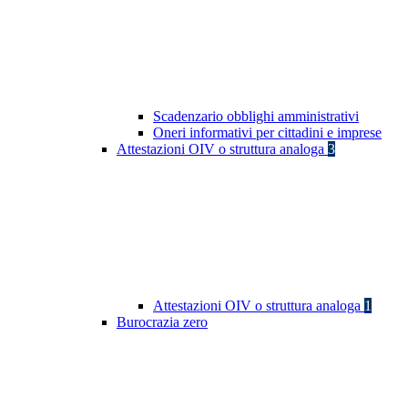
Scadenzario obblighi amministrativi
Oneri informativi per cittadini e imprese
Attestazioni OIV o struttura analoga
3
Attestazioni OIV o struttura analoga
1
Burocrazia zero