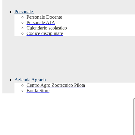
Personale
Personale Docente
Personale ATA
Calendario scolastico
Codice disciplinare
Azienda Agraria
Centro Agro Zootecnico Pilota
Bonfa Store