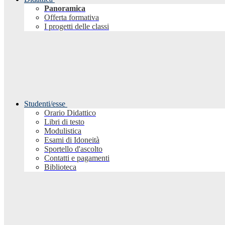
Panoramica
Offerta formativa
I progetti delle classi
Studenti/esse
Orario Didattico
Libri di testo
Modulistica
Esami di Idoneità
Sportello d'ascolto
Contatti e pagamenti
Biblioteca