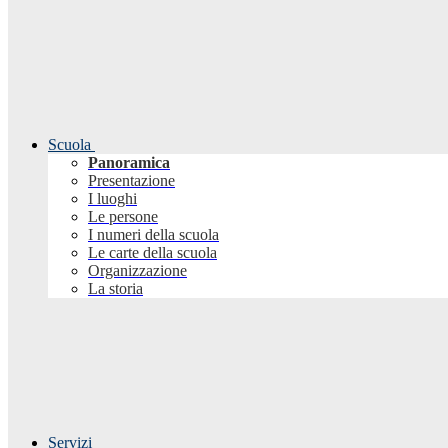
Scuola
Panoramica
Presentazione
I luoghi
Le persone
I numeri della scuola
Le carte della scuola
Organizzazione
La storia
Servizi