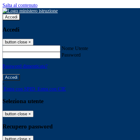
Salta al contenuto
Accedi
Accedi
button close
×
Nome Utente
Password
Password dimenticata?
-
Entra con SPID
Entra con CIE
Seleziona utente
button close
×
Recupero password
button close
×