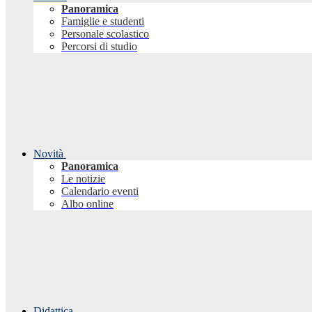
Panoramica
Famiglie e studenti
Personale scolastico
Percorsi di studio
Novità
Panoramica
Le notizie
Calendario eventi
Albo online
Didattica