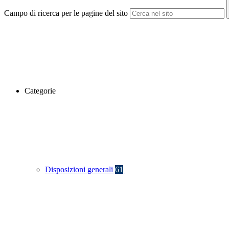
Campo di ricerca per le pagine del sito
Categorie
Disposizioni generali
61