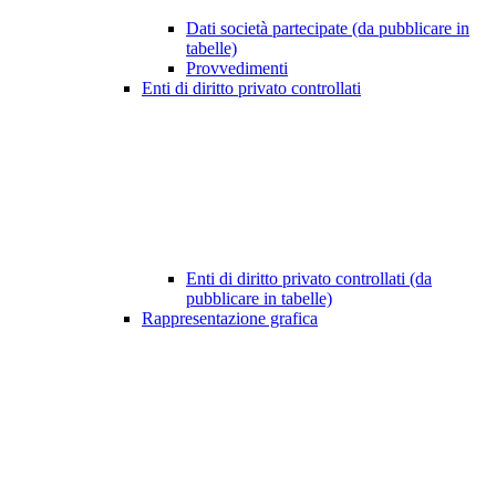
Dati società partecipate (da pubblicare in
tabelle)
Provvedimenti
Enti di diritto privato controllati
Enti di diritto privato controllati (da
pubblicare in tabelle)
Rappresentazione grafica