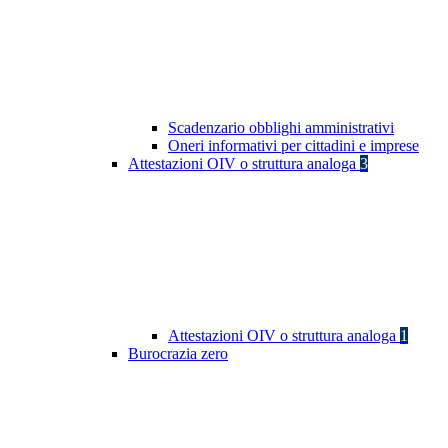
Scadenzario obblighi amministrativi
Oneri informativi per cittadini e imprese
Attestazioni OIV o struttura analoga
3
Attestazioni OIV o struttura analoga
1
Burocrazia zero