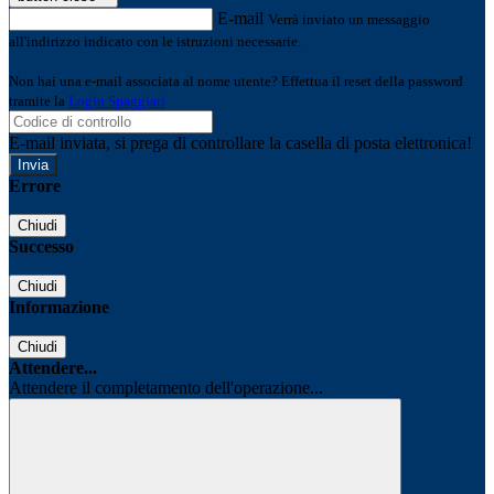
E-mail
Verrà inviato un messaggio
all'indirizzo indicato con le istruzioni necessarie.
Non hai una e-mail associata al nome utente? Effettua il reset della password
tramite la
Login Spaggiari
E-mail inviata, si prega di controllare la casella di posta elettronica!
Errore
Chiudi
Successo
Chiudi
Informazione
Chiudi
Attendere...
Attendere il completamento dell'operazione...