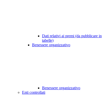
Dati relativi ai premi (da pubblicare in
tabelle)
Benessere organizzativo
Benessere organizzativo
Enti controllati