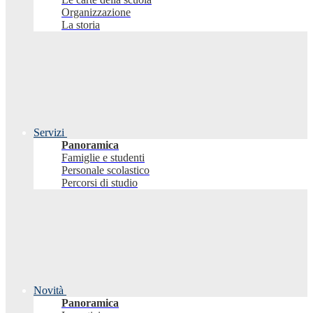
Organizzazione
La storia
Servizi
Panoramica
Famiglie e studenti
Personale scolastico
Percorsi di studio
Novità
Panoramica