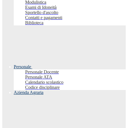
Modulistica
Esami di Idoneità
Sportello d'ascolto
Contatti e pagamenti
Biblioteca
Personale
Personale Docente
Personale ATA
Calendario scolastico
Codice disciplinare
Azienda Agraria