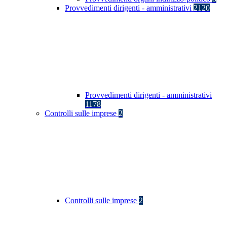
Provvedimenti dirigenti - amministrativi
2120
Provvedimenti dirigenti - amministrativi
1178
Controlli sulle imprese
2
Controlli sulle imprese
2