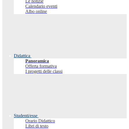
Le notizie
Calendario eventi
Albo online
Didattica
Panoramica
Offerta formativa
I progetti delle classi
Studenti/esse
Orario Didattico
Libri di testo