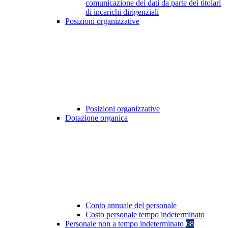
comunicazione dei dati da parte dei titolari
di incarichi dirigenziali
Posizioni organizzative
Posizioni organizzative
Dotazione organica
Conto annuale del personale
Costo personale tempo indeterminato
Personale non a tempo indeterminato
68