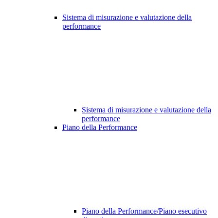
Sistema di misurazione e valutazione della
performance
Sistema di misurazione e valutazione della
performance
Piano della Performance
Piano della Performance/Piano esecutivo