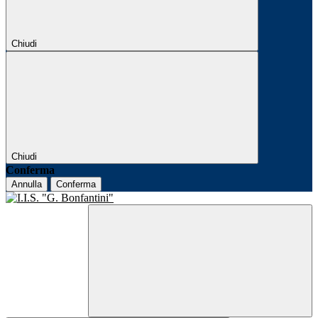
Chiudi
Chiudi
Conferma
Annulla
Conferma