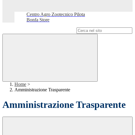
Centro Agro Zootecnico Pilota
Bonfa Store
Campo di ricerca per le pagine del sito
Home
>
Amministrazione Trasparente
Amministrazione Trasparente