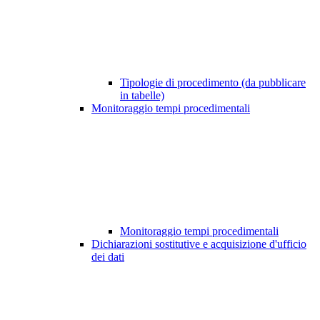
Tipologie di procedimento (da pubblicare
in tabelle)
Monitoraggio tempi procedimentali
Monitoraggio tempi procedimentali
Dichiarazioni sostitutive e acquisizione d'ufficio
dei dati