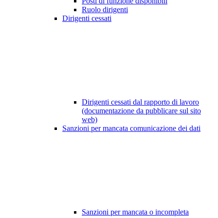
Posti di funzione disponibili
Ruolo dirigenti
Dirigenti cessati
Dirigenti cessati dal rapporto di lavoro
(documentazione da pubblicare sul sito
web)
Sanzioni per mancata comunicazione dei dati
Sanzioni per mancata o incompleta