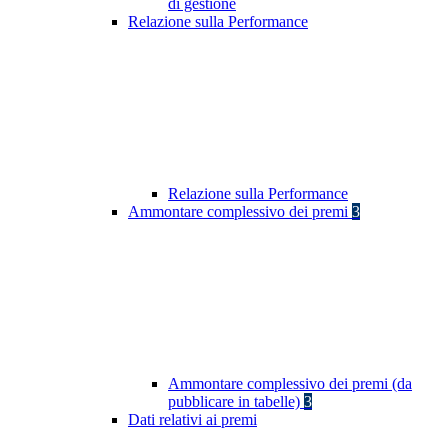
di gestione
Relazione sulla Performance
Relazione sulla Performance
Ammontare complessivo dei premi
3
Ammontare complessivo dei premi (da
pubblicare in tabelle)
3
Dati relativi ai premi