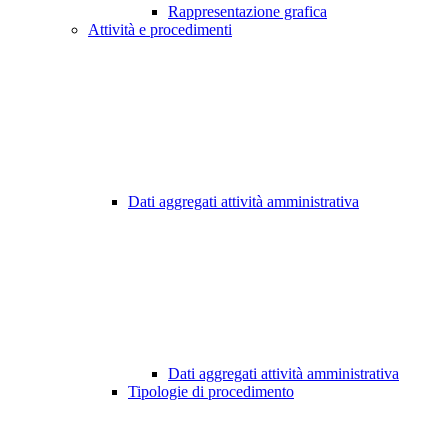
Rappresentazione grafica
Attività e procedimenti
Dati aggregati attività amministrativa
Dati aggregati attività amministrativa
Tipologie di procedimento