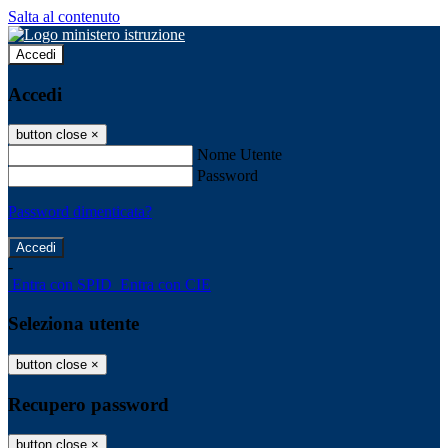
Salta al contenuto
Accedi
Accedi
button close
×
Nome Utente
Password
Password dimenticata?
-
Entra con SPID
Entra con CIE
Seleziona utente
button close
×
Recupero password
button close
×