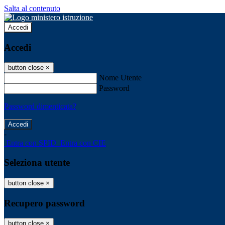
Salta al contenuto
Accedi
Accedi
button close
×
Nome Utente
Password
Password dimenticata?
-
Entra con SPID
Entra con CIE
Seleziona utente
button close
×
Recupero password
button close
×