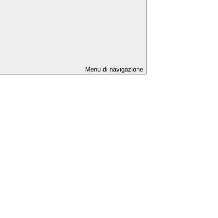
Menu di navigazione