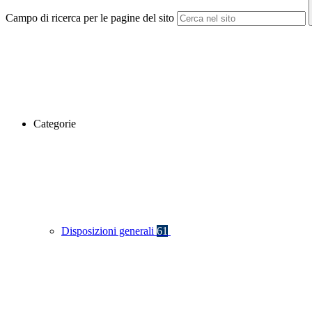
Campo di ricerca per le pagine del sito
Categorie
Disposizioni generali
61