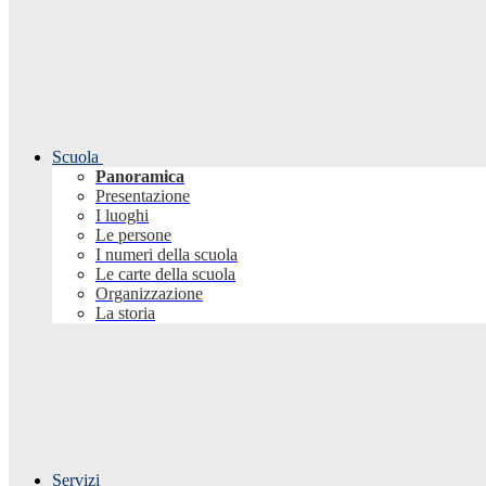
Scuola
Panoramica
Presentazione
I luoghi
Le persone
I numeri della scuola
Le carte della scuola
Organizzazione
La storia
Servizi