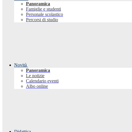
Panoramica
Famiglie e studenti
Personale scolastico
Percorsi di studio
Novità
Panoramica
Le notizie
Calendario eventi
Albo online
Didattica