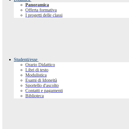
Panoramica
Offerta formativa
I progetti delle classi
Studenti/esse
Orario Didattico
Libri di testo
Modulistica
Esami di Idoneità
Sportello d'ascolto
Contatti e pagamenti
Biblioteca