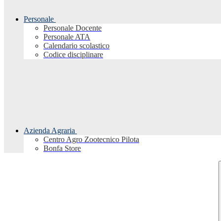
Personale
Personale Docente
Personale ATA
Calendario scolastico
Codice disciplinare
Azienda Agraria
Centro Agro Zootecnico Pilota
Bonfa Store