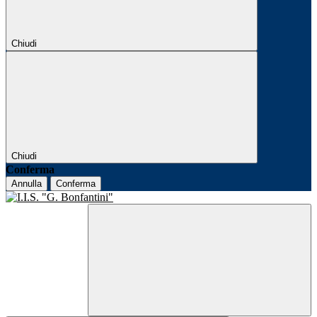
Chiudi
Chiudi
Conferma
Annulla
Conferma