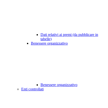
Dati relativi ai premi (da pubblicare in
tabelle)
Benessere organizzativo
Benessere organizzativo
Enti controllati