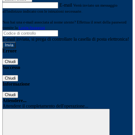
E-mail
Verrà inviato un messaggio
all'indirizzo indicato con le istruzioni necessarie.
Non hai una e-mail associata al nome utente? Effettua il reset della password
tramite la
Login Spaggiari
E-mail inviata, si prega di controllare la casella di posta elettronica!
Errore
Chiudi
Successo
Chiudi
Informazione
Chiudi
Attendere...
Attendere il completamento dell'operazione...