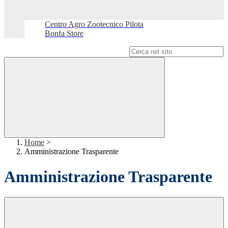
Centro Agro Zootecnico Pilota
Bonfa Store
Campo di ricerca per le pagine del sito
Home
>
Amministrazione Trasparente
Amministrazione Trasparente