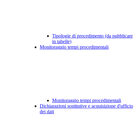
Tipologie di procedimento (da pubblicare
in tabelle)
Monitoraggio tempi procedimentali
Monitoraggio tempi procedimentali
Dichiarazioni sostitutive e acquisizione d'ufficio
dei dati