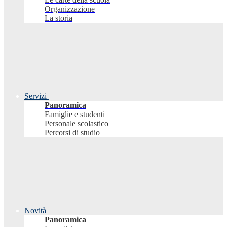
Organizzazione
La storia
Servizi
Panoramica
Famiglie e studenti
Personale scolastico
Percorsi di studio
Novità
Panoramica