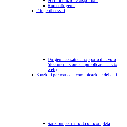
Posti di funzione disponibili
Ruolo dirigenti
Dirigenti cessati
Dirigenti cessati dal rapporto di lavoro
(documentazione da pubblicare sul sito
web)
Sanzioni per mancata comunicazione dei dati
Sanzioni per mancata o incompleta