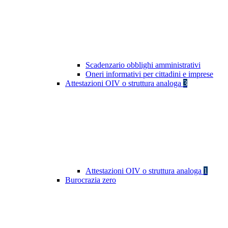
Scadenzario obblighi amministrativi
Oneri informativi per cittadini e imprese
Attestazioni OIV o struttura analoga
3
Attestazioni OIV o struttura analoga
1
Burocrazia zero