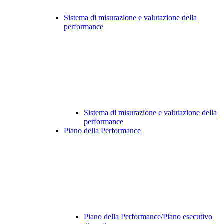
Sistema di misurazione e valutazione della
performance
Sistema di misurazione e valutazione della
performance
Piano della Performance
Piano della Performance/Piano esecutivo