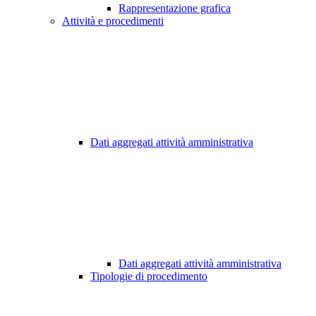
Rappresentazione grafica
Attività e procedimenti
Dati aggregati attività amministrativa
Dati aggregati attività amministrativa
Tipologie di procedimento