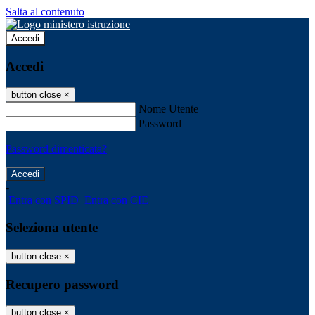
Salta al contenuto
Accedi
Accedi
button close
×
Nome Utente
Password
Password dimenticata?
-
Entra con SPID
Entra con CIE
Seleziona utente
button close
×
Recupero password
button close
×