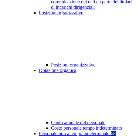
comunicazione dei dati da parte dei titolari
di incarichi dirigenziali
Posizioni organizzative
Posizioni organizzative
Dotazione organica
Conto annuale del personale
Costo personale tempo indeterminato
Personale non a tempo indeterminato
68