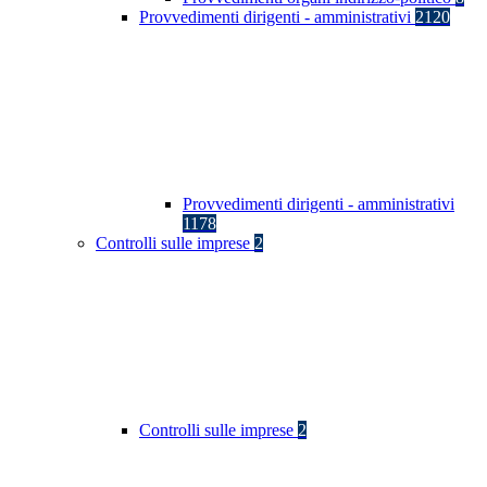
Provvedimenti dirigenti - amministrativi
2120
Provvedimenti dirigenti - amministrativi
1178
Controlli sulle imprese
2
Controlli sulle imprese
2