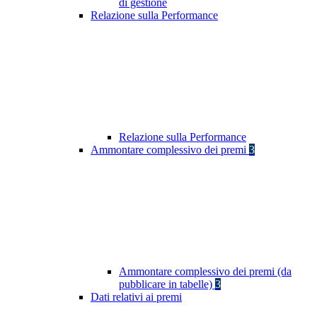
di gestione
Relazione sulla Performance
Relazione sulla Performance
Ammontare complessivo dei premi
3
Ammontare complessivo dei premi (da
pubblicare in tabelle)
3
Dati relativi ai premi