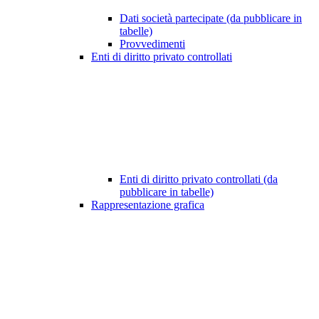
Dati società partecipate (da pubblicare in
tabelle)
Provvedimenti
Enti di diritto privato controllati
Enti di diritto privato controllati (da
pubblicare in tabelle)
Rappresentazione grafica