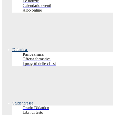
Le notizie
Calendario eventi
Albo online
Didattica
Panoramica
Offerta formativa
I progetti delle classi
Studenti/esse
Orario Didattico
Libri di testo