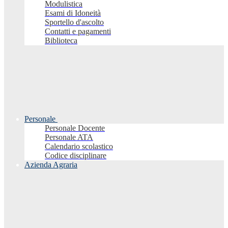
Modulistica
Esami di Idoneità
Sportello d'ascolto
Contatti e pagamenti
Biblioteca
Personale
Personale Docente
Personale ATA
Calendario scolastico
Codice disciplinare
Azienda Agraria