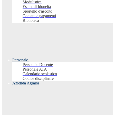
Modulistica
Esami di Idoneità
Sportello d'ascolto
Contatti e pagamenti
Biblioteca
Personale
Personale Docente
Personale ATA
Calendario scolastico
Codice disciplinare
Azienda Agraria