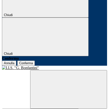
Chiudi
Chiudi
Conferma
Annulla
Conferma