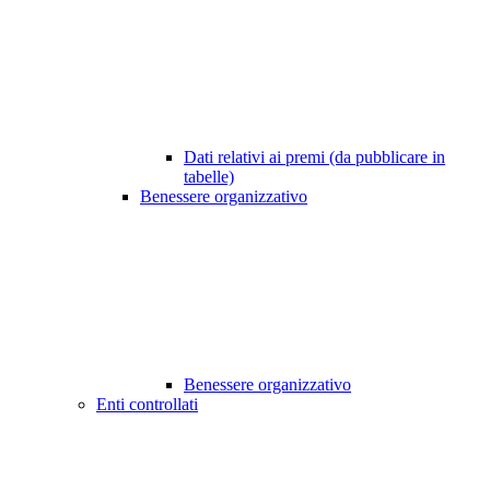
Dati relativi ai premi (da pubblicare in
tabelle)
Benessere organizzativo
Benessere organizzativo
Enti controllati