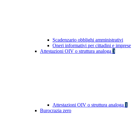
Scadenzario obblighi amministrativi
Oneri informativi per cittadini e imprese
Attestazioni OIV o struttura analoga
3
Attestazioni OIV o struttura analoga
1
Burocrazia zero