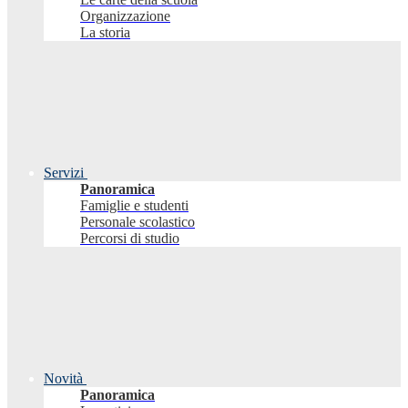
Organizzazione
La storia
Servizi
Panoramica
Famiglie e studenti
Personale scolastico
Percorsi di studio
Novità
Panoramica