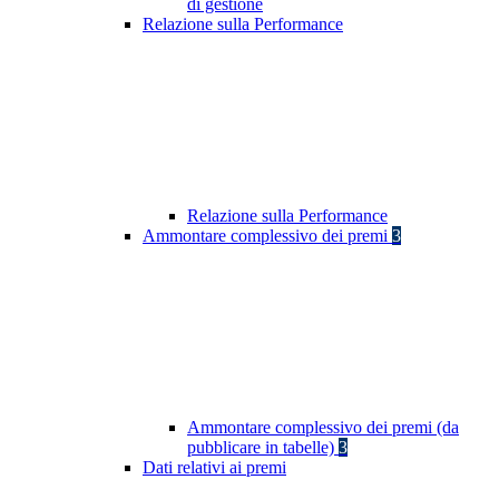
di gestione
Relazione sulla Performance
Relazione sulla Performance
Ammontare complessivo dei premi
3
Ammontare complessivo dei premi (da
pubblicare in tabelle)
3
Dati relativi ai premi