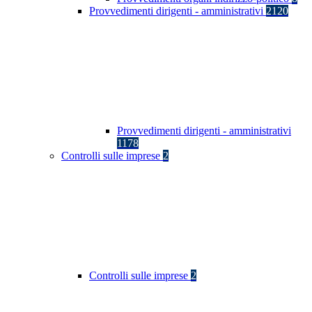
Provvedimenti dirigenti - amministrativi
2120
Provvedimenti dirigenti - amministrativi
1178
Controlli sulle imprese
2
Controlli sulle imprese
2