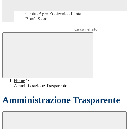
Centro Agro Zootecnico Pilota
Bonfa Store
Campo di ricerca per le pagine del sito
Home
>
Amministrazione Trasparente
Amministrazione Trasparente