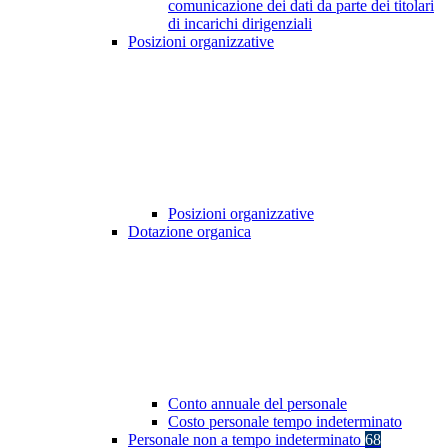
comunicazione dei dati da parte dei titolari
di incarichi dirigenziali
Posizioni organizzative
Posizioni organizzative
Dotazione organica
Conto annuale del personale
Costo personale tempo indeterminato
Personale non a tempo indeterminato
68