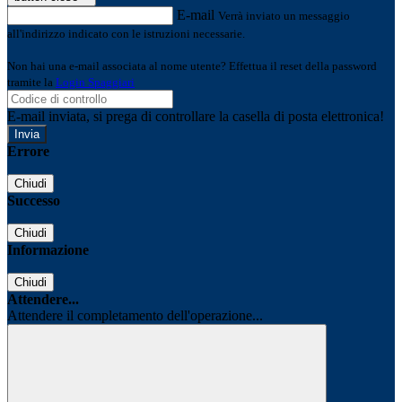
E-mail
Verrà inviato un messaggio
all'indirizzo indicato con le istruzioni necessarie.
Non hai una e-mail associata al nome utente? Effettua il reset della password
tramite la
Login Spaggiari
E-mail inviata, si prega di controllare la casella di posta elettronica!
Errore
Chiudi
Successo
Chiudi
Informazione
Chiudi
Attendere...
Attendere il completamento dell'operazione...