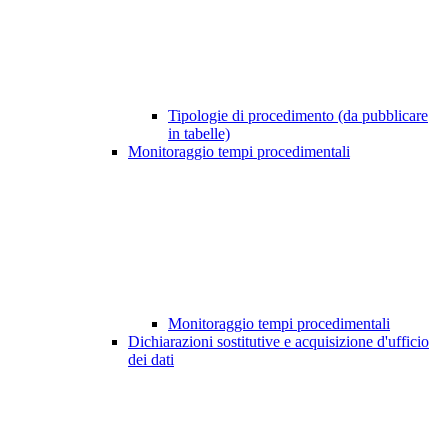
Tipologie di procedimento (da pubblicare
in tabelle)
Monitoraggio tempi procedimentali
Monitoraggio tempi procedimentali
Dichiarazioni sostitutive e acquisizione d'ufficio
dei dati