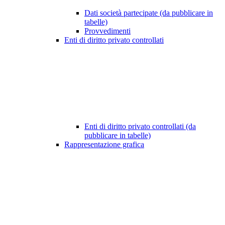
Dati società partecipate (da pubblicare in
tabelle)
Provvedimenti
Enti di diritto privato controllati
Enti di diritto privato controllati (da
pubblicare in tabelle)
Rappresentazione grafica