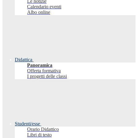
Le notizie
Calendario eventi
Albo online
Didattica
Panoramica
Offerta formativa
I progetti delle classi
Studenti/esse
Orario Didattico
Libri di testo