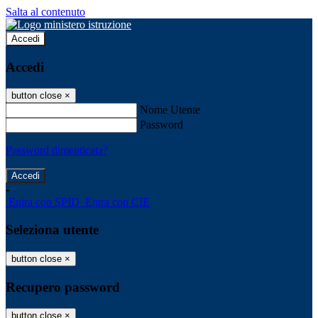
Salta al contenuto
Accedi
Accedi
button close
×
Nome Utente
Password
Password dimenticata?
-
Entra con SPID
Entra con CIE
Seleziona utente
button close
×
Recupero password
button close
×