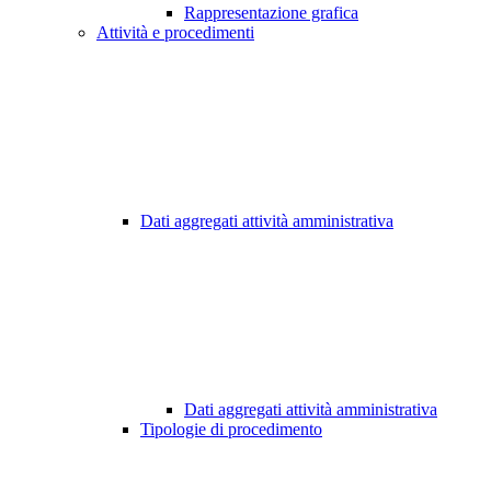
Rappresentazione grafica
Attività e procedimenti
Dati aggregati attività amministrativa
Dati aggregati attività amministrativa
Tipologie di procedimento