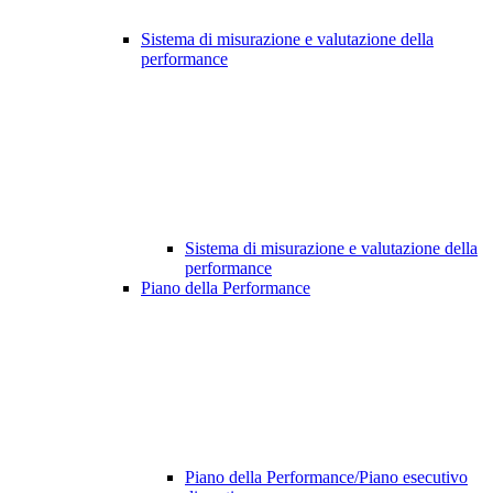
Sistema di misurazione e valutazione della
performance
Sistema di misurazione e valutazione della
performance
Piano della Performance
Piano della Performance/Piano esecutivo