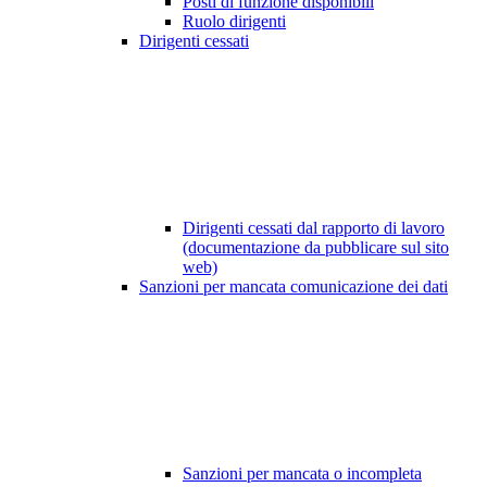
Posti di funzione disponibili
Ruolo dirigenti
Dirigenti cessati
Dirigenti cessati dal rapporto di lavoro
(documentazione da pubblicare sul sito
web)
Sanzioni per mancata comunicazione dei dati
Sanzioni per mancata o incompleta