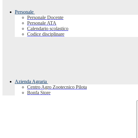
Personale
Personale Docente
Personale ATA
Calendario scolastico
Codice disciplinare
Azienda Agraria
Centro Agro Zootecnico Pilota
Bonfa Store