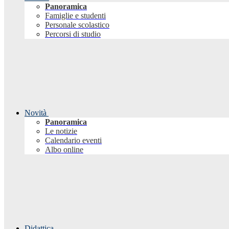
Panoramica
Famiglie e studenti
Personale scolastico
Percorsi di studio
Novità
Panoramica
Le notizie
Calendario eventi
Albo online
Didattica