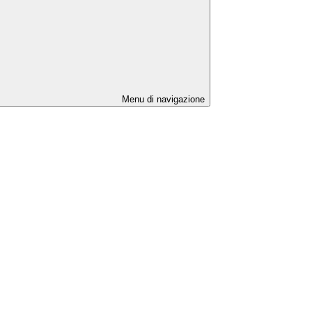
Menu di navigazione