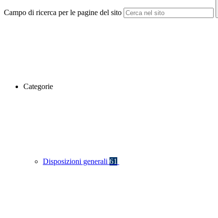
Campo di ricerca per le pagine del sito
Categorie
Disposizioni generali
61