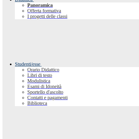
Panoramica
Offerta formativa
I progetti delle classi
Studenti/esse
Orario Didattico
Libri di testo
Modulistica
Esami di Idoneità
Sportello d'ascolto
Contatti e pagamenti
Biblioteca