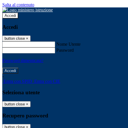
Salta al contenuto
Accedi
Accedi
button close
×
Nome Utente
Password
Password dimenticata?
-
Entra con SPID
Entra con CIE
Seleziona utente
button close
×
Recupero password
button close
×