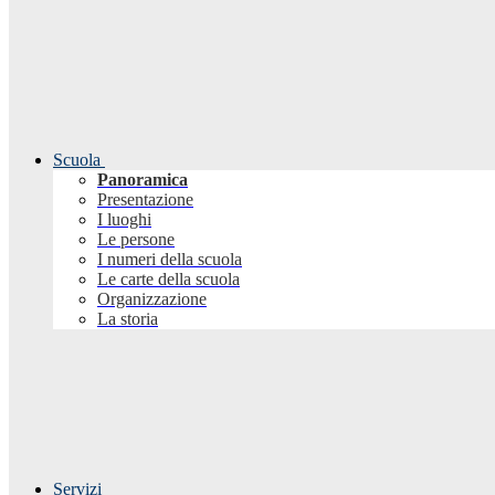
Scuola
Panoramica
Presentazione
I luoghi
Le persone
I numeri della scuola
Le carte della scuola
Organizzazione
La storia
Servizi