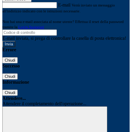
E-mail
Verrà inviato un messaggio
all'indirizzo indicato con le istruzioni necessarie.
Non hai una e-mail associata al nome utente? Effettua il reset della password
tramite la
Login Spaggiari
E-mail inviata, si prega di controllare la casella di posta elettronica!
Errore
Chiudi
Successo
Chiudi
Informazione
Chiudi
Attendere...
Attendere il completamento dell'operazione...