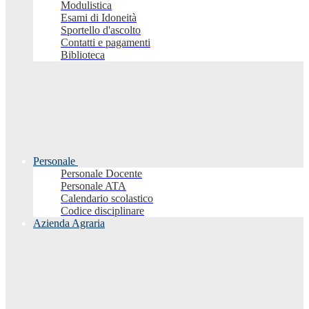
Modulistica
Esami di Idoneità
Sportello d'ascolto
Contatti e pagamenti
Biblioteca
Personale
Personale Docente
Personale ATA
Calendario scolastico
Codice disciplinare
Azienda Agraria