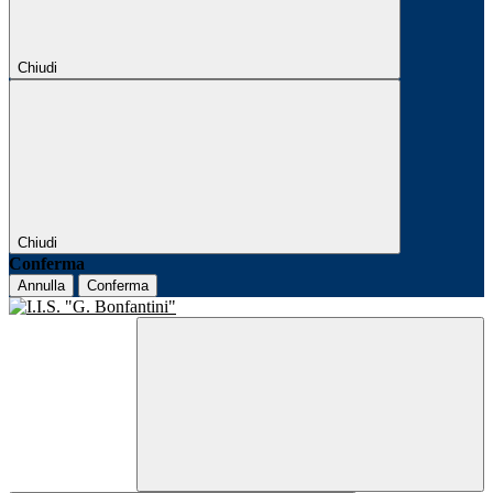
Chiudi
Chiudi
Conferma
Annulla
Conferma