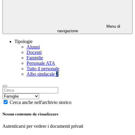
Menu di
navigazione
Tipologie
Alunni
Docenti
Famiglie
Personale ATA
Tutto il personale
Albo sindacale
2
Cerca anche nell'archivio storico
Nessun contenuto da visualizzare
Autenticarsi per vedere i documenti privati