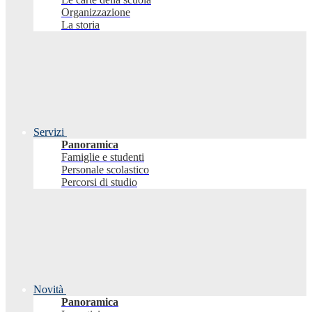
Organizzazione
La storia
Servizi
Panoramica
Famiglie e studenti
Personale scolastico
Percorsi di studio
Novità
Panoramica