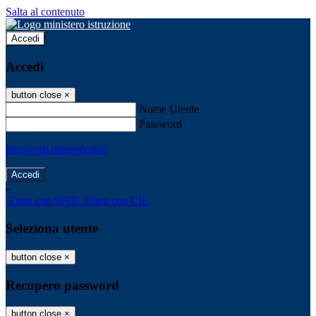
Salta al contenuto
Accedi
Accedi
button close
×
Nome Utente
Password
Password dimenticata?
-
Entra con SPID
Entra con CIE
Seleziona utente
button close
×
Recupero password
button close
×