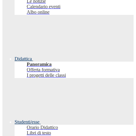
Le notizie
Calendario eventi
Albo online
Didattica
Panoramica
Offerta formativa
I progetti delle classi
Studenti/esse
Orario Didattico
Libri di testo