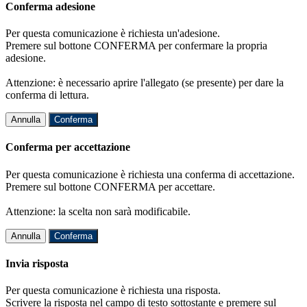
Conferma adesione
Per questa comunicazione è richiesta un'adesione.
Premere sul bottone CONFERMA per confermare la propria
adesione.
Attenzione: è necessario aprire l'allegato (se presente) per dare la
conferma di lettura.
Annulla
Conferma
Conferma per accettazione
Per questa comunicazione è richiesta una conferma di accettazione.
Premere sul bottone CONFERMA per accettare.
Attenzione: la scelta non sarà modificabile.
Annulla
Conferma
Invia risposta
Per questa comunicazione è richiesta una risposta.
Scrivere la risposta nel campo di testo sottostante e premere sul