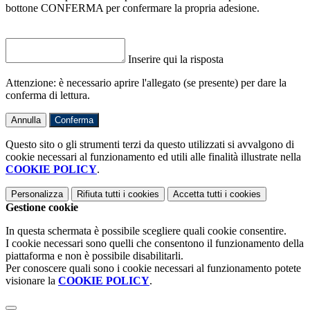
bottone CONFERMA per confermare la propria adesione.
Inserire qui la risposta
Attenzione: è necessario aprire l'allegato (se presente) per dare la
conferma di lettura.
Annulla
Conferma
Questo sito o gli strumenti terzi da questo utilizzati si avvalgono di
cookie necessari al funzionamento ed utili alle finalità illustrate nella
COOKIE POLICY
.
Personalizza
Rifiuta tutti
i cookies
Accetta tutti
i cookies
Gestione cookie
In questa schermata è possibile scegliere quali cookie consentire.
I cookie necessari sono quelli che consentono il funzionamento della
piattaforma e non è possibile disabilitarli.
Per conoscere quali sono i cookie necessari al funzionamento potete
visionare la
COOKIE POLICY
.