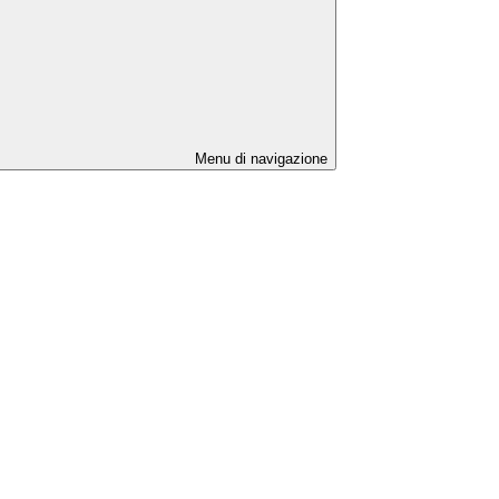
Menu di navigazione