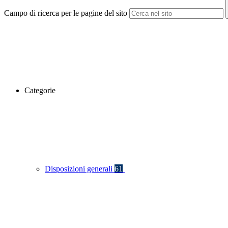
Campo di ricerca per le pagine del sito
Categorie
Disposizioni generali
61