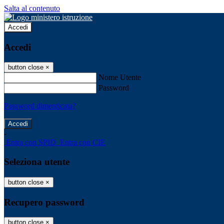
Salta al contenuto
Accedi
Accedi
button close
×
Nome Utente
Password
Password dimenticata?
-
Entra con SPID
Entra con CIE
Seleziona utente
button close
×
Recupero password
button close
×