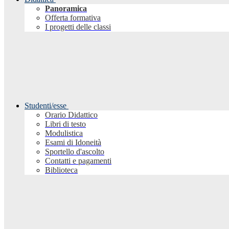
Panoramica
Offerta formativa
I progetti delle classi
Studenti/esse
Orario Didattico
Libri di testo
Modulistica
Esami di Idoneità
Sportello d'ascolto
Contatti e pagamenti
Biblioteca