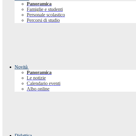
Panoramica
Famiglie e studenti
Personale scolastico
Percorsi di studio
Novità
Panoramica
Le notizie
Calendario eventi
Albo online
Didattica