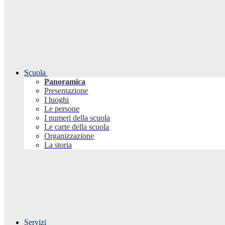
Scuola
Panoramica
Presentazione
I luoghi
Le persone
I numeri della scuola
Le carte della scuola
Organizzazione
La storia
Servizi