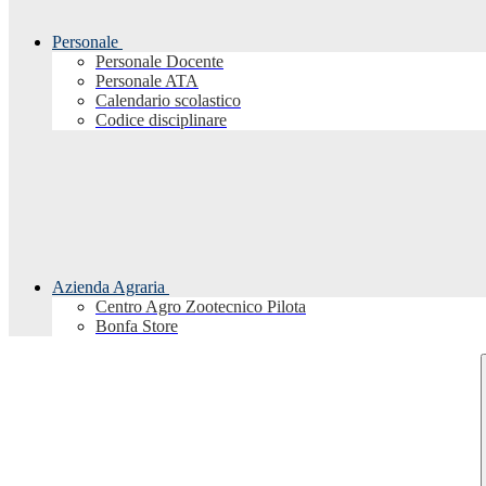
Personale
Personale Docente
Personale ATA
Calendario scolastico
Codice disciplinare
Azienda Agraria
Centro Agro Zootecnico Pilota
Bonfa Store