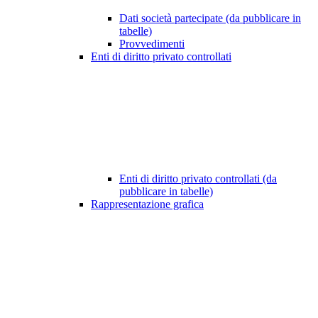
Dati società partecipate (da pubblicare in
tabelle)
Provvedimenti
Enti di diritto privato controllati
Enti di diritto privato controllati (da
pubblicare in tabelle)
Rappresentazione grafica