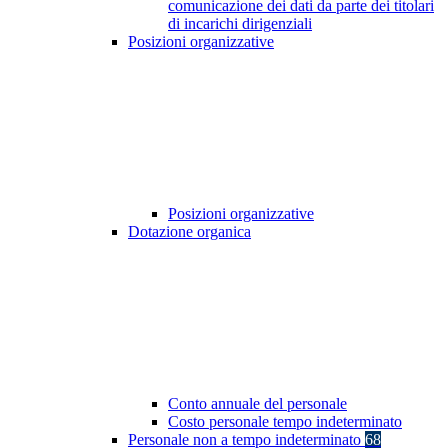
comunicazione dei dati da parte dei titolari
di incarichi dirigenziali
Posizioni organizzative
Posizioni organizzative
Dotazione organica
Conto annuale del personale
Costo personale tempo indeterminato
Personale non a tempo indeterminato
68