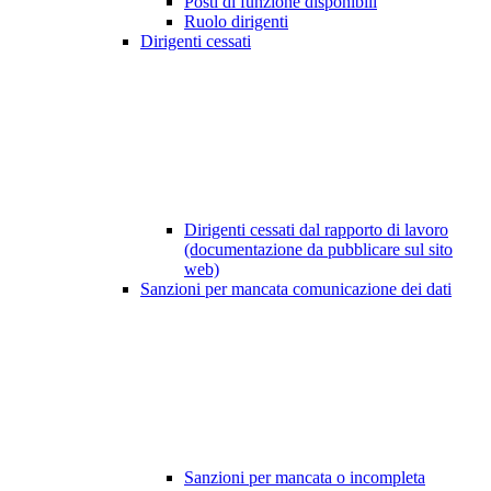
Posti di funzione disponibili
Ruolo dirigenti
Dirigenti cessati
Dirigenti cessati dal rapporto di lavoro
(documentazione da pubblicare sul sito
web)
Sanzioni per mancata comunicazione dei dati
Sanzioni per mancata o incompleta