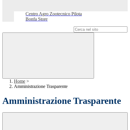
Centro Agro Zootecnico Pilota
Bonfa Store
Campo di ricerca per le pagine del sito
Home
>
Amministrazione Trasparente
Amministrazione Trasparente