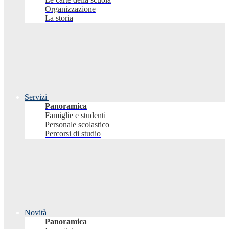
Organizzazione
La storia
Servizi
Panoramica
Famiglie e studenti
Personale scolastico
Percorsi di studio
Novità
Panoramica