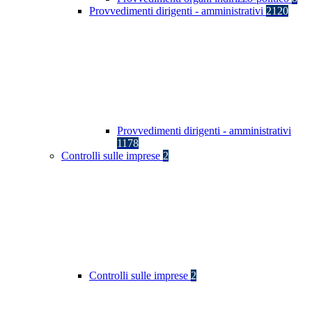
Provvedimenti dirigenti - amministrativi
2120
Provvedimenti dirigenti - amministrativi
1178
Controlli sulle imprese
2
Controlli sulle imprese
2