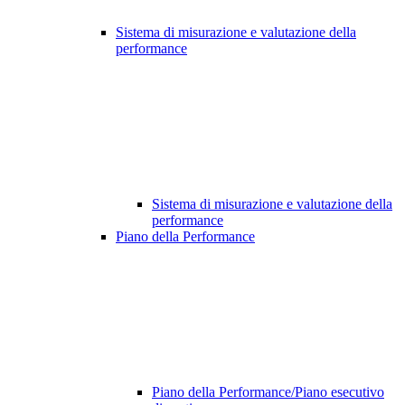
Sistema di misurazione e valutazione della
performance
Sistema di misurazione e valutazione della
performance
Piano della Performance
Piano della Performance/Piano esecutivo