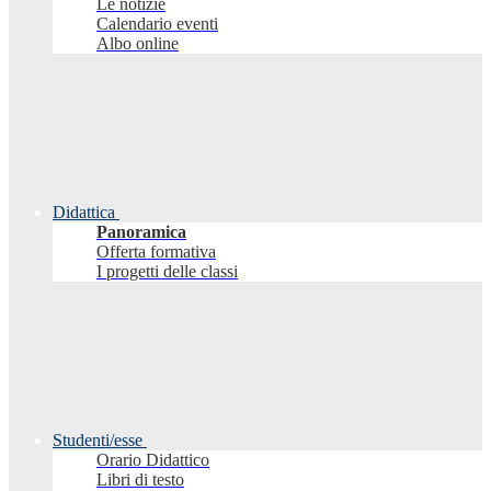
Le notizie
Calendario eventi
Albo online
Didattica
Panoramica
Offerta formativa
I progetti delle classi
Studenti/esse
Orario Didattico
Libri di testo