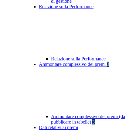
di gestione
Relazione sulla Performance
Relazione sulla Performance
Ammontare complessivo dei premi
3
Ammontare complessivo dei premi (da
pubblicare in tabelle)
3
Dati relativi ai premi