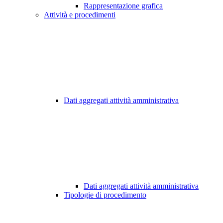
Rappresentazione grafica
Attività e procedimenti
Dati aggregati attività amministrativa
Dati aggregati attività amministrativa
Tipologie di procedimento