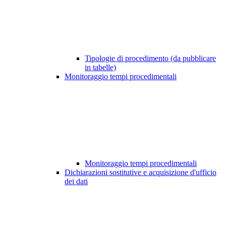
Tipologie di procedimento (da pubblicare
in tabelle)
Monitoraggio tempi procedimentali
Monitoraggio tempi procedimentali
Dichiarazioni sostitutive e acquisizione d'ufficio
dei dati