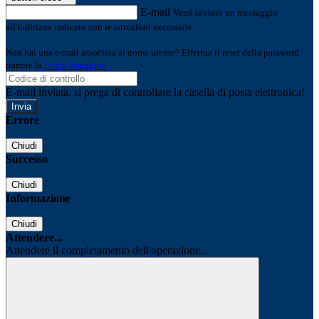
E-mail
Verrà inviato un messaggio
all'indirizzo indicato con le istruzioni necessarie.
Non hai una e-mail associata al nome utente? Effettua il reset della password
tramite la
Login Spaggiari
E-mail inviata, si prega di controllare la casella di posta elettronica!
Errore
Chiudi
Successo
Chiudi
Informazione
Chiudi
Attendere...
Attendere il completamento dell'operazione...