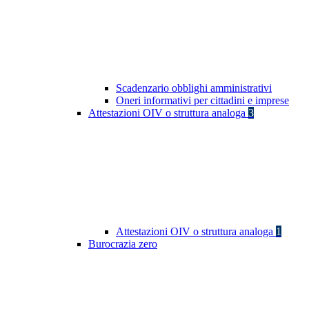
Scadenzario obblighi amministrativi
Oneri informativi per cittadini e imprese
Attestazioni OIV o struttura analoga
3
Attestazioni OIV o struttura analoga
1
Burocrazia zero