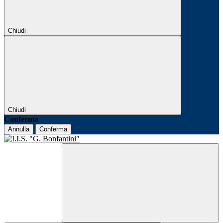
Chiudi
Chiudi
Conferma
Annulla
Conferma