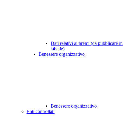
Dati relativi ai premi (da pubblicare in
tabelle)
Benessere organizzativo
Benessere organizzativo
Enti controllati