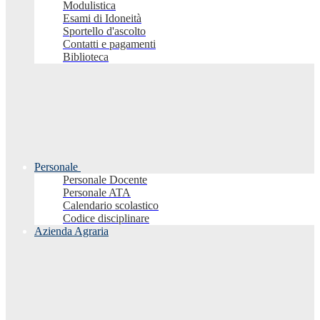
Modulistica
Esami di Idoneità
Sportello d'ascolto
Contatti e pagamenti
Biblioteca
Personale
Personale Docente
Personale ATA
Calendario scolastico
Codice disciplinare
Azienda Agraria