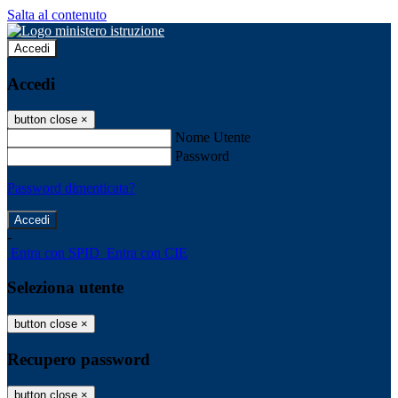
Salta al contenuto
Accedi
Accedi
button close
×
Nome Utente
Password
Password dimenticata?
-
Entra con SPID
Entra con CIE
Seleziona utente
button close
×
Recupero password
button close
×