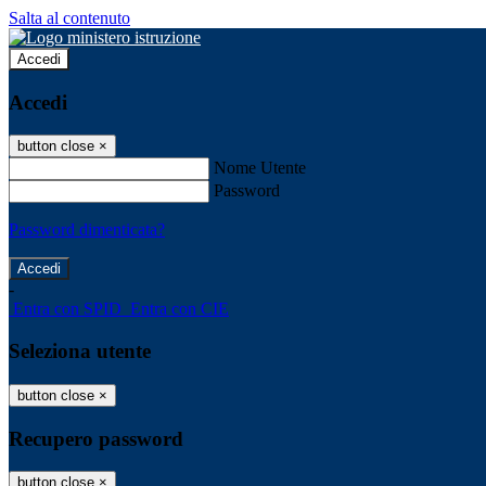
Salta al contenuto
Accedi
Accedi
button close
×
Nome Utente
Password
Password dimenticata?
-
Entra con SPID
Entra con CIE
Seleziona utente
button close
×
Recupero password
button close
×