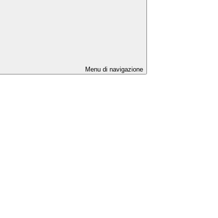
Menu di navigazione