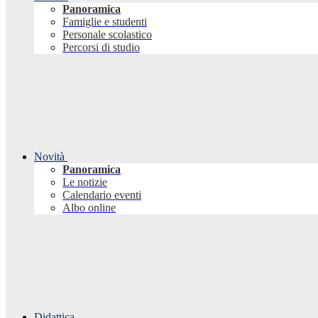
Panoramica
Famiglie e studenti
Personale scolastico
Percorsi di studio
Novità
Panoramica
Le notizie
Calendario eventi
Albo online
Didattica