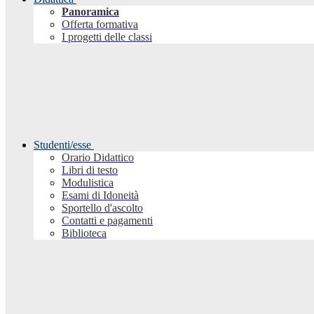
Panoramica
Offerta formativa
I progetti delle classi
Studenti/esse
Orario Didattico
Libri di testo
Modulistica
Esami di Idoneità
Sportello d'ascolto
Contatti e pagamenti
Biblioteca