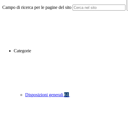
Campo di ricerca per le pagine del sito
Categorie
Disposizioni generali
61