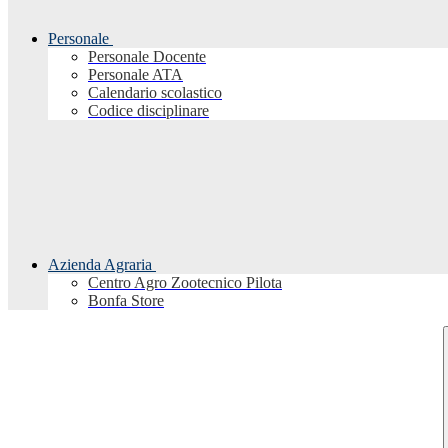
Personale
Personale Docente
Personale ATA
Calendario scolastico
Codice disciplinare
Azienda Agraria
Centro Agro Zootecnico Pilota
Bonfa Store