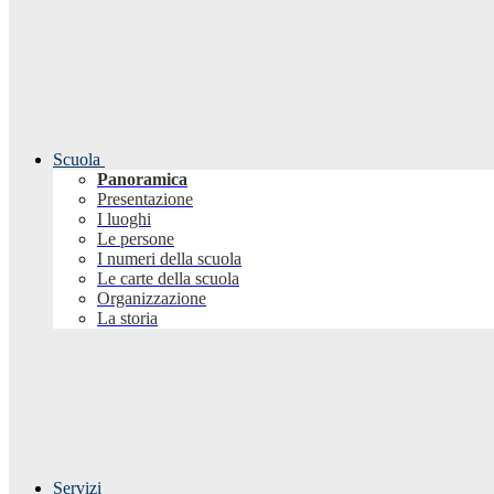
Scuola
Panoramica
Presentazione
I luoghi
Le persone
I numeri della scuola
Le carte della scuola
Organizzazione
La storia
Servizi