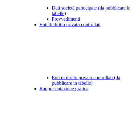
Dati società partecipate (da pubblicare in
tabelle)
Provvedimenti
Enti di diritto privato controllati
Enti di diritto privato controllati (da
pubblicare in tabelle)
Rappresentazione grafica