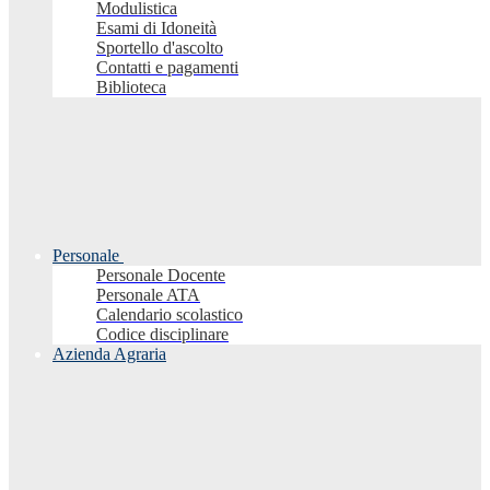
Modulistica
Esami di Idoneità
Sportello d'ascolto
Contatti e pagamenti
Biblioteca
Personale
Personale Docente
Personale ATA
Calendario scolastico
Codice disciplinare
Azienda Agraria