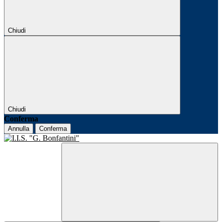
Chiudi
Chiudi
Conferma
Annulla
Conferma