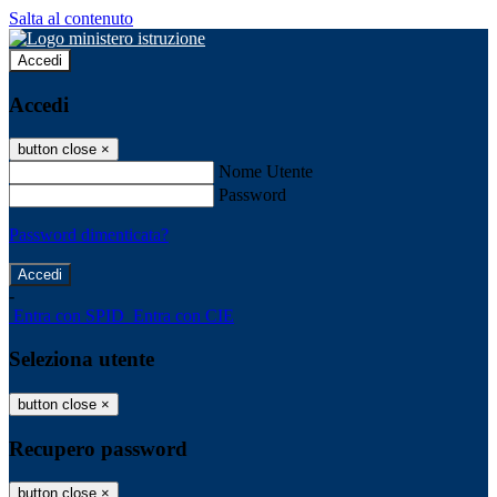
Salta al contenuto
Accedi
Accedi
button close
×
Nome Utente
Password
Password dimenticata?
-
Entra con SPID
Entra con CIE
Seleziona utente
button close
×
Recupero password
button close
×