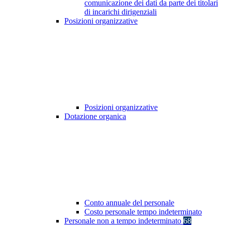
comunicazione dei dati da parte dei titolari
di incarichi dirigenziali
Posizioni organizzative
Posizioni organizzative
Dotazione organica
Conto annuale del personale
Costo personale tempo indeterminato
Personale non a tempo indeterminato
68