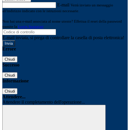
E-mail
Verrà inviato un messaggio
all'indirizzo indicato con le istruzioni necessarie.
Non hai una e-mail associata al nome utente? Effettua il reset della password
tramite la
Login Spaggiari
E-mail inviata, si prega di controllare la casella di posta elettronica!
Errore
Chiudi
Successo
Chiudi
Informazione
Chiudi
Attendere...
Attendere il completamento dell'operazione...