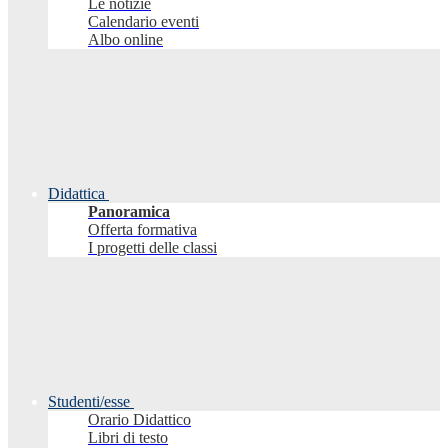
Le notizie
Calendario eventi
Albo online
Didattica
Panoramica
Offerta formativa
I progetti delle classi
Studenti/esse
Orario Didattico
Libri di testo