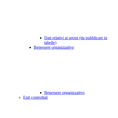
Dati relativi ai premi (da pubblicare in
tabelle)
Benessere organizzativo
Benessere organizzativo
Enti controllati