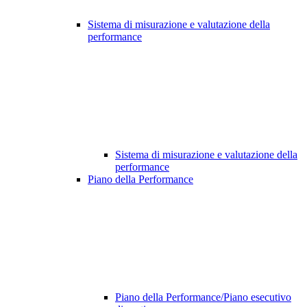
Sistema di misurazione e valutazione della
performance
Sistema di misurazione e valutazione della
performance
Piano della Performance
Piano della Performance/Piano esecutivo