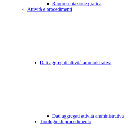
Rappresentazione grafica
Attività e procedimenti
Dati aggregati attività amministrativa
Dati aggregati attività amministrativa
Tipologie di procedimento