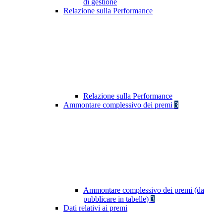
di gestione
Relazione sulla Performance
Relazione sulla Performance
Ammontare complessivo dei premi
3
Ammontare complessivo dei premi (da
pubblicare in tabelle)
3
Dati relativi ai premi