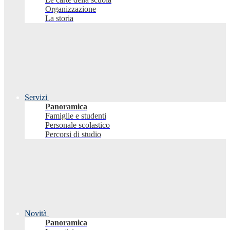
Organizzazione
La storia
Servizi
Panoramica
Famiglie e studenti
Personale scolastico
Percorsi di studio
Novità
Panoramica