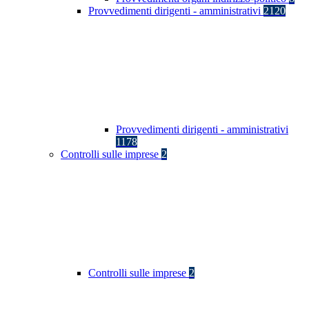
Provvedimenti dirigenti - amministrativi
2120
Provvedimenti dirigenti - amministrativi
1178
Controlli sulle imprese
2
Controlli sulle imprese
2