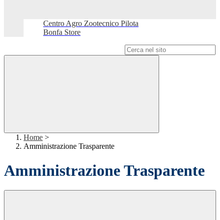
Centro Agro Zootecnico Pilota
Bonfa Store
Campo di ricerca per le pagine del sito
Home
>
Amministrazione Trasparente
Amministrazione Trasparente