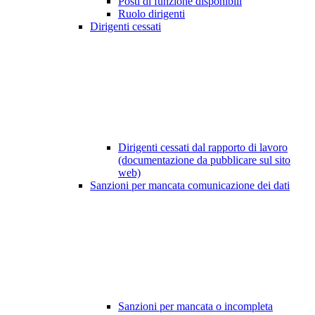
Posti di funzione disponibili
Ruolo dirigenti
Dirigenti cessati
Dirigenti cessati dal rapporto di lavoro
(documentazione da pubblicare sul sito
web)
Sanzioni per mancata comunicazione dei dati
Sanzioni per mancata o incompleta