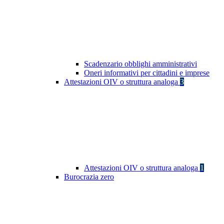
Scadenzario obblighi amministrativi
Oneri informativi per cittadini e imprese
Attestazioni OIV o struttura analoga
3
Attestazioni OIV o struttura analoga
1
Burocrazia zero