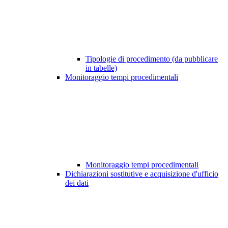
Tipologie di procedimento (da pubblicare
in tabelle)
Monitoraggio tempi procedimentali
Monitoraggio tempi procedimentali
Dichiarazioni sostitutive e acquisizione d'ufficio
dei dati